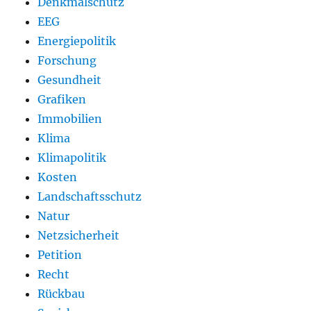
Denkmalschutz
EEG
Energiepolitik
Forschung
Gesundheit
Grafiken
Immobilien
Klima
Klimapolitik
Kosten
Landschaftsschutz
Natur
Netzsicherheit
Petition
Recht
Rückbau