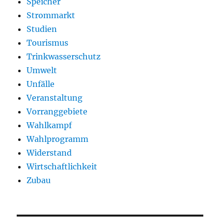
Speicher
Strommarkt
Studien
Tourismus
Trinkwasserschutz
Umwelt
Unfälle
Veranstaltung
Vorranggebiete
Wahlkampf
Wahlprogramm
Widerstand
Wirtschaftlichkeit
Zubau