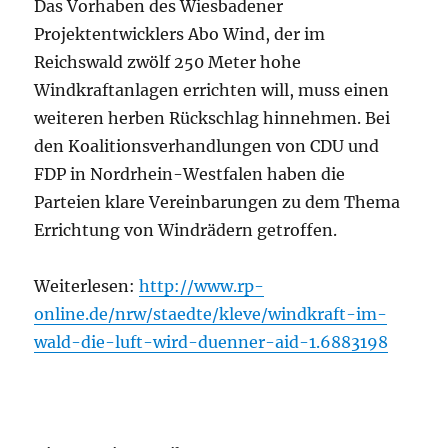
Das Vorhaben des Wiesbadener
Projektentwicklers Abo Wind, der im
Reichswald zwölf 250 Meter hohe
Windkraftanlagen errichten will, muss einen
weiteren herben Rückschlag hinnehmen. Bei
den Koalitionsverhandlungen von CDU und
FDP in Nordrhein-Westfalen haben die
Parteien klare Vereinbarungen zu dem Thema
Errichtung von Windrädern getroffen.
Weiterlesen:
http://www.rp-
online.de/nrw/staedte/kleve/windkraft-im-
wald-die-luft-wird-duenner-aid-1.6883198