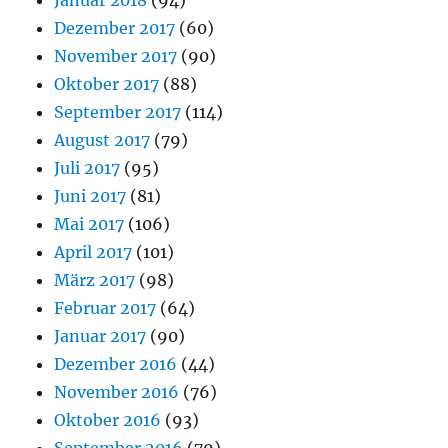
Januar 2018
(94)
Dezember 2017
(60)
November 2017
(90)
Oktober 2017
(88)
September 2017
(114)
August 2017
(79)
Juli 2017
(95)
Juni 2017
(81)
Mai 2017
(106)
April 2017
(101)
März 2017
(98)
Februar 2017
(64)
Januar 2017
(90)
Dezember 2016
(44)
November 2016
(76)
Oktober 2016
(93)