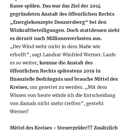
Kasse spülen. Das war das Ziel der 2014
gegründeten Anstalt des öffentlichen Rechts
„Energiekonzepte Donnersberg“ bei den
Winkraftbeteiligungen. Doch stattdessen sieht
es derzeit nach Millionenverlusten aus.
„Der Wind weht nicht in dem Maße wie
erhofft“, sagt Landrat Winfried Werner. Laufe
es so weiter,
komme die Anstalt des
öffentlichen Rechts spätestens 2019 in
finanzielle Bedrängnis und brauche Mittel des
Kreises
, um gerettet zu werden. „Mit dem
Wissen von heute würde ich die Entscheidung
von damals nicht mehr treffen“, gesteht
Werner!
Mittel des Kreises = Steuergelder!!! Zusätzlich