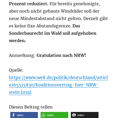
Prozent reduziert.
Für bereits genehmigte,
aber noch nicht gebaute Windräder soll der
neue Mindestabstand nicht gelten. Derzeit gibt
es keine fixe Abstandsgrenze.
Das
Sonderbaurecht im Wald soll aufgehoben
werden.
Anmerkung:
Gratulation nach NRW!
Quelle:
https://www.welt.de/politik/deutschland/articl
e165515830/Koalitionsvertrag-fuer-NRW-
steht.html
Diesen Beitrag teilen
teilen
teilen
teilen