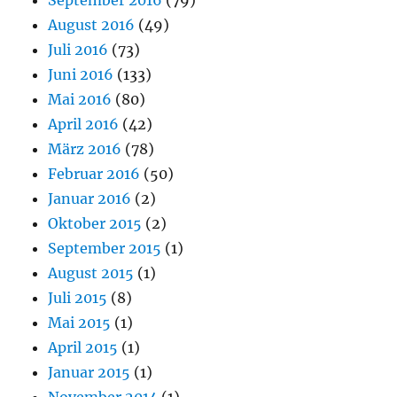
September 2016
(79)
August 2016
(49)
Juli 2016
(73)
Juni 2016
(133)
Mai 2016
(80)
April 2016
(42)
März 2016
(78)
Februar 2016
(50)
Januar 2016
(2)
Oktober 2015
(2)
September 2015
(1)
August 2015
(1)
Juli 2015
(8)
Mai 2015
(1)
April 2015
(1)
Januar 2015
(1)