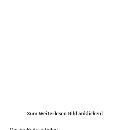
Zum Weiterlesen Bild anklicken!
Diesen Beitrag teilen