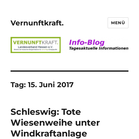
Vernunftkraft.
MENÜ
Tag:
15. Juni 2017
Schleswig: Tote
Wiesenweihe unter
Windkraftanlage