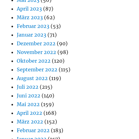
Mai 2023
(56)
April 2023
(87)
März 2023
(62)
Februar 2023
(53)
Januar 2023
(71)
Dezember 2022
(90)
November 2022
(98)
Oktober 2022
(120)
September 2022
(115)
August 2022
(119)
Juli 2022
(215)
Juni 2022
(140)
Mai 2022
(159)
April 2022
(168)
März 2022
(152)
Februar 2022
(183)