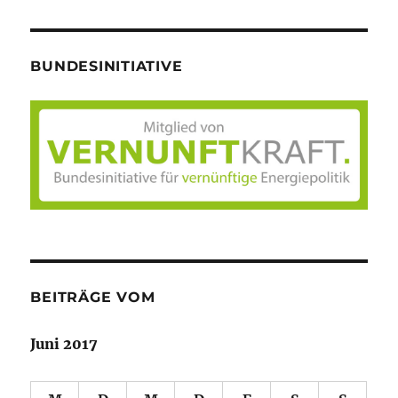
BUNDESINITIATIVE
BEITRÄGE VOM
Juni 2017