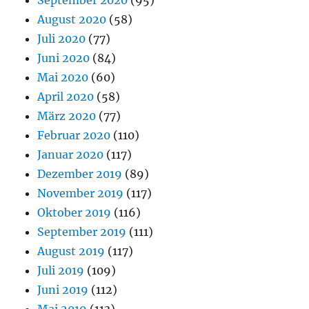
September 2020
(95)
August 2020
(58)
Juli 2020
(77)
Juni 2020
(84)
Mai 2020
(60)
April 2020
(58)
März 2020
(77)
Februar 2020
(110)
Januar 2020
(117)
Dezember 2019
(89)
November 2019
(117)
Oktober 2019
(116)
September 2019
(111)
August 2019
(117)
Juli 2019
(109)
Juni 2019
(112)