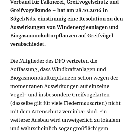
Verband für Falknerei, Greifvogelschutz und
Greifvogelkunde – hat am 28.10.2016 in
Sögel/Nds. einstimmig eine Resolution zu den
Auswirkungen von Windenergieanlagen und
Biogasmonokulturpflanzen auf Greifvögel
verabschiedet.
Die Mitglieder des DFO vertreten die
Auffassung, dass Windkraftanlagen und
Biogasmonokulturpflanzen schon wegen der
momentanen Auswirkungen auf einzelne
Vogel- und insbesondere Greifvogelarten
(dasselbe gilt für viele Fledermausarten) nicht
mit dem Artenschutz vereinbar sind. Ein
weiterer Ausbau wird unweigerlich zu lokalem
und wahrscheinlich sogar großflächigem