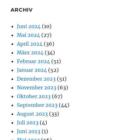
ARCHIV
Juni 2024
(10)
Mai 2024
(27)
April 2024
(36)
März 2024
(34)
Februar 2024
(51)
Januar 2024
(52)
Dezember 2023
(51)
November 2023
(63)
Oktober 2023
(67)
September 2023
(44)
August 2023
(33)
Juli 2023
(4)
Juni 2023
(1)