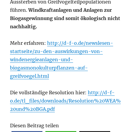
Aussterben von Greifvogelteilpopulationen
führen.
Windkraftanlagen und Anlagen zur
Biogasgewinnung sind somit ökologisch nicht
nachhaltig.
Mehr erfahren:
http://d-f-o.de/newslesen-
startseite/zu-den-auswirkungen-von-
windenergieanlagen-und-
biogasmonokulturpflanzen-auf-
greifvoegel.html
Die vollständige Resolution hier:
http://d-f-
o.de/tl_files/downloads/Resolution%20WEA%
20und%20BGA.pdf
Diesen Beitrag teilen