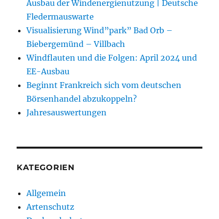
Ausbau der Windenergienutzung | Deutsche
Fledermauswarte
Visualisierung Wind”park” Bad Orb –
Biebergemünd – Villbach
Windflauten und die Folgen: April 2024 und
EE-Ausbau
Beginnt Frankreich sich vom deutschen
Börsenhandel abzukoppeln?
Jahresauswertungen
KATEGORIEN
Allgemein
Artenschutz