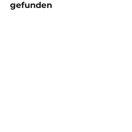
gefunden