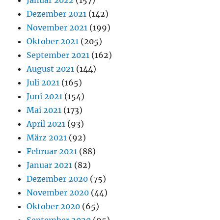
Januar 2022
(157)
Dezember 2021
(142)
November 2021
(199)
Oktober 2021
(205)
September 2021
(162)
August 2021
(144)
Juli 2021
(165)
Juni 2021
(154)
Mai 2021
(173)
April 2021
(93)
März 2021
(92)
Februar 2021
(88)
Januar 2021
(82)
Dezember 2020
(75)
November 2020
(44)
Oktober 2020
(65)