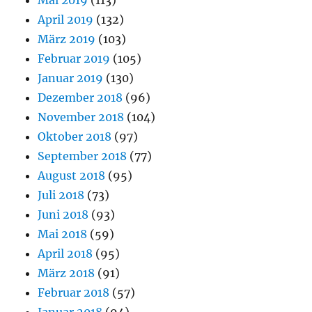
Mai 2019
(113)
April 2019
(132)
März 2019
(103)
Februar 2019
(105)
Januar 2019
(130)
Dezember 2018
(96)
November 2018
(104)
Oktober 2018
(97)
September 2018
(77)
August 2018
(95)
Juli 2018
(73)
Juni 2018
(93)
Mai 2018
(59)
April 2018
(95)
März 2018
(91)
Februar 2018
(57)