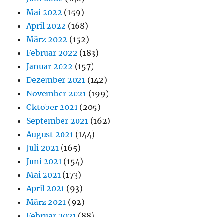
Mai 2022
(159)
April 2022
(168)
März 2022
(152)
Februar 2022
(183)
Januar 2022
(157)
Dezember 2021
(142)
November 2021
(199)
Oktober 2021
(205)
September 2021
(162)
August 2021
(144)
Juli 2021
(165)
Juni 2021
(154)
Mai 2021
(173)
April 2021
(93)
März 2021
(92)
Februar 2021
(88)