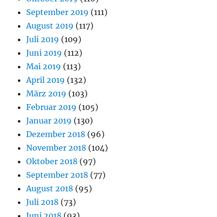
September 2019
(111)
August 2019
(117)
Juli 2019
(109)
Juni 2019
(112)
Mai 2019
(113)
April 2019
(132)
März 2019
(103)
Februar 2019
(105)
Januar 2019
(130)
Dezember 2018
(96)
November 2018
(104)
Oktober 2018
(97)
September 2018
(77)
August 2018
(95)
Juli 2018
(73)
Juni 2018
(93)