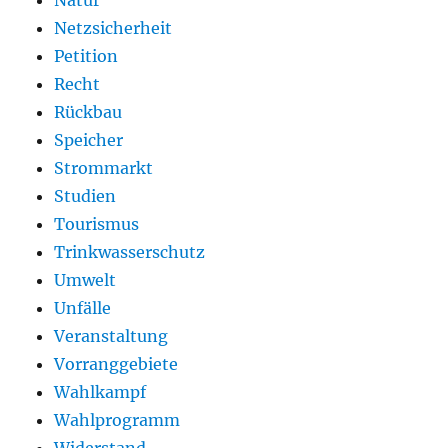
Netzsicherheit
Petition
Recht
Rückbau
Speicher
Strommarkt
Studien
Tourismus
Trinkwasserschutz
Umwelt
Unfälle
Veranstaltung
Vorranggebiete
Wahlkampf
Wahlprogramm
Widerstand