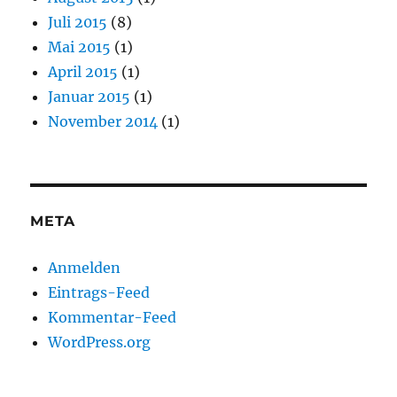
Juli 2015
(8)
Mai 2015
(1)
April 2015
(1)
Januar 2015
(1)
November 2014
(1)
META
Anmelden
Eintrags-Feed
Kommentar-Feed
WordPress.org