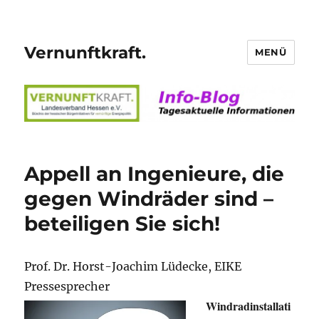
Vernunftkraft.
MENÜ
Appell an Ingenieure, die
gegen Windräder sind –
beteiligen Sie sich!
Prof. Dr. Horst-Joachim Lüdecke, EIKE
Pressesprecher
Windradinstallati