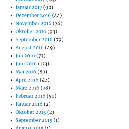
Januar 2017
(90)
Dezember 2016
(44)
November 2016
(76)
Oktober 2016
(93)
September 2016
(79)
August 2016
(49)
Juli 2016
(73)
Juni 2016
(133)
Mai 2016
(80)
April 2016
(42)
März 2016
(78)
Februar 2016
(50)
Januar 2016
(2)
Oktober 2015
(2)
September 2015
(1)
August 2015
(1)