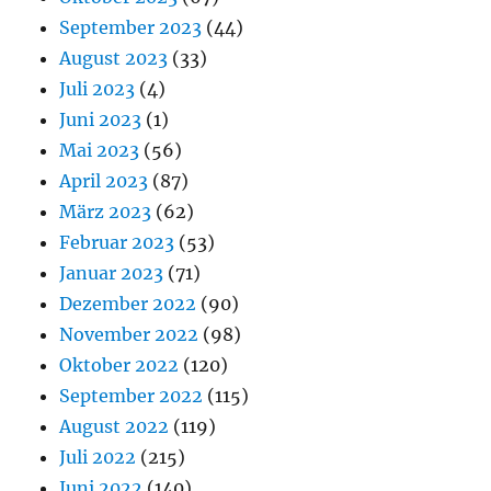
September 2023
(44)
August 2023
(33)
Juli 2023
(4)
Juni 2023
(1)
Mai 2023
(56)
April 2023
(87)
März 2023
(62)
Februar 2023
(53)
Januar 2023
(71)
Dezember 2022
(90)
November 2022
(98)
Oktober 2022
(120)
September 2022
(115)
August 2022
(119)
Juli 2022
(215)
Juni 2022
(140)