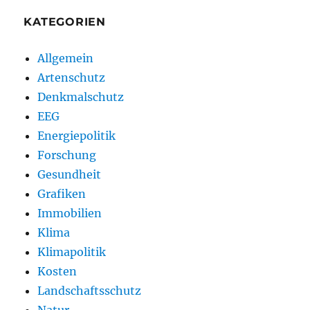
KATEGORIEN
Allgemein
Artenschutz
Denkmalschutz
EEG
Energiepolitik
Forschung
Gesundheit
Grafiken
Immobilien
Klima
Klimapolitik
Kosten
Landschaftsschutz
Natur