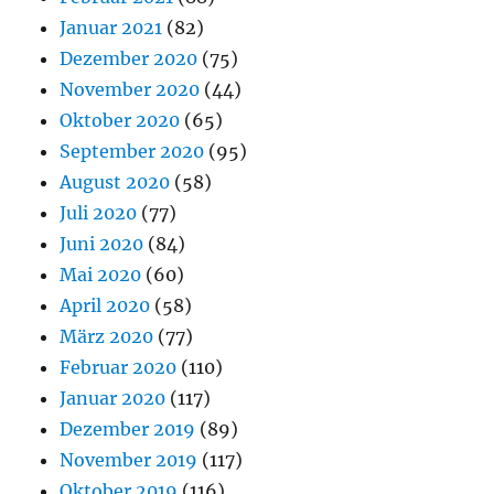
Januar 2021
(82)
Dezember 2020
(75)
November 2020
(44)
Oktober 2020
(65)
September 2020
(95)
August 2020
(58)
Juli 2020
(77)
Juni 2020
(84)
Mai 2020
(60)
April 2020
(58)
März 2020
(77)
Februar 2020
(110)
Januar 2020
(117)
Dezember 2019
(89)
November 2019
(117)
Oktober 2019
(116)