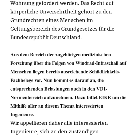
Wohnung gefordert werden. Das Recht auf
körperliche Unversehrtheit gehört zu den
Grundrechten eines Menschen im
Geltungsbereich des Grundgesetzes für die
Bundesrepublik Deutschland.
Aus dem Bereich der zugehörigen medizinischen
Forschung über die Folgen von Windrad-Infraschall auf
Menschen liegen bereits ausreichende Schädlichkeits-
Fachbelege vor. Nun kommt es darauf an, die
entsprechenden Belastungen auch in den VDI-
Normenbereich aufzunehmen. Dazu bittet EIKE um die
Mithilfe aller an diesem Thema interessierten
Ingenieure.
Wir appellieren daher alle interessierten
Ingenieure, sich an den zuständigen