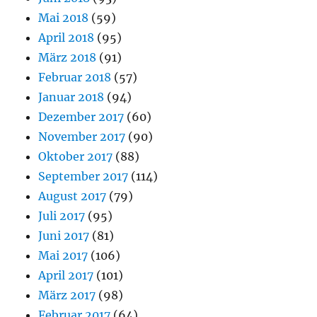
Mai 2018
(59)
April 2018
(95)
März 2018
(91)
Februar 2018
(57)
Januar 2018
(94)
Dezember 2017
(60)
November 2017
(90)
Oktober 2017
(88)
September 2017
(114)
August 2017
(79)
Juli 2017
(95)
Juni 2017
(81)
Mai 2017
(106)
April 2017
(101)
März 2017
(98)
Februar 2017
(64)