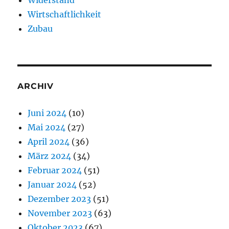
Wirtschaftlichkeit
Zubau
ARCHIV
Juni 2024
(10)
Mai 2024
(27)
April 2024
(36)
März 2024
(34)
Februar 2024
(51)
Januar 2024
(52)
Dezember 2023
(51)
November 2023
(63)
Oktober 2023
(67)