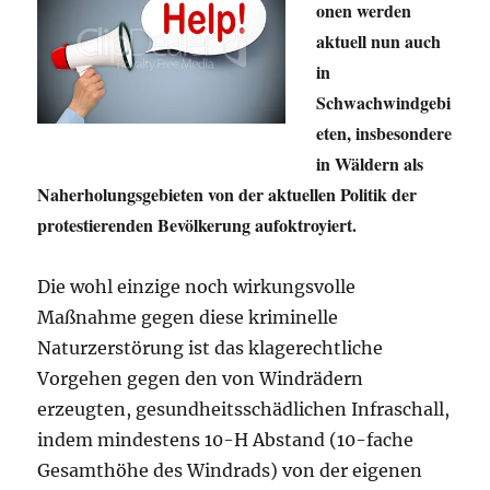
onen werden
aktuell nun auch
in
Schwachwindgebi
eten, insbesondere
in Wäldern als
Naherholungsgebieten von der aktuellen Politik der
protestierenden Bevölkerung aufoktroyiert.
Die wohl einzige noch wirkungsvolle
Maßnahme gegen diese kriminelle
Naturzerstörung ist das klagerechtliche
Vorgehen gegen den von Windrädern
erzeugten, gesundheitsschädlichen Infraschall,
indem mindestens 10-H Abstand (10-fache
Gesamthöhe des Windrads) von der eigenen