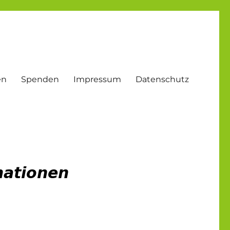
en
Spenden
Impressum
Datenschutz