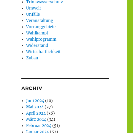
Trinkwasserschutz
Umwelt
Unfälle
Veranstaltung
Vorranggebiete
Wahlkampf
Wahlprogramm
Widerstand
Wirtschaftlichkeit
Zubau
ARCHIV
Juni 2024
(10)
Mai 2024
(27)
April 2024
(36)
März 2024
(34)
Februar 2024
(51)
Januar 2024
(52)