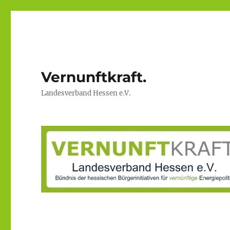
Vernunftkraft.
Landesverband Hessen e.V.