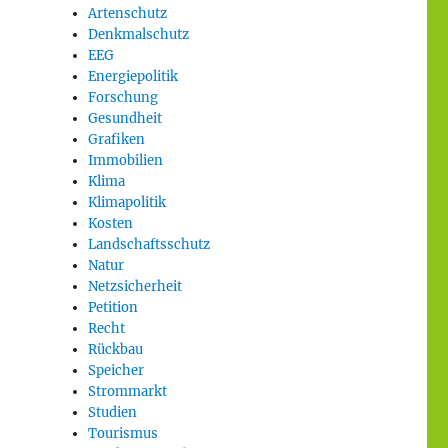
Artenschutz
Denkmalschutz
EEG
Energiepolitik
Forschung
Gesundheit
Grafiken
Immobilien
Klima
Klimapolitik
Kosten
Landschaftsschutz
Natur
Netzsicherheit
Petition
Recht
Rückbau
Speicher
Strommarkt
Studien
Tourismus