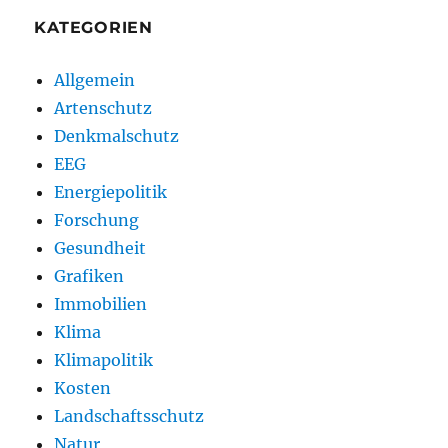
KATEGORIEN
Allgemein
Artenschutz
Denkmalschutz
EEG
Energiepolitik
Forschung
Gesundheit
Grafiken
Immobilien
Klima
Klimapolitik
Kosten
Landschaftsschutz
Natur