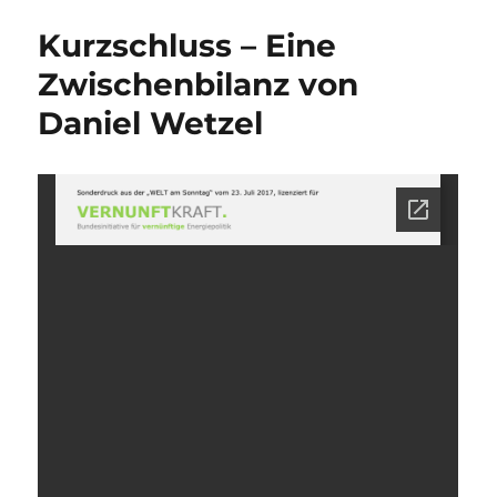
Kurzschluss – Eine
Zwischenbilanz von
Daniel Wetzel