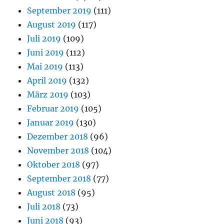
September 2019
(111)
August 2019
(117)
Juli 2019
(109)
Juni 2019
(112)
Mai 2019
(113)
April 2019
(132)
März 2019
(103)
Februar 2019
(105)
Januar 2019
(130)
Dezember 2018
(96)
November 2018
(104)
Oktober 2018
(97)
September 2018
(77)
August 2018
(95)
Juli 2018
(73)
Juni 2018
(93)