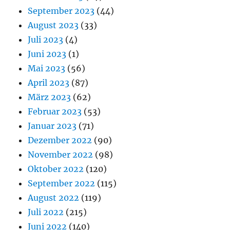
September 2023
(44)
August 2023
(33)
Juli 2023
(4)
Juni 2023
(1)
Mai 2023
(56)
April 2023
(87)
März 2023
(62)
Februar 2023
(53)
Januar 2023
(71)
Dezember 2022
(90)
November 2022
(98)
Oktober 2022
(120)
September 2022
(115)
August 2022
(119)
Juli 2022
(215)
Juni 2022
(140)