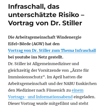
Infraschall, das
unterschätzte Risiko –
Vortrag von Dr. Stiller
Die Arbeitsgemeinschaft Windenergie
Eifel+Börde (AGW) hat den
Vortrag von Dr. Stiller zum Thema Infraschall
bei youtube ins Netz gestellt.
Dr. Stiller ist Allgemeinmediziner und
gleichzeitig der Vorsitzende von „Ärzte für
Immissionsschutz“. Im April hatten die
Arbeitsgemeinschaft und der NABU Euskirchen
den Mediziner nach Füssenich zu
einem
Vortrags- und Informationsabend
eingeladen.
Dieser Vortrag wurde mitgefilmt und steht