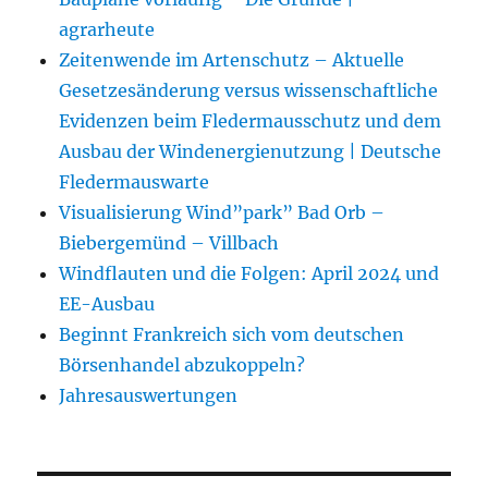
agrarheute
Zeitenwende im Artenschutz – Aktuelle
Gesetzesänderung versus wissenschaftliche
Evidenzen beim Fledermausschutz und dem
Ausbau der Windenergienutzung | Deutsche
Fledermauswarte
Visualisierung Wind”park” Bad Orb –
Biebergemünd – Villbach
Windflauten und die Folgen: April 2024 und
EE-Ausbau
Beginnt Frankreich sich vom deutschen
Börsenhandel abzukoppeln?
Jahresauswertungen