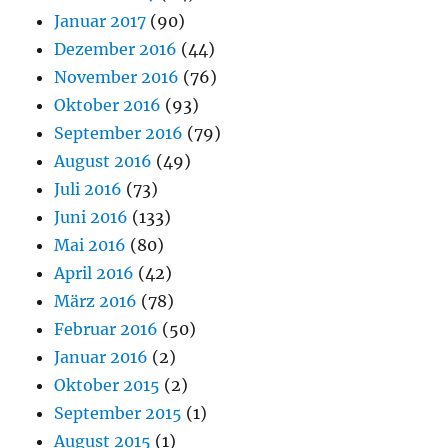
Januar 2017
(90)
Dezember 2016
(44)
November 2016
(76)
Oktober 2016
(93)
September 2016
(79)
August 2016
(49)
Juli 2016
(73)
Juni 2016
(133)
Mai 2016
(80)
April 2016
(42)
März 2016
(78)
Februar 2016
(50)
Januar 2016
(2)
Oktober 2015
(2)
September 2015
(1)
August 2015
(1)