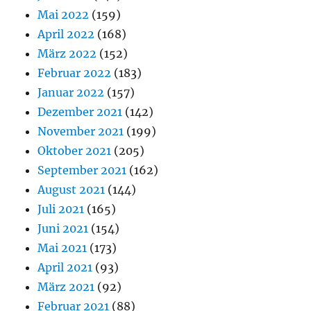
Mai 2022
(159)
April 2022
(168)
März 2022
(152)
Februar 2022
(183)
Januar 2022
(157)
Dezember 2021
(142)
November 2021
(199)
Oktober 2021
(205)
September 2021
(162)
August 2021
(144)
Juli 2021
(165)
Juni 2021
(154)
Mai 2021
(173)
April 2021
(93)
März 2021
(92)
Februar 2021
(88)