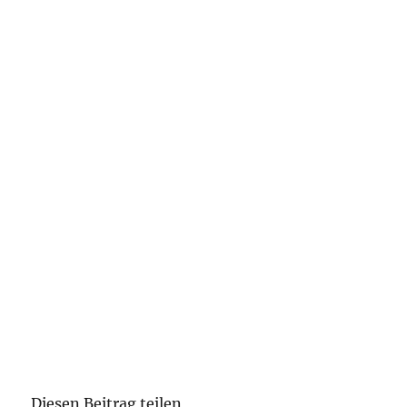
Diesen Beitrag teilen