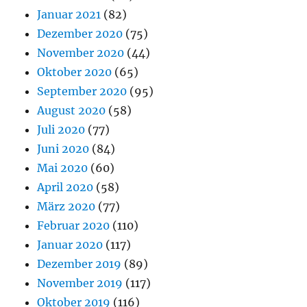
Januar 2021
(82)
Dezember 2020
(75)
November 2020
(44)
Oktober 2020
(65)
September 2020
(95)
August 2020
(58)
Juli 2020
(77)
Juni 2020
(84)
Mai 2020
(60)
April 2020
(58)
März 2020
(77)
Februar 2020
(110)
Januar 2020
(117)
Dezember 2019
(89)
November 2019
(117)
Oktober 2019
(116)