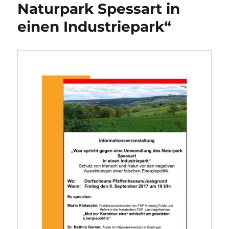
Naturpark Spessart in
einen Industriepark“