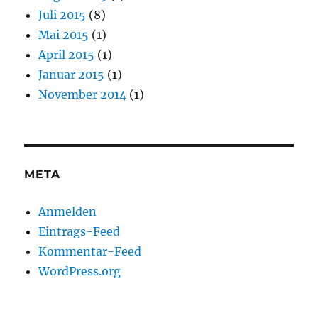
Juli 2015
(8)
Mai 2015
(1)
April 2015
(1)
Januar 2015
(1)
November 2014
(1)
META
Anmelden
Eintrags-Feed
Kommentar-Feed
WordPress.org