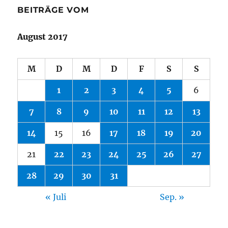
BEITRÄGE VOM
August 2017
M
D
M
D
F
S
S
1
2
3
4
5
6
7
8
9
10
11
12
13
14
15
16
17
18
19
20
21
22
23
24
25
26
27
28
29
30
31
« Juli
Sep. »