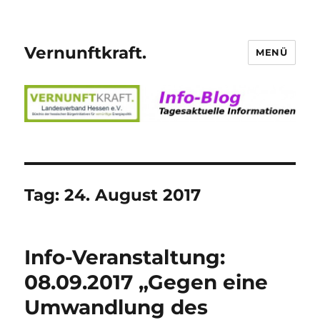
Vernunftkraft.
MENÜ
Tag:
24. August 2017
Info-Veranstaltung:
08.09.2017 „Gegen eine
Umwandlung des