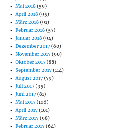
Mai 2018
(59)
April 2018
(95)
März 2018
(91)
Februar 2018
(57)
Januar 2018
(94)
Dezember 2017
(60)
November 2017
(90)
Oktober 2017
(88)
September 2017
(114)
August 2017
(79)
Juli 2017
(95)
Juni 2017
(81)
Mai 2017
(106)
April 2017
(101)
März 2017
(98)
Februar 2017
(64)