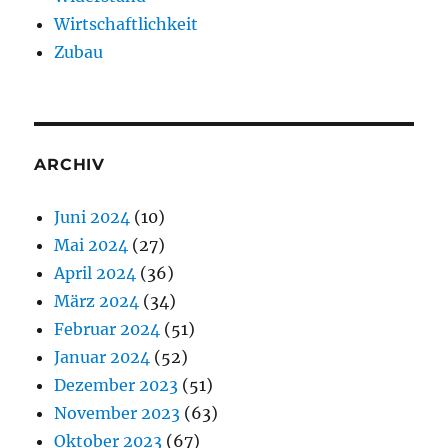
Wirtschaftlichkeit
Zubau
ARCHIV
Juni 2024
(10)
Mai 2024
(27)
April 2024
(36)
März 2024
(34)
Februar 2024
(51)
Januar 2024
(52)
Dezember 2023
(51)
November 2023
(63)
Oktober 2023
(67)