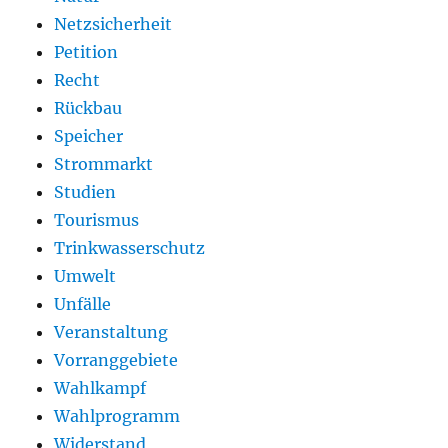
Netzsicherheit
Petition
Recht
Rückbau
Speicher
Strommarkt
Studien
Tourismus
Trinkwasserschutz
Umwelt
Unfälle
Veranstaltung
Vorranggebiete
Wahlkampf
Wahlprogramm
Widerstand