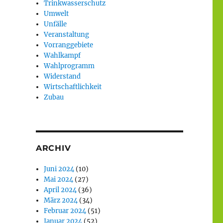
Trinkwasserschutz
Umwelt
Unfälle
Veranstaltung
Vorranggebiete
Wahlkampf
Wahlprogramm
Widerstand
Wirtschaftlichkeit
Zubau
ARCHIV
Juni 2024
(10)
Mai 2024
(27)
April 2024
(36)
März 2024
(34)
Februar 2024
(51)
Januar 2024
(52)