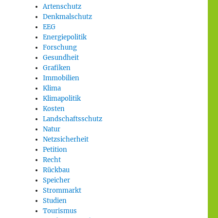
Artenschutz
Denkmalschutz
EEG
Energiepolitik
Forschung
Gesundheit
Grafiken
Immobilien
Klima
Klimapolitik
Kosten
Landschaftsschutz
Natur
Netzsicherheit
Petition
Recht
Rückbau
Speicher
Strommarkt
Studien
Tourismus