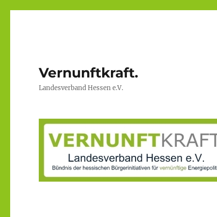
Vernunftkraft.
Landesverband Hessen e.V.