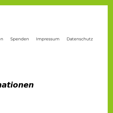
en
Spenden
Impressum
Datenschutz