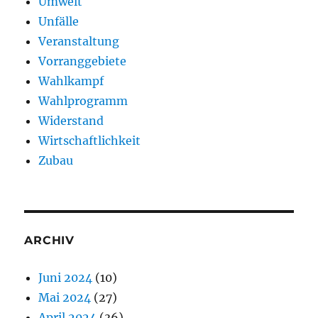
Umwelt
Unfälle
Veranstaltung
Vorranggebiete
Wahlkampf
Wahlprogramm
Widerstand
Wirtschaftlichkeit
Zubau
ARCHIV
Juni 2024
(10)
Mai 2024
(27)
April 2024
(36)