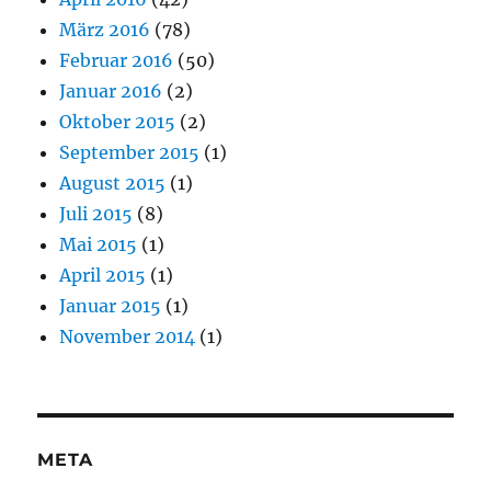
März 2016
(78)
Februar 2016
(50)
Januar 2016
(2)
Oktober 2015
(2)
September 2015
(1)
August 2015
(1)
Juli 2015
(8)
Mai 2015
(1)
April 2015
(1)
Januar 2015
(1)
November 2014
(1)
META