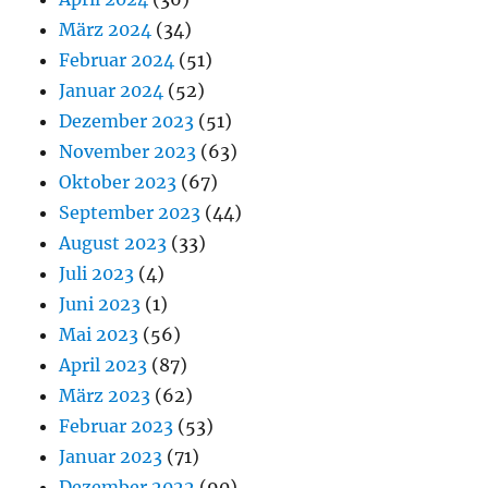
März 2024
(34)
Februar 2024
(51)
Januar 2024
(52)
Dezember 2023
(51)
November 2023
(63)
Oktober 2023
(67)
September 2023
(44)
August 2023
(33)
Juli 2023
(4)
Juni 2023
(1)
Mai 2023
(56)
April 2023
(87)
März 2023
(62)
Februar 2023
(53)
Januar 2023
(71)
Dezember 2022
(90)