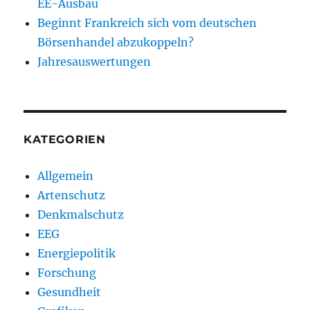
EE-Ausbau
Beginnt Frankreich sich vom deutschen
Börsenhandel abzukoppeln?
Jahresauswertungen
KATEGORIEN
Allgemein
Artenschutz
Denkmalschutz
EEG
Energiepolitik
Forschung
Gesundheit