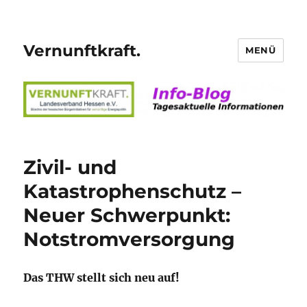
Vernunftkraft.
MENÜ
Zivil- und
Katastrophenschutz –
Neuer Schwerpunkt:
Notstromversorgung
Das THW stellt sich neu auf!