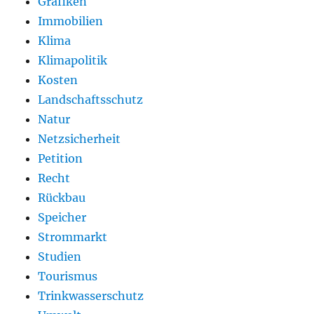
Grafiken
Immobilien
Klima
Klimapolitik
Kosten
Landschaftsschutz
Natur
Netzsicherheit
Petition
Recht
Rückbau
Speicher
Strommarkt
Studien
Tourismus
Trinkwasserschutz