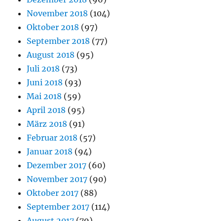
November 2018
(104)
Oktober 2018
(97)
September 2018
(77)
August 2018
(95)
Juli 2018
(73)
Juni 2018
(93)
Mai 2018
(59)
April 2018
(95)
März 2018
(91)
Februar 2018
(57)
Januar 2018
(94)
Dezember 2017
(60)
November 2017
(90)
Oktober 2017
(88)
September 2017
(114)
August 2017
(79)