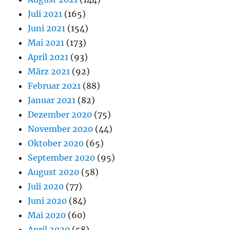
Juli 2021
(165)
Juni 2021
(154)
Mai 2021
(173)
April 2021
(93)
März 2021
(92)
Februar 2021
(88)
Januar 2021
(82)
Dezember 2020
(75)
November 2020
(44)
Oktober 2020
(65)
September 2020
(95)
August 2020
(58)
Juli 2020
(77)
Juni 2020
(84)
Mai 2020
(60)
April 2020
(58)