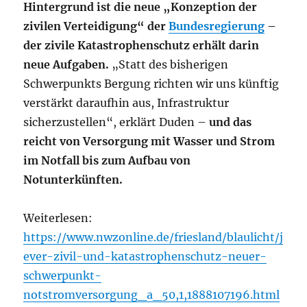
Hintergrund ist die neue „Konzeption der
zivilen Verteidigung“ der
Bundesregierung
–
der zivile Katastrophenschutz erhält darin
neue Aufgaben.
„Statt des bisherigen
Schwerpunkts Bergung richten wir uns künftig
verstärkt daraufhin aus, Infrastruktur
sicherzustellen“, erklärt Duden –
und das
reicht von Versorgung mit Wasser und Strom
im Notfall bis zum Aufbau von
Notunterkünften.
Weiterlesen:
https://www.nwzonline.de/friesland/blaulicht/j
ever-zivil-und-katastrophenschutz-neuer-
schwerpunkt-
notstromversorgung_a_50,1,1888107196.html