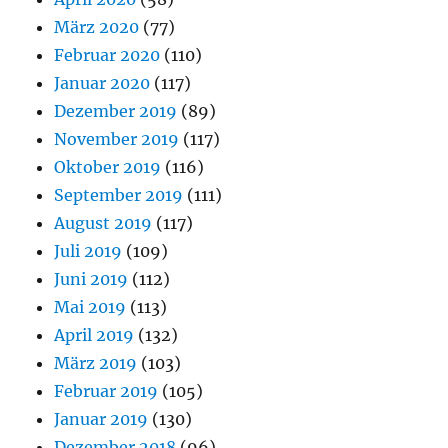
März 2020
(77)
Februar 2020
(110)
Januar 2020
(117)
Dezember 2019
(89)
November 2019
(117)
Oktober 2019
(116)
September 2019
(111)
August 2019
(117)
Juli 2019
(109)
Juni 2019
(112)
Mai 2019
(113)
April 2019
(132)
März 2019
(103)
Februar 2019
(105)
Januar 2019
(130)
Dezember 2018
(96)