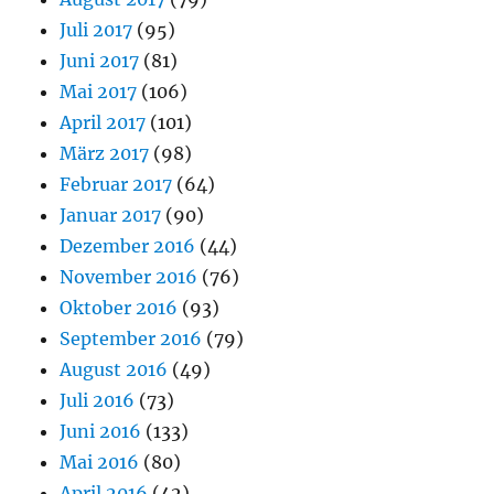
Juli 2017
(95)
Juni 2017
(81)
Mai 2017
(106)
April 2017
(101)
März 2017
(98)
Februar 2017
(64)
Januar 2017
(90)
Dezember 2016
(44)
November 2016
(76)
Oktober 2016
(93)
September 2016
(79)
August 2016
(49)
Juli 2016
(73)
Juni 2016
(133)
Mai 2016
(80)
April 2016
(42)