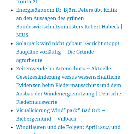
frontal21
Energieökonom Dr. Björn Peters übt Kritik
an den Aussagen des grünen
Bundeswirtschaftsministers Robert Habeck |
NIUS
Solarpark wird nicht gebaut: Gericht stoppt
Baupläne vorläufig – Die Gründe |
agrarheute
Zeitenwende im Artenschutz – Aktuelle
Gesetzesänderung versus wissenschaftliche
Evidenzen beim Fledermausschutz und dem
Ausbau der Windenergienutzung | Deutsche
Fledermauswarte
Visualisierung Wind”park” Bad Orb –
Biebergemünd – Villbach
Windflauten und die Folgen: April 2024 und