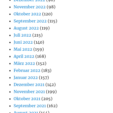
November 2022
(98)
Oktober 2022
(120)
September 2022
(115)
August 2022
(119)
Juli 2022
(215)
Juni 2022
(140)
Mai 2022
(159)
April 2022
(168)
März 2022
(152)
Februar 2022
(183)
Januar 2022
(157)
Dezember 2021
(142)
November 2021
(199)
Oktober 2021
(205)
September 2021
(162)
August 2021
(144)