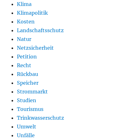
Klima
Klimapolitik
Kosten
Landschaftsschutz
Natur
Netzsicherheit
Petition
Recht
Rückbau
Speicher
Strommarkt
Studien
Tourismus
Trinkwasserschutz
Umwelt
Unfälle