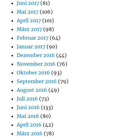
Juni 2017
(81)
Mai 2017
(106)
April 2017
(101)
März 2017
(98)
Februar 2017
(64)
Januar 2017
(90)
Dezember 2016
(44)
November 2016
(76)
Oktober 2016
(93)
September 2016
(79)
August 2016
(49)
Juli 2016
(73)
Juni 2016
(133)
Mai 2016
(80)
April 2016
(42)
März 2016
(78)