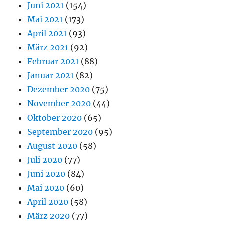
Juni 2021
(154)
Mai 2021
(173)
April 2021
(93)
März 2021
(92)
Februar 2021
(88)
Januar 2021
(82)
Dezember 2020
(75)
November 2020
(44)
Oktober 2020
(65)
September 2020
(95)
August 2020
(58)
Juli 2020
(77)
Juni 2020
(84)
Mai 2020
(60)
April 2020
(58)
März 2020
(77)