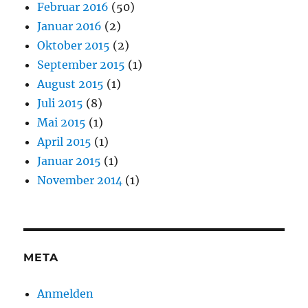
Februar 2016
(50)
Januar 2016
(2)
Oktober 2015
(2)
September 2015
(1)
August 2015
(1)
Juli 2015
(8)
Mai 2015
(1)
April 2015
(1)
Januar 2015
(1)
November 2014
(1)
META
Anmelden