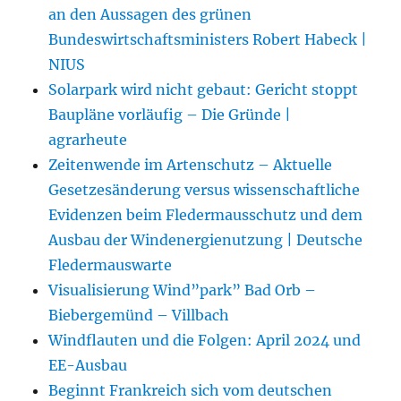
an den Aussagen des grünen
Bundeswirtschaftsministers Robert Habeck |
NIUS
Solarpark wird nicht gebaut: Gericht stoppt
Baupläne vorläufig – Die Gründe |
agrarheute
Zeitenwende im Artenschutz – Aktuelle
Gesetzesänderung versus wissenschaftliche
Evidenzen beim Fledermausschutz und dem
Ausbau der Windenergienutzung | Deutsche
Fledermauswarte
Visualisierung Wind”park” Bad Orb –
Biebergemünd – Villbach
Windflauten und die Folgen: April 2024 und
EE-Ausbau
Beginnt Frankreich sich vom deutschen