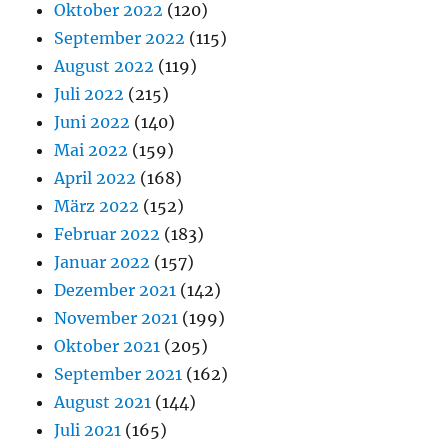
Oktober 2022
(120)
September 2022
(115)
August 2022
(119)
Juli 2022
(215)
Juni 2022
(140)
Mai 2022
(159)
April 2022
(168)
März 2022
(152)
Februar 2022
(183)
Januar 2022
(157)
Dezember 2021
(142)
November 2021
(199)
Oktober 2021
(205)
September 2021
(162)
August 2021
(144)
Juli 2021
(165)