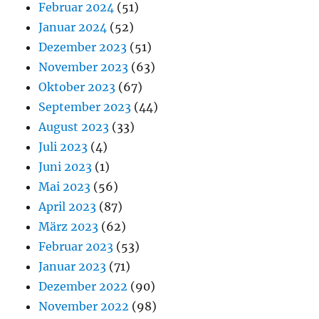
Februar 2024
(51)
Januar 2024
(52)
Dezember 2023
(51)
November 2023
(63)
Oktober 2023
(67)
September 2023
(44)
August 2023
(33)
Juli 2023
(4)
Juni 2023
(1)
Mai 2023
(56)
April 2023
(87)
März 2023
(62)
Februar 2023
(53)
Januar 2023
(71)
Dezember 2022
(90)
November 2022
(98)