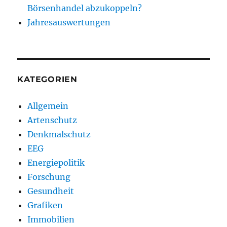
Börsenhandel abzukoppeln?
Jahresauswertungen
KATEGORIEN
Allgemein
Artenschutz
Denkmalschutz
EEG
Energiepolitik
Forschung
Gesundheit
Grafiken
Immobilien