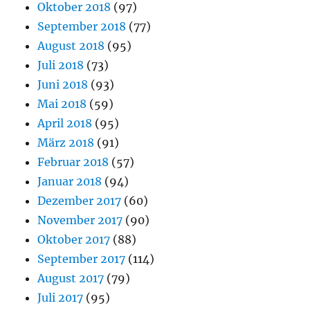
Oktober 2018
(97)
September 2018
(77)
August 2018
(95)
Juli 2018
(73)
Juni 2018
(93)
Mai 2018
(59)
April 2018
(95)
März 2018
(91)
Februar 2018
(57)
Januar 2018
(94)
Dezember 2017
(60)
November 2017
(90)
Oktober 2017
(88)
September 2017
(114)
August 2017
(79)
Juli 2017
(95)