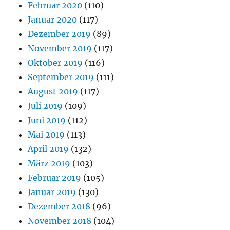
Februar 2020
(110)
Januar 2020
(117)
Dezember 2019
(89)
November 2019
(117)
Oktober 2019
(116)
September 2019
(111)
August 2019
(117)
Juli 2019
(109)
Juni 2019
(112)
Mai 2019
(113)
April 2019
(132)
März 2019
(103)
Februar 2019
(105)
Januar 2019
(130)
Dezember 2018
(96)
November 2018
(104)