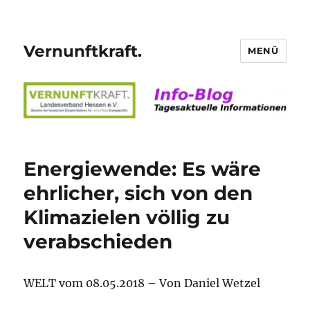
Vernunftkraft.
MENÜ
Energiewende: Es wäre
ehrlicher, sich von den
Klimazielen völlig zu
verabschieden
WELT vom 08.05.2018 – Von Daniel Wetzel