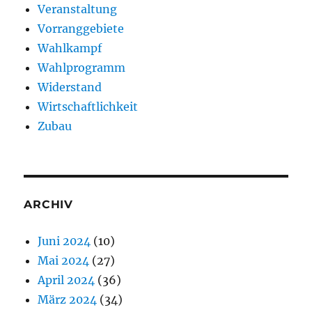
Veranstaltung
Vorranggebiete
Wahlkampf
Wahlprogramm
Widerstand
Wirtschaftlichkeit
Zubau
ARCHIV
Juni 2024
(10)
Mai 2024
(27)
April 2024
(36)
März 2024
(34)