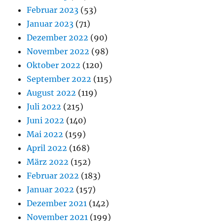
Februar 2023
(53)
Januar 2023
(71)
Dezember 2022
(90)
November 2022
(98)
Oktober 2022
(120)
September 2022
(115)
August 2022
(119)
Juli 2022
(215)
Juni 2022
(140)
Mai 2022
(159)
April 2022
(168)
März 2022
(152)
Februar 2022
(183)
Januar 2022
(157)
Dezember 2021
(142)
November 2021
(199)