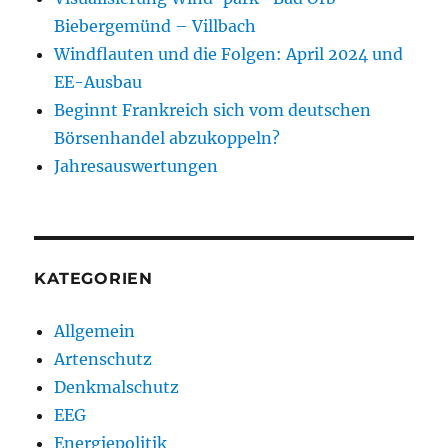
Biebergemünd – Villbach
Windflauten und die Folgen: April 2024 und
EE-Ausbau
Beginnt Frankreich sich vom deutschen
Börsenhandel abzukoppeln?
Jahresauswertungen
KATEGORIEN
Allgemein
Artenschutz
Denkmalschutz
EEG
Energiepolitik