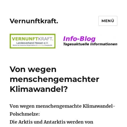
Vernunftkraft.
MENÜ
Von wegen
menschengemachter
Klimawandel?
Von wegen menschengemachte Klimawandel-
Polschmelze:
Die Arktis und Antarktis werden von