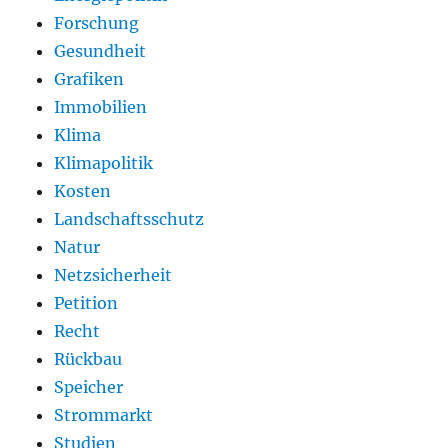
Forschung
Gesundheit
Grafiken
Immobilien
Klima
Klimapolitik
Kosten
Landschaftsschutz
Natur
Netzsicherheit
Petition
Recht
Rückbau
Speicher
Strommarkt
Studien