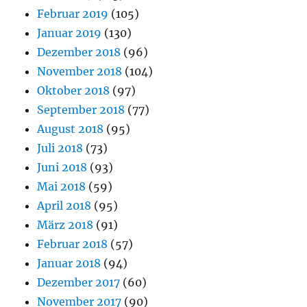
Februar 2019
(105)
Januar 2019
(130)
Dezember 2018
(96)
November 2018
(104)
Oktober 2018
(97)
September 2018
(77)
August 2018
(95)
Juli 2018
(73)
Juni 2018
(93)
Mai 2018
(59)
April 2018
(95)
März 2018
(91)
Februar 2018
(57)
Januar 2018
(94)
Dezember 2017
(60)
November 2017
(90)