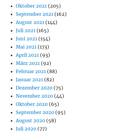
Oktober 2021
(205)
September 2021
(162)
August 2021
(144)
Juli 2021
(165)
Juni 2021
(154)
Mai 2021
(173)
April 2021
(93)
März 2021
(92)
Februar 2021
(88)
Januar 2021
(82)
Dezember 2020
(75)
November 2020
(44)
Oktober 2020
(65)
September 2020
(95)
August 2020
(58)
Juli 2020
(77)