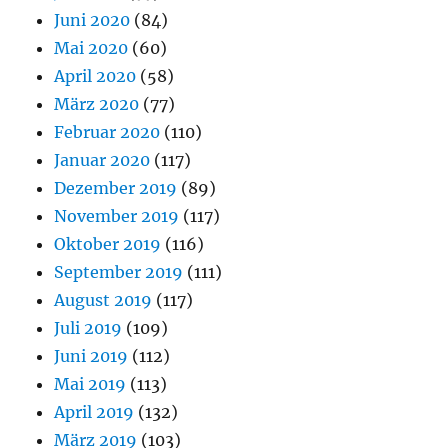
Juni 2020
(84)
Mai 2020
(60)
April 2020
(58)
März 2020
(77)
Februar 2020
(110)
Januar 2020
(117)
Dezember 2019
(89)
November 2019
(117)
Oktober 2019
(116)
September 2019
(111)
August 2019
(117)
Juli 2019
(109)
Juni 2019
(112)
Mai 2019
(113)
April 2019
(132)
März 2019
(103)