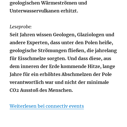
geologischen Wärmeströmen und
Unterwasservulkanen erhitzt.
Leseprobe:
Seit Jahren wissen Geologen, Glaziologen und
andere Experten, dass unter den Polen heiße,
geologische Strömungen fließen, die jahrelang
für Eisschmelze sorgten. Und dass diese, aus
dem inneren der Erde kommende Hitze, lange
Jahre für ein erhöhtes Abschmelzen der Pole
verantwortlich war und nicht der minimale
CO2 Ausstoß des Menschen.
Weiterlesen bei connectiv events