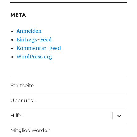
META
Anmelden
Eintrags-Feed
Kommentar-Feed
WordPress.org
Startseite
Über uns…
Unterme
Hilfe!
anzeigen
Mitglied werden