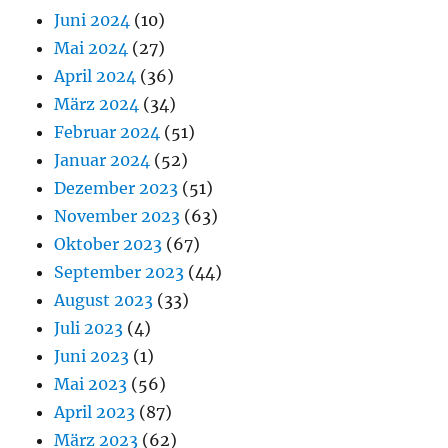
Juni 2024
(10)
Mai 2024
(27)
April 2024
(36)
März 2024
(34)
Februar 2024
(51)
Januar 2024
(52)
Dezember 2023
(51)
November 2023
(63)
Oktober 2023
(67)
September 2023
(44)
August 2023
(33)
Juli 2023
(4)
Juni 2023
(1)
Mai 2023
(56)
April 2023
(87)
März 2023
(62)