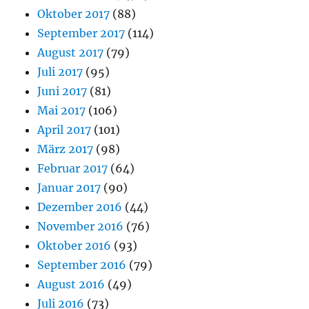
Oktober 2017
(88)
September 2017
(114)
August 2017
(79)
Juli 2017
(95)
Juni 2017
(81)
Mai 2017
(106)
April 2017
(101)
März 2017
(98)
Februar 2017
(64)
Januar 2017
(90)
Dezember 2016
(44)
November 2016
(76)
Oktober 2016
(93)
September 2016
(79)
August 2016
(49)
Juli 2016
(73)