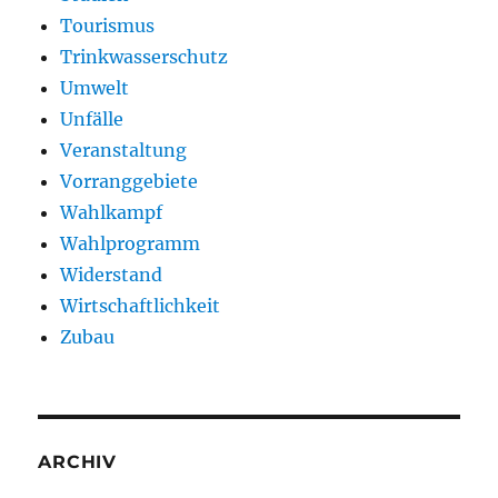
Tourismus
Trinkwasserschutz
Umwelt
Unfälle
Veranstaltung
Vorranggebiete
Wahlkampf
Wahlprogramm
Widerstand
Wirtschaftlichkeit
Zubau
ARCHIV