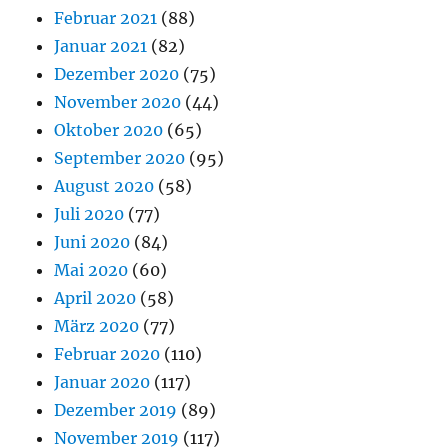
Februar 2021
(88)
Januar 2021
(82)
Dezember 2020
(75)
November 2020
(44)
Oktober 2020
(65)
September 2020
(95)
August 2020
(58)
Juli 2020
(77)
Juni 2020
(84)
Mai 2020
(60)
April 2020
(58)
März 2020
(77)
Februar 2020
(110)
Januar 2020
(117)
Dezember 2019
(89)
November 2019
(117)