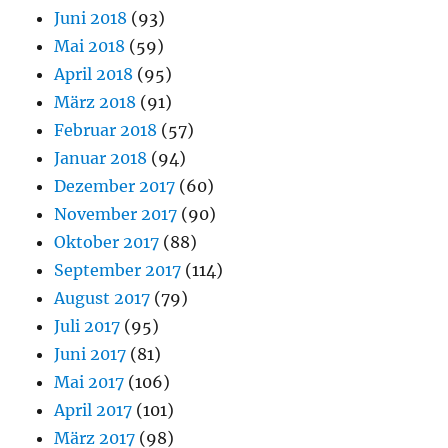
Juni 2018
(93)
Mai 2018
(59)
April 2018
(95)
März 2018
(91)
Februar 2018
(57)
Januar 2018
(94)
Dezember 2017
(60)
November 2017
(90)
Oktober 2017
(88)
September 2017
(114)
August 2017
(79)
Juli 2017
(95)
Juni 2017
(81)
Mai 2017
(106)
April 2017
(101)
März 2017
(98)