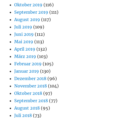
Oktober 2019
(116)
September 2019
(111)
August 2019
(117)
Juli 2019
(109)
Juni 2019
(112)
Mai 2019
(113)
April 2019
(132)
März 2019
(103)
Februar 2019
(105)
Januar 2019
(130)
Dezember 2018
(96)
November 2018
(104)
Oktober 2018
(97)
September 2018
(77)
August 2018
(95)
Juli 2018
(73)