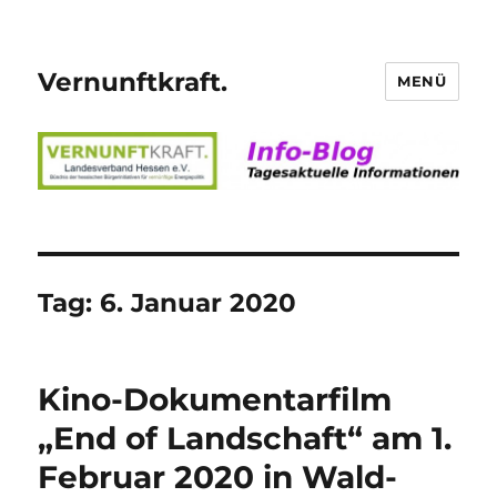
Vernunftkraft.
MENÜ
Tag:
6. Januar 2020
Kino-Dokumentarfilm
„End of Landschaft“ am 1.
Februar 2020 in Wald-