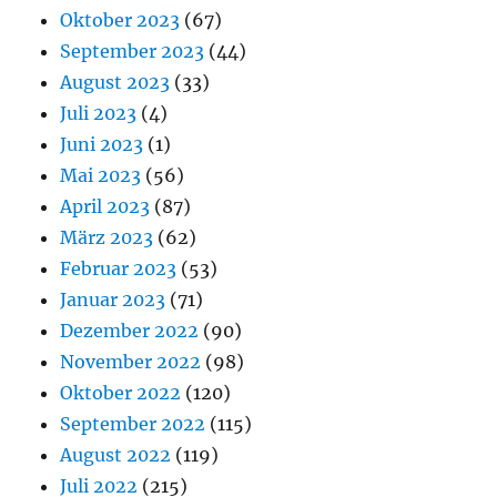
Oktober 2023
(67)
September 2023
(44)
August 2023
(33)
Juli 2023
(4)
Juni 2023
(1)
Mai 2023
(56)
April 2023
(87)
März 2023
(62)
Februar 2023
(53)
Januar 2023
(71)
Dezember 2022
(90)
November 2022
(98)
Oktober 2022
(120)
September 2022
(115)
August 2022
(119)
Juli 2022
(215)