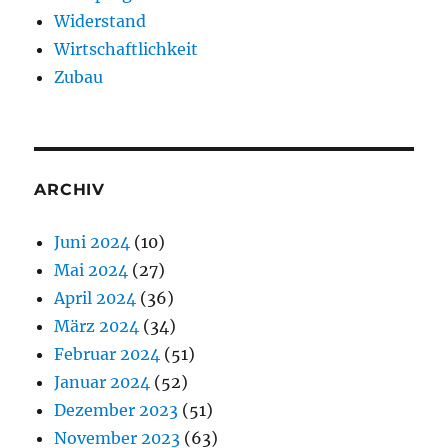
Widerstand
Wirtschaftlichkeit
Zubau
ARCHIV
Juni 2024
(10)
Mai 2024
(27)
April 2024
(36)
März 2024
(34)
Februar 2024
(51)
Januar 2024
(52)
Dezember 2023
(51)
November 2023
(63)