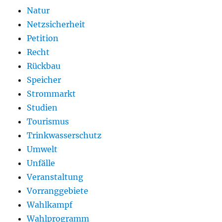
Natur
Netzsicherheit
Petition
Recht
Rückbau
Speicher
Strommarkt
Studien
Tourismus
Trinkwasserschutz
Umwelt
Unfälle
Veranstaltung
Vorranggebiete
Wahlkampf
Wahlprogramm