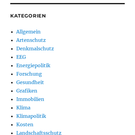
KATEGORIEN
Allgemein
Artenschutz
Denkmalschutz
EEG
Energiepolitik
Forschung
Gesundheit
Grafiken
Immobilien
Klima
Klimapolitik
Kosten
Landschaftsschutz