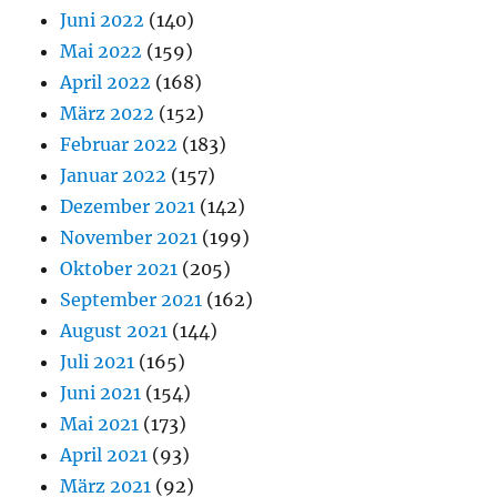
Juni 2022
(140)
Mai 2022
(159)
April 2022
(168)
März 2022
(152)
Februar 2022
(183)
Januar 2022
(157)
Dezember 2021
(142)
November 2021
(199)
Oktober 2021
(205)
September 2021
(162)
August 2021
(144)
Juli 2021
(165)
Juni 2021
(154)
Mai 2021
(173)
April 2021
(93)
März 2021
(92)