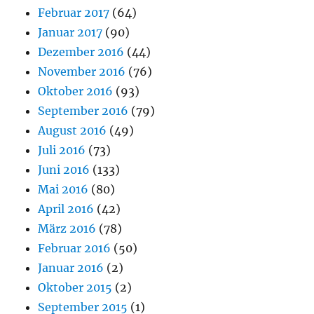
Februar 2017
(64)
Januar 2017
(90)
Dezember 2016
(44)
November 2016
(76)
Oktober 2016
(93)
September 2016
(79)
August 2016
(49)
Juli 2016
(73)
Juni 2016
(133)
Mai 2016
(80)
April 2016
(42)
März 2016
(78)
Februar 2016
(50)
Januar 2016
(2)
Oktober 2015
(2)
September 2015
(1)