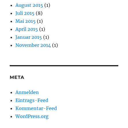
August 2015
(1)
Juli 2015
(8)
Mai 2015
(1)
April 2015
(1)
Januar 2015
(1)
November 2014
(1)
META
Anmelden
Eintrags-Feed
Kommentar-Feed
WordPress.org