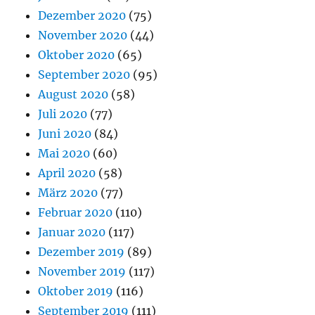
Dezember 2020
(75)
November 2020
(44)
Oktober 2020
(65)
September 2020
(95)
August 2020
(58)
Juli 2020
(77)
Juni 2020
(84)
Mai 2020
(60)
April 2020
(58)
März 2020
(77)
Februar 2020
(110)
Januar 2020
(117)
Dezember 2019
(89)
November 2019
(117)
Oktober 2019
(116)
September 2019
(111)