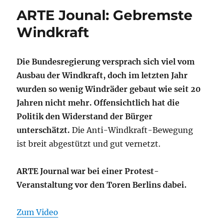
ARTE Jounal: Gebremste
Windkraft
Die Bundesregierung versprach sich viel vom
Ausbau der Windkraft, doch im letzten Jahr
wurden so wenig Windräder gebaut wie seit 20
Jahren nicht mehr. Offensichtlich hat die
Politik den Widerstand der Bürger
unterschätzt.
Die Anti-Windkraft-Bewegung
ist breit abgestützt und gut vernetzt.
ARTE Journal war bei einer Protest-
Veranstaltung vor den Toren Berlins dabei.
Zum Video