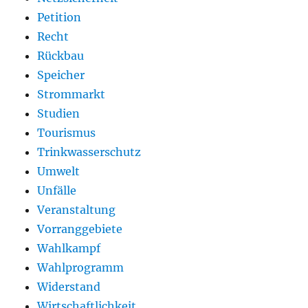
Petition
Recht
Rückbau
Speicher
Strommarkt
Studien
Tourismus
Trinkwasserschutz
Umwelt
Unfälle
Veranstaltung
Vorranggebiete
Wahlkampf
Wahlprogramm
Widerstand
Wirtschaftlichkeit