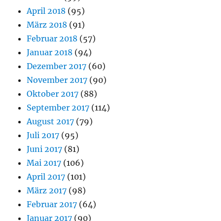
April 2018
(95)
März 2018
(91)
Februar 2018
(57)
Januar 2018
(94)
Dezember 2017
(60)
November 2017
(90)
Oktober 2017
(88)
September 2017
(114)
August 2017
(79)
Juli 2017
(95)
Juni 2017
(81)
Mai 2017
(106)
April 2017
(101)
März 2017
(98)
Februar 2017
(64)
Januar 2017
(90)