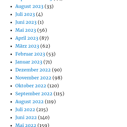
August 2023
(33)
Juli 2023
(4)
Juni 2023
(1)
Mai 2023
(56)
April 2023
(87)
März 2023
(62)
Februar 2023
(53)
Januar 2023
(71)
Dezember 2022
(90)
November 2022
(98)
Oktober 2022
(120)
September 2022
(115)
August 2022
(119)
Juli 2022
(215)
Juni 2022
(140)
Mai 2022
(159)