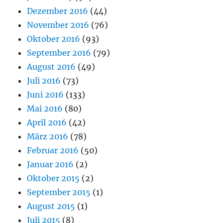
Dezember 2016
(44)
November 2016
(76)
Oktober 2016
(93)
September 2016
(79)
August 2016
(49)
Juli 2016
(73)
Juni 2016
(133)
Mai 2016
(80)
April 2016
(42)
März 2016
(78)
Februar 2016
(50)
Januar 2016
(2)
Oktober 2015
(2)
September 2015
(1)
August 2015
(1)
Juli 2015
(8)