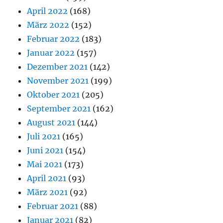
April 2022
(168)
März 2022
(152)
Februar 2022
(183)
Januar 2022
(157)
Dezember 2021
(142)
November 2021
(199)
Oktober 2021
(205)
September 2021
(162)
August 2021
(144)
Juli 2021
(165)
Juni 2021
(154)
Mai 2021
(173)
April 2021
(93)
März 2021
(92)
Februar 2021
(88)
Januar 2021
(82)