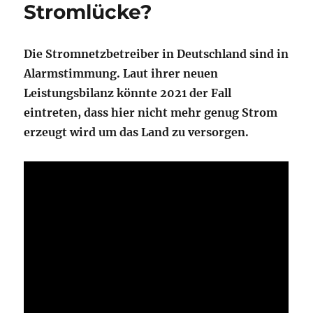
Stromlücke?
Die Stromnetzbetreiber in Deutschland sind in
Alarmstimmung. Laut ihrer neuen
Leistungsbilanz könnte 2021 der Fall
eintreten, dass hier nicht mehr genug Strom
erzeugt wird um das Land zu versorgen.