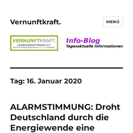
Vernunftkraft.
MENÜ
Tag:
16. Januar 2020
ALARMSTIMMUNG: Droht
Deutschland durch die
Energiewende eine