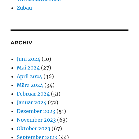
Zubau
ARCHIV
Juni 2024
(10)
Mai 2024
(27)
April 2024
(36)
März 2024
(34)
Februar 2024
(51)
Januar 2024
(52)
Dezember 2023
(51)
November 2023
(63)
Oktober 2023
(67)
September 2023
(44)