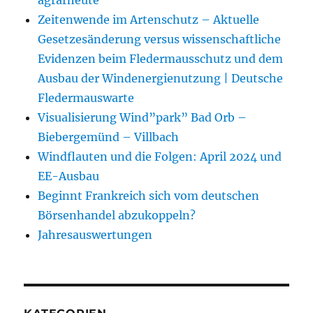
agrarheute
Zeitenwende im Artenschutz – Aktuelle
Gesetzesänderung versus wissenschaftliche
Evidenzen beim Fledermausschutz und dem
Ausbau der Windenergienutzung | Deutsche
Fledermauswarte
Visualisierung Wind”park” Bad Orb –
Biebergemünd – Villbach
Windflauten und die Folgen: April 2024 und
EE-Ausbau
Beginnt Frankreich sich vom deutschen
Börsenhandel abzukoppeln?
Jahresauswertungen