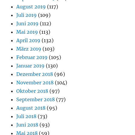
August 2019
(117)
Juli 2019
(109)
Juni 2019
(112)
Mai 2019
(113)
April 2019
(132)
März 2019
(103)
Februar 2019
(105)
Januar 2019
(130)
Dezember 2018
(96)
November 2018
(104)
Oktober 2018
(97)
September 2018
(77)
August 2018
(95)
Juli 2018
(73)
Juni 2018
(93)
Mai 2018
(59)