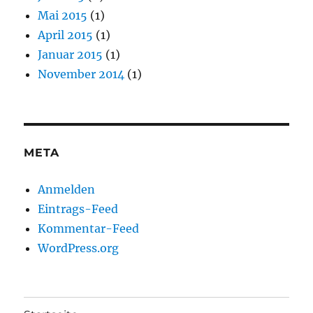
Mai 2015
(1)
April 2015
(1)
Januar 2015
(1)
November 2014
(1)
META
Anmelden
Eintrags-Feed
Kommentar-Feed
WordPress.org