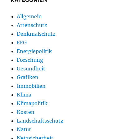
KATEGORIEN
Allgemein
Artenschutz
Denkmalschutz
EEG
Energiepolitik
Forschung
Gesundheit
Grafiken
Immobilien
Klima
Klimapolitik
Kosten
Landschaftsschutz
Natur
Netzsicherheit