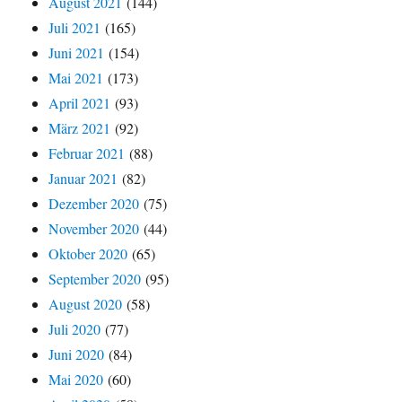
August 2021
(144)
Juli 2021
(165)
Juni 2021
(154)
Mai 2021
(173)
April 2021
(93)
März 2021
(92)
Februar 2021
(88)
Januar 2021
(82)
Dezember 2020
(75)
November 2020
(44)
Oktober 2020
(65)
September 2020
(95)
August 2020
(58)
Juli 2020
(77)
Juni 2020
(84)
Mai 2020
(60)