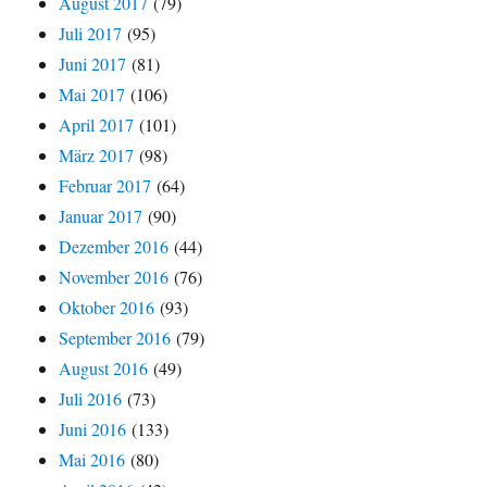
August 2017
(79)
Juli 2017
(95)
Juni 2017
(81)
Mai 2017
(106)
April 2017
(101)
März 2017
(98)
Februar 2017
(64)
Januar 2017
(90)
Dezember 2016
(44)
November 2016
(76)
Oktober 2016
(93)
September 2016
(79)
August 2016
(49)
Juli 2016
(73)
Juni 2016
(133)
Mai 2016
(80)