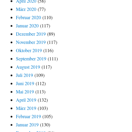
April 2020
(58)
März 2020
(77)
Februar 2020
(110)
Januar 2020
(117)
Dezember 2019
(89)
November 2019
(117)
Oktober 2019
(116)
September 2019
(111)
August 2019
(117)
Juli 2019
(109)
Juni 2019
(112)
Mai 2019
(113)
April 2019
(132)
März 2019
(103)
Februar 2019
(105)
Januar 2019
(130)