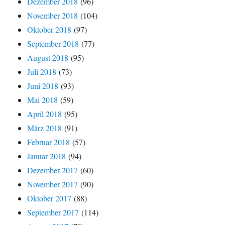
Dezember 2018
(96)
November 2018
(104)
Oktober 2018
(97)
September 2018
(77)
August 2018
(95)
Juli 2018
(73)
Juni 2018
(93)
Mai 2018
(59)
April 2018
(95)
März 2018
(91)
Februar 2018
(57)
Januar 2018
(94)
Dezember 2017
(60)
November 2017
(90)
Oktober 2017
(88)
September 2017
(114)