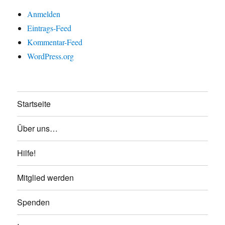
Anmelden
Eintrags-Feed
Kommentar-Feed
WordPress.org
Startseite
Über uns…
Hilfe!
Mitglied werden
Spenden