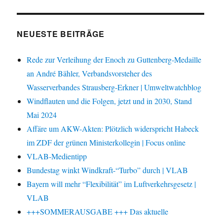
NEUESTE BEITRÄGE
Rede zur Verleihung der Enoch zu Guttenberg-Medaille
an André Bähler, Verbandsvorsteher des
Wasserverbandes Strausberg-Erkner | Umweltwatchblog
Windflauten und die Folgen, jetzt und in 2030, Stand
Mai 2024
Affäre um AKW-Akten: Plötzlich widerspricht Habeck
im ZDF der grünen Ministerkollegin | Focus online
VLAB-Medientipp
Bundestag winkt Windkraft-“Turbo” durch | VLAB
Bayern will mehr “Flexibilität” im Luftverkehrsgesetz |
VLAB
+++SOMMERAUSGABE +++ Das aktuelle