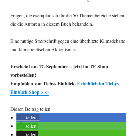
Fragen, die exemplarisch für die 50 Themenbereiche stehen,
die die Autoren in diesem Buch behandeln.
Eine mutige Streitschrift gegen eine überhitzte Klimadebatte
und klimapolitischen Aktionismus.
Erscheint am 17. September – jetzt im TE Shop
vorbestellen!
Empfohlen von Tichys Einblick.
Erhältlich im Tichys
Einblick Shop >>>
Diesen Beitrag teilen
teilen
teilen
teilen