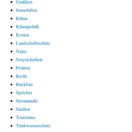
Grafiken
Immobilien
Klima
Klimapolitik
Kosten
Landschaftsschutz
Natur
Netzsicherheit
Petition
Recht
Rückbau
Speicher
Strommarkt
Studien
Tourismus
Trinkwasserschutz