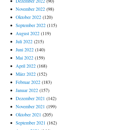
Dezember 2022
(90)
November 2022
(98)
Oktober 2022
(120)
September 2022
(115)
August 2022
(119)
Juli 2022
(215)
Juni 2022
(140)
Mai 2022
(159)
April 2022
(168)
März 2022
(152)
Februar 2022
(183)
Januar 2022
(157)
Dezember 2021
(142)
November 2021
(199)
Oktober 2021
(205)
September 2021
(162)