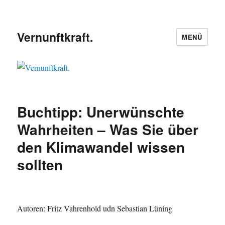
Vernunftkraft.
MENÜ
Buchtipp: Unerwünschte
Wahrheiten – Was Sie über
den Klimawandel wissen
sollten
Autoren: Fritz Vahrenhold udn Sebastian Lüning