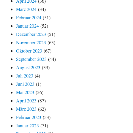
April 2024
(36)
März 2024
(34)
Februar 2024
(51)
Januar 2024
(52)
Dezember 2023
(51)
November 2023
(63)
Oktober 2023
(67)
September 2023
(44)
August 2023
(33)
Juli 2023
(4)
Juni 2023
(1)
Mai 2023
(56)
April 2023
(87)
März 2023
(62)
Februar 2023
(53)
Januar 2023
(71)