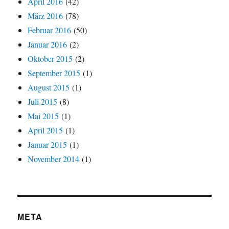
April 2016
(42)
März 2016
(78)
Februar 2016
(50)
Januar 2016
(2)
Oktober 2015
(2)
September 2015
(1)
August 2015
(1)
Juli 2015
(8)
Mai 2015
(1)
April 2015
(1)
Januar 2015
(1)
November 2014
(1)
META