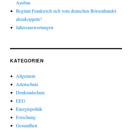
Ausbau
Beginnt Frankreich sich vom deutschen Börsenhandel
abzukoppeln?
Jahresauswertungen
KATEGORIEN
Allgemein
Artenschutz
Denkmalschutz
EEG
Energiepolitik
Forschung
Gesundheit