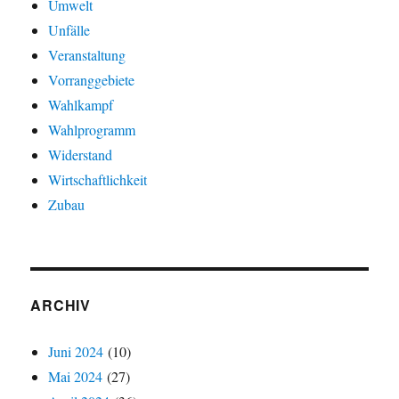
Umwelt
Unfälle
Veranstaltung
Vorranggebiete
Wahlkampf
Wahlprogramm
Widerstand
Wirtschaftlichkeit
Zubau
ARCHIV
Juni 2024
(10)
Mai 2024
(27)