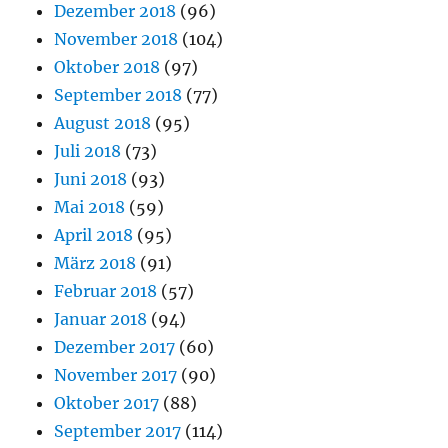
Dezember 2018
(96)
November 2018
(104)
Oktober 2018
(97)
September 2018
(77)
August 2018
(95)
Juli 2018
(73)
Juni 2018
(93)
Mai 2018
(59)
April 2018
(95)
März 2018
(91)
Februar 2018
(57)
Januar 2018
(94)
Dezember 2017
(60)
November 2017
(90)
Oktober 2017
(88)
September 2017
(114)