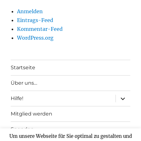
Anmelden
Eintrags-Feed
Kommentar-Feed
WordPress.org
Startseite
Über uns…
Unterme
Hilfe!
anzeigen
Mitglied werden
Spenden
Um unsere Webseite für Sie optimal zu gestalten und