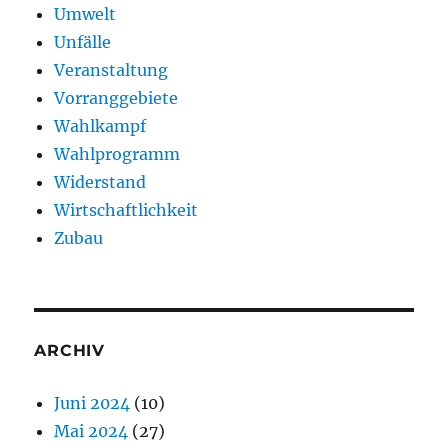
Umwelt
Unfälle
Veranstaltung
Vorranggebiete
Wahlkampf
Wahlprogramm
Widerstand
Wirtschaftlichkeit
Zubau
ARCHIV
Juni 2024
(10)
Mai 2024
(27)