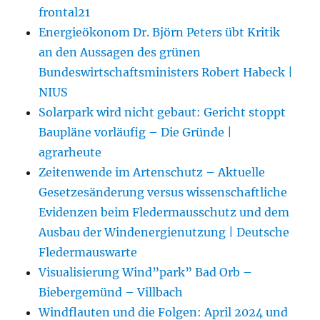
frontal21
Energieökonom Dr. Björn Peters übt Kritik
an den Aussagen des grünen
Bundeswirtschaftsministers Robert Habeck |
NIUS
Solarpark wird nicht gebaut: Gericht stoppt
Baupläne vorläufig – Die Gründe |
agrarheute
Zeitenwende im Artenschutz – Aktuelle
Gesetzesänderung versus wissenschaftliche
Evidenzen beim Fledermausschutz und dem
Ausbau der Windenergienutzung | Deutsche
Fledermauswarte
Visualisierung Wind”park” Bad Orb –
Biebergemünd – Villbach
Windflauten und die Folgen: April 2024 und