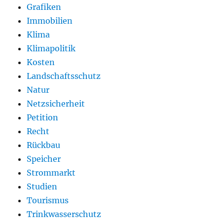
Grafiken
Immobilien
Klima
Klimapolitik
Kosten
Landschaftsschutz
Natur
Netzsicherheit
Petition
Recht
Rückbau
Speicher
Strommarkt
Studien
Tourismus
Trinkwasserschutz