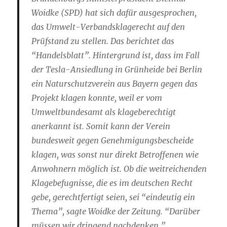
Woidke (SPD) hat sich dafür ausgesprochen,
das Umwelt-Verbandsklagerecht auf den
Prüfstand zu stellen. Das berichtet das
“Handelsblatt”. Hintergrund ist, dass im Fall
der Tesla-Ansiedlung in Grünheide bei Berlin
ein Naturschutzverein aus Bayern gegen das
Projekt klagen konnte, weil er vom
Umweltbundesamt als klageberechtigt
anerkannt ist. Somit kann der Verein
bundesweit gegen Genehmigungsbescheide
klagen, was sonst nur direkt Betroffenen wie
Anwohnern möglich ist. Ob die weitreichenden
Klagebefugnisse, die es im deutschen Recht
gebe, gerechtfertigt seien, sei “eindeutig ein
Thema”, sagte Woidke der Zeitung. “Darüber
müssen wir dringend nachdenken.”