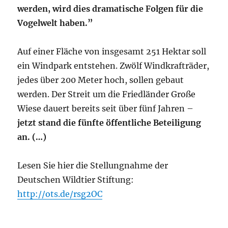
werden, wird dies dramatische Folgen für die
Vogelwelt haben.”
Auf einer Fläche von insgesamt 251 Hektar soll
ein Windpark entstehen. Zwölf Windkrafträder,
jedes über 200 Meter hoch, sollen gebaut
werden. Der Streit um die Friedländer Große
Wiese dauert bereits seit über fünf Jahren –
jetzt stand die fünfte öffentliche Beteiligung
an. (…)
Lesen Sie hier die Stellungnahme der
Deutschen Wildtier Stiftung:
http://ots.de/rsg2OC