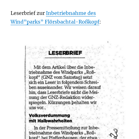
Leserbrief zur
Inbetriebnahme des
Wind”parks” Flörsbachtal-Roßkopf
: