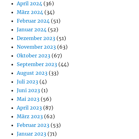
April 2024
(36)
März 2024
(34)
Februar 2024
(51)
Januar 2024
(52)
Dezember 2023
(51)
November 2023
(63)
Oktober 2023
(67)
September 2023
(44)
August 2023
(33)
Juli 2023
(4)
Juni 2023
(1)
Mai 2023
(56)
April 2023
(87)
März 2023
(62)
Februar 2023
(53)
Januar 2023
(71)