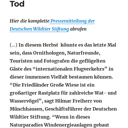
Tod
Hier die komplette
Pressemitteilung der
Deutschen Wildtier Stiftung
abrufen
(…)
In diesem Herbst könnte es das letzte Mal
sein, dass Ornithologen, Naturfreunde,
Touristen und Fotografen die geflügelten
Gäste des “internationalen Flugverkehrs” in
dieser immensen Vielfalt bestaunen können.
“Die Friedländer Große Wiese ist ein
großartiger Rastplatz für zahlreiche Wat- und
Wasservögel”, sagt Hilmar Freiherr von
Münchhausen, Geschäftsführer der Deutschen
Wildtier Stiftung. “Wenn in dieses
Naturparadies Windenergieanlagen gebaut