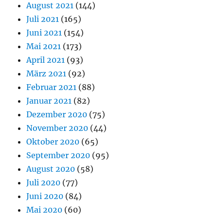
August 2021
(144)
Juli 2021
(165)
Juni 2021
(154)
Mai 2021
(173)
April 2021
(93)
März 2021
(92)
Februar 2021
(88)
Januar 2021
(82)
Dezember 2020
(75)
November 2020
(44)
Oktober 2020
(65)
September 2020
(95)
August 2020
(58)
Juli 2020
(77)
Juni 2020
(84)
Mai 2020
(60)