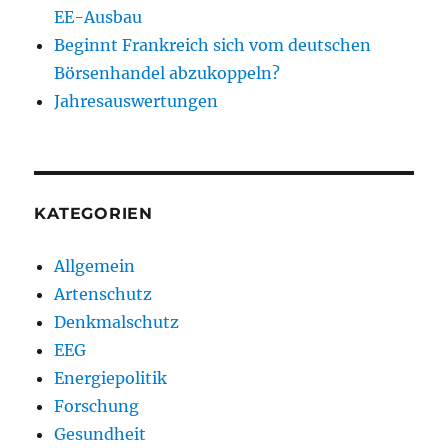
EE-Ausbau
Beginnt Frankreich sich vom deutschen
Börsenhandel abzukoppeln?
Jahresauswertungen
KATEGORIEN
Allgemein
Artenschutz
Denkmalschutz
EEG
Energiepolitik
Forschung
Gesundheit