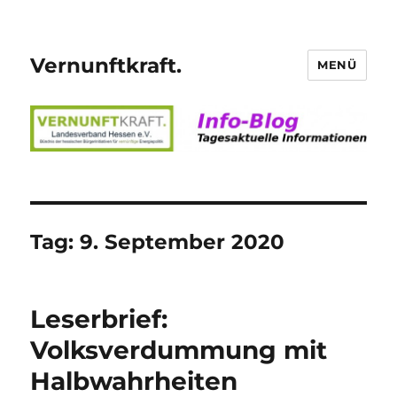
Vernunftkraft.
MENÜ
Tag:
9. September 2020
Leserbrief:
Volksverdummung mit
Halbwahrheiten