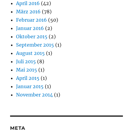
April 2016
(42)
März 2016
(78)
Februar 2016
(50)
Januar 2016
(2)
Oktober 2015
(2)
September 2015
(1)
August 2015
(1)
Juli 2015
(8)
Mai 2015
(1)
April 2015
(1)
Januar 2015
(1)
November 2014
(1)
META