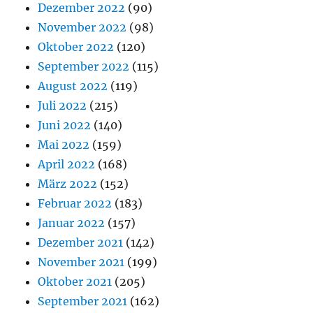
Dezember 2022
(90)
November 2022
(98)
Oktober 2022
(120)
September 2022
(115)
August 2022
(119)
Juli 2022
(215)
Juni 2022
(140)
Mai 2022
(159)
April 2022
(168)
März 2022
(152)
Februar 2022
(183)
Januar 2022
(157)
Dezember 2021
(142)
November 2021
(199)
Oktober 2021
(205)
September 2021
(162)