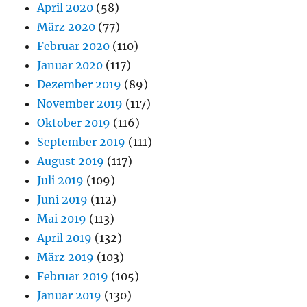
April 2020
(58)
März 2020
(77)
Februar 2020
(110)
Januar 2020
(117)
Dezember 2019
(89)
November 2019
(117)
Oktober 2019
(116)
September 2019
(111)
August 2019
(117)
Juli 2019
(109)
Juni 2019
(112)
Mai 2019
(113)
April 2019
(132)
März 2019
(103)
Februar 2019
(105)
Januar 2019
(130)