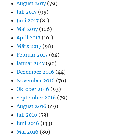
August 2017
(79)
Juli 2017
(95)
Juni 2017
(81)
Mai 2017
(106)
April 2017
(101)
März 2017
(98)
Februar 2017
(64)
Januar 2017
(90)
Dezember 2016
(44)
November 2016
(76)
Oktober 2016
(93)
September 2016
(79)
August 2016
(49)
Juli 2016
(73)
Juni 2016
(133)
Mai 2016
(80)