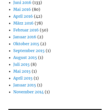
Juni 2016
(133)
Mai 2016
(80)
April 2016
(42)
März 2016
(78)
Februar 2016
(50)
Januar 2016
(2)
Oktober 2015
(2)
September 2015
(1)
August 2015
(1)
Juli 2015
(8)
Mai 2015
(1)
April 2015
(1)
Januar 2015
(1)
November 2014
(1)