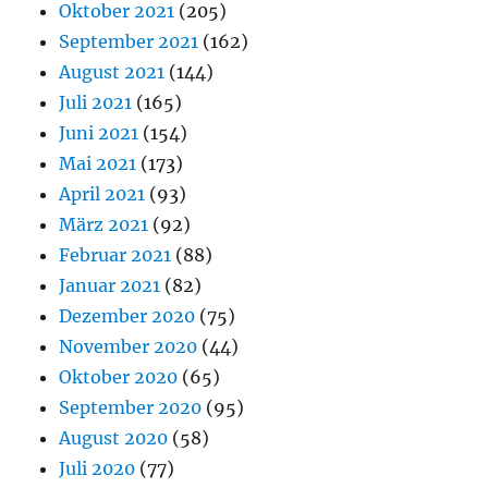
Oktober 2021
(205)
September 2021
(162)
August 2021
(144)
Juli 2021
(165)
Juni 2021
(154)
Mai 2021
(173)
April 2021
(93)
März 2021
(92)
Februar 2021
(88)
Januar 2021
(82)
Dezember 2020
(75)
November 2020
(44)
Oktober 2020
(65)
September 2020
(95)
August 2020
(58)
Juli 2020
(77)