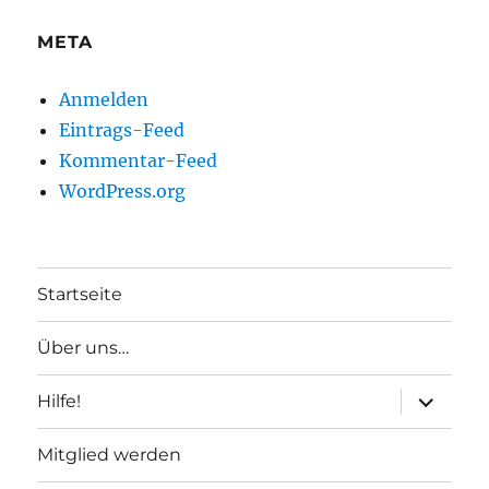
META
Anmelden
Eintrags-Feed
Kommentar-Feed
WordPress.org
Startseite
Über uns…
Unterme
Hilfe!
anzeigen
Mitglied werden