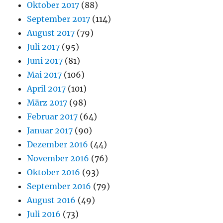
Oktober 2017
(88)
September 2017
(114)
August 2017
(79)
Juli 2017
(95)
Juni 2017
(81)
Mai 2017
(106)
April 2017
(101)
März 2017
(98)
Februar 2017
(64)
Januar 2017
(90)
Dezember 2016
(44)
November 2016
(76)
Oktober 2016
(93)
September 2016
(79)
August 2016
(49)
Juli 2016
(73)