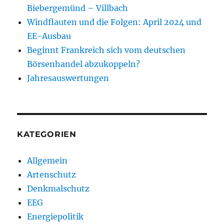
Biebergemünd – Villbach
Windflauten und die Folgen: April 2024 und
EE-Ausbau
Beginnt Frankreich sich vom deutschen
Börsenhandel abzukoppeln?
Jahresauswertungen
KATEGORIEN
Allgemein
Artenschutz
Denkmalschutz
EEG
Energiepolitik