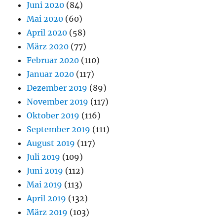
Juni 2020
(84)
Mai 2020
(60)
April 2020
(58)
März 2020
(77)
Februar 2020
(110)
Januar 2020
(117)
Dezember 2019
(89)
November 2019
(117)
Oktober 2019
(116)
September 2019
(111)
August 2019
(117)
Juli 2019
(109)
Juni 2019
(112)
Mai 2019
(113)
April 2019
(132)
März 2019
(103)