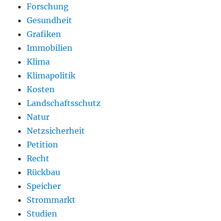
Forschung
Gesundheit
Grafiken
Immobilien
Klima
Klimapolitik
Kosten
Landschaftsschutz
Natur
Netzsicherheit
Petition
Recht
Rückbau
Speicher
Strommarkt
Studien