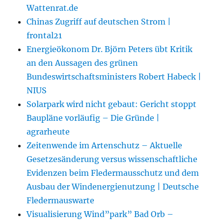
Wattenrat.de
Chinas Zugriff auf deutschen Strom |
frontal21
Energieökonom Dr. Björn Peters übt Kritik
an den Aussagen des grünen
Bundeswirtschaftsministers Robert Habeck |
NIUS
Solarpark wird nicht gebaut: Gericht stoppt
Baupläne vorläufig – Die Gründe |
agrarheute
Zeitenwende im Artenschutz – Aktuelle
Gesetzesänderung versus wissenschaftliche
Evidenzen beim Fledermausschutz und dem
Ausbau der Windenergienutzung | Deutsche
Fledermauswarte
Visualisierung Wind”park” Bad Orb –