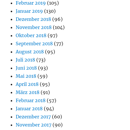
Februar 2019
(105)
Januar 2019
(130)
Dezember 2018
(96)
November 2018
(104)
Oktober 2018
(97)
September 2018
(77)
August 2018
(95)
Juli 2018
(73)
Juni 2018
(93)
Mai 2018
(59)
April 2018
(95)
März 2018
(91)
Februar 2018
(57)
Januar 2018
(94)
Dezember 2017
(60)
November 2017
(90)