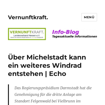
Vernunftkraft.
MENÜ
Über Michelstadt kann
ein weiteres Windrad
entstehen | Echo
Das Regierungspräsidium Darmstadt hat die
Genehmigung für die dritte Anlage am
Standort Felgenwald bei Vielbrunn im