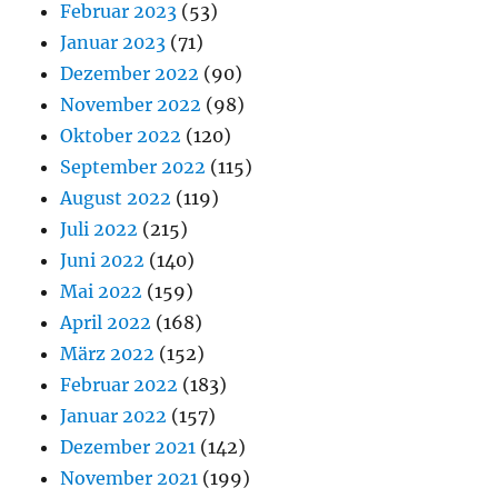
Februar 2023
(53)
Januar 2023
(71)
Dezember 2022
(90)
November 2022
(98)
Oktober 2022
(120)
September 2022
(115)
August 2022
(119)
Juli 2022
(215)
Juni 2022
(140)
Mai 2022
(159)
April 2022
(168)
März 2022
(152)
Februar 2022
(183)
Januar 2022
(157)
Dezember 2021
(142)
November 2021
(199)