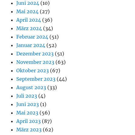
Juni 2024
(10)
Mai 2024
(27)
April 2024
(36)
März 2024
(34)
Februar 2024
(51)
Januar 2024
(52)
Dezember 2023
(51)
November 2023
(63)
Oktober 2023
(67)
September 2023
(44)
August 2023
(33)
Juli 2023
(4)
Juni 2023
(1)
Mai 2023
(56)
April 2023
(87)
März 2023
(62)