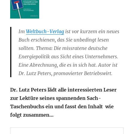
Im
Weltbuch-Verlag
ist vor kurzem ein neues
Buch erschienen, das Sie unbedingt lesen
sollten. Thema: Die missratene deutsche
Energiepolitik aus Sicht eines Unternehmers.
Eine Abrechnung, die es in sich hat. Autor ist
Dr. Lutz Peters, promovierter Betriebswirt.
Dr. Lutz Peters lädt alle interessierten Leser
zur Lektüre seines spannenden Sach-
Taschenbuchs ein und fasst den Inhalt wie
folgt zusammen…