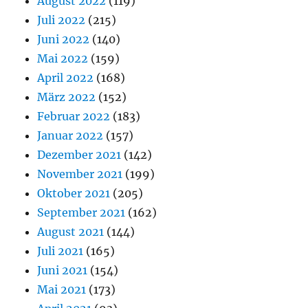
August 2022
(119)
Juli 2022
(215)
Juni 2022
(140)
Mai 2022
(159)
April 2022
(168)
März 2022
(152)
Februar 2022
(183)
Januar 2022
(157)
Dezember 2021
(142)
November 2021
(199)
Oktober 2021
(205)
September 2021
(162)
August 2021
(144)
Juli 2021
(165)
Juni 2021
(154)
Mai 2021
(173)