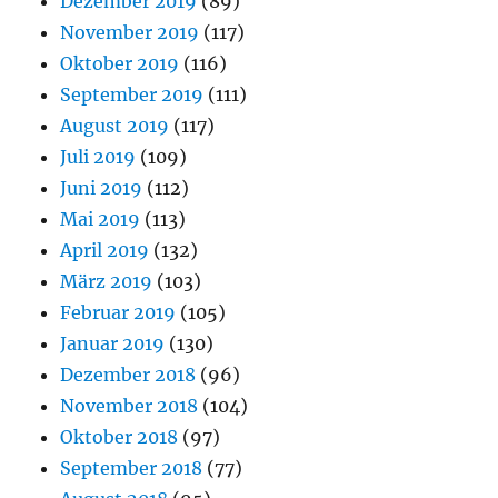
Dezember 2019
(89)
November 2019
(117)
Oktober 2019
(116)
September 2019
(111)
August 2019
(117)
Juli 2019
(109)
Juni 2019
(112)
Mai 2019
(113)
April 2019
(132)
März 2019
(103)
Februar 2019
(105)
Januar 2019
(130)
Dezember 2018
(96)
November 2018
(104)
Oktober 2018
(97)
September 2018
(77)