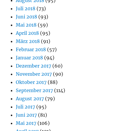
August 2018
(95)
Juli 2018
(73)
Juni 2018
(93)
Mai 2018
(59)
April 2018
(95)
März 2018
(91)
Februar 2018
(57)
Januar 2018
(94)
Dezember 2017
(60)
November 2017
(90)
Oktober 2017
(88)
September 2017
(114)
August 2017
(79)
Juli 2017
(95)
Juni 2017
(81)
Mai 2017
(106)