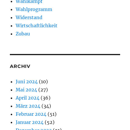
Wahlkampf
Wahlprogramm
Widerstand
Wirtschaftlichkeit
Zubau
ARCHIV
Juni 2024
(10)
Mai 2024
(27)
April 2024
(36)
März 2024
(34)
Februar 2024
(51)
Januar 2024
(52)