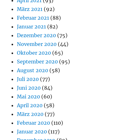
April 2021
(93)
März 2021
(92)
Februar 2021
(88)
Januar 2021
(82)
Dezember 2020
(75)
November 2020
(44)
Oktober 2020
(65)
September 2020
(95)
August 2020
(58)
Juli 2020
(77)
Juni 2020
(84)
Mai 2020
(60)
April 2020
(58)
März 2020
(77)
Februar 2020
(110)
Januar 2020
(117)