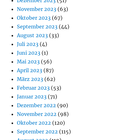
Dezember 2023
(51)
November 2023
(63)
Oktober 2023
(67)
September 2023
(44)
August 2023
(33)
Juli 2023
(4)
Juni 2023
(1)
Mai 2023
(56)
April 2023
(87)
März 2023
(62)
Februar 2023
(53)
Januar 2023
(71)
Dezember 2022
(90)
November 2022
(98)
Oktober 2022
(120)
September 2022
(115)