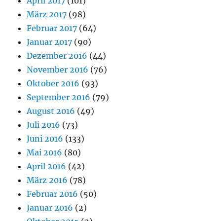
April 2017
(101)
März 2017
(98)
Februar 2017
(64)
Januar 2017
(90)
Dezember 2016
(44)
November 2016
(76)
Oktober 2016
(93)
September 2016
(79)
August 2016
(49)
Juli 2016
(73)
Juni 2016
(133)
Mai 2016
(80)
April 2016
(42)
März 2016
(78)
Februar 2016
(50)
Januar 2016
(2)