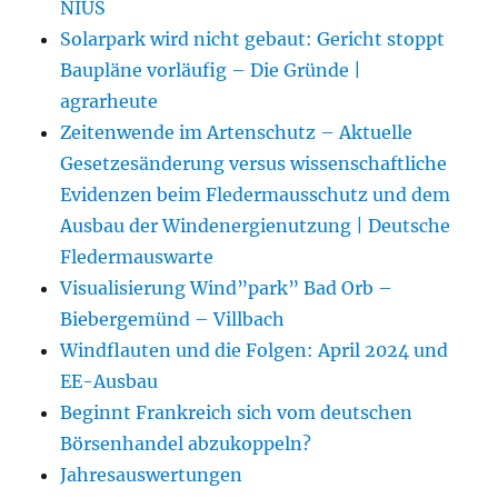
NIUS
Solarpark wird nicht gebaut: Gericht stoppt
Baupläne vorläufig – Die Gründe |
agrarheute
Zeitenwende im Artenschutz – Aktuelle
Gesetzesänderung versus wissenschaftliche
Evidenzen beim Fledermausschutz und dem
Ausbau der Windenergienutzung | Deutsche
Fledermauswarte
Visualisierung Wind”park” Bad Orb –
Biebergemünd – Villbach
Windflauten und die Folgen: April 2024 und
EE-Ausbau
Beginnt Frankreich sich vom deutschen
Börsenhandel abzukoppeln?
Jahresauswertungen