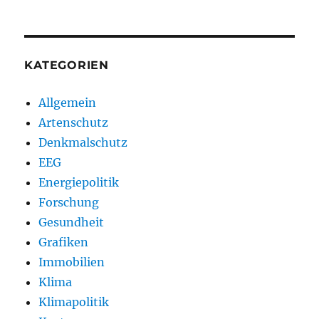
KATEGORIEN
Allgemein
Artenschutz
Denkmalschutz
EEG
Energiepolitik
Forschung
Gesundheit
Grafiken
Immobilien
Klima
Klimapolitik