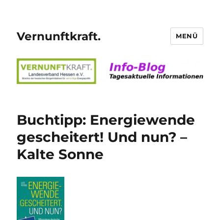
Vernunftkraft.
MENÜ
Buchtipp: Energiewende
gescheitert! Und nun? –
Kalte Sonne