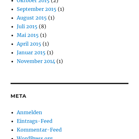
Oktober 2015
(2)
September 2015
(1)
August 2015
(1)
Juli 2015
(8)
Mai 2015
(1)
April 2015
(1)
Januar 2015
(1)
November 2014
(1)
META
Anmelden
Eintrags-Feed
Kommentar-Feed
WordPress.org