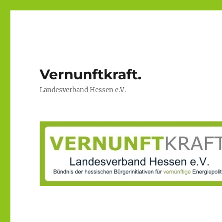
Vernunftkraft.
Landesverband Hessen e.V.