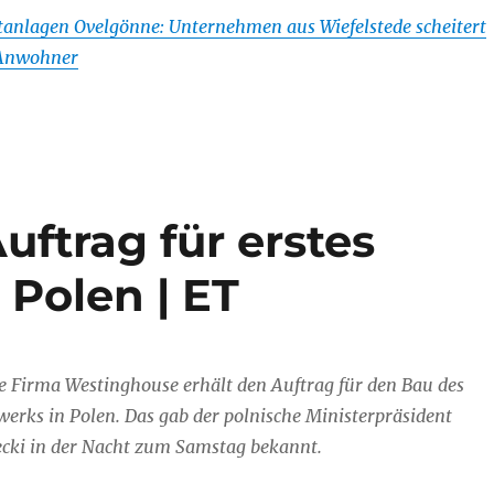
anlagen Ovelgönne: Unternehmen aus Wiefelstede scheitert
 Anwohner
uftrag für erstes
 Polen | ET
e Firma Westinghouse erhält den Auftrag für den Bau des
erks in Polen. Das gab der polnische Ministerpräsident
ki in der Nacht zum Samstag bekannt.