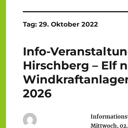
Tag:
29. Oktober 2022
Info-Veranstaltu
Hirschberg – Elf 
Windkraftanlagen
2026
Informations
Mittwoch, 02.