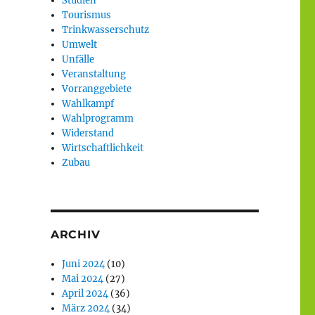
Studien
Tourismus
Trinkwasserschutz
Umwelt
Unfälle
Veranstaltung
Vorranggebiete
Wahlkampf
Wahlprogramm
Widerstand
Wirtschaftlichkeit
Zubau
ARCHIV
Juni 2024
(10)
Mai 2024
(27)
April 2024
(36)
März 2024
(34)