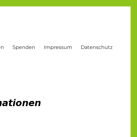
en
Spenden
Impressum
Datenschutz