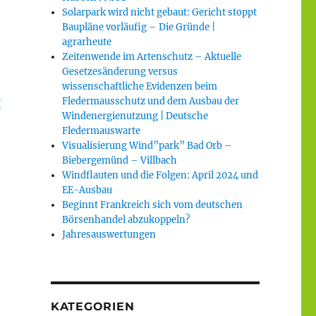
Solarpark wird nicht gebaut: Gericht stoppt
Baupläne vorläufig – Die Gründe |
agrarheute
Zeitenwende im Artenschutz – Aktuelle
Gesetzesänderung versus
wissenschaftliche Evidenzen beim
g
Fledermausschutz und dem Ausbau der
Windenergienutzung | Deutsche
Fledermauswarte
Visualisierung Wind”park” Bad Orb –
Biebergemünd – Villbach
Windflauten und die Folgen: April 2024 und
EE-Ausbau
Beginnt Frankreich sich vom deutschen
Börsenhandel abzukoppeln?
Jahresauswertungen
KATEGORIEN