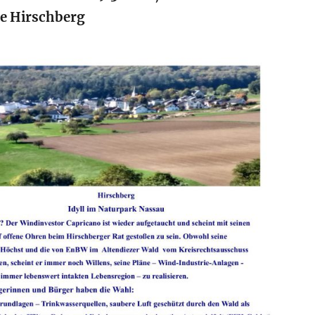
e Hirschberg