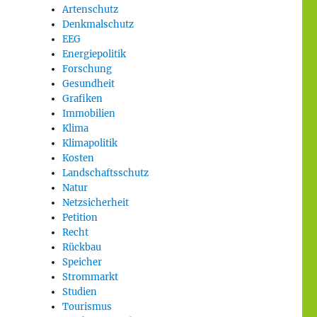
Artenschutz
Denkmalschutz
EEG
Energiepolitik
Forschung
Gesundheit
Grafiken
Immobilien
Klima
Klimapolitik
Kosten
Landschaftsschutz
Natur
Netzsicherheit
Petition
Recht
Rückbau
Speicher
Strommarkt
Studien
Tourismus