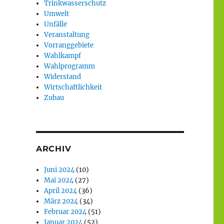
Trinkwasserschutz
Umwelt
Unfälle
Veranstaltung
Vorranggebiete
Wahlkampf
Wahlprogramm
Widerstand
Wirtschaftlichkeit
Zubau
ARCHIV
Juni 2024
(10)
Mai 2024
(27)
April 2024
(36)
März 2024
(34)
Februar 2024
(51)
Januar 2024
(52)