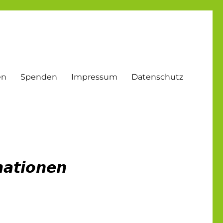
en
Spenden
Impressum
Datenschutz