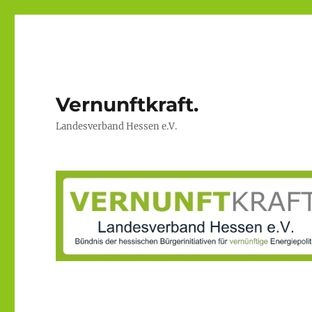
Vernunftkraft.
Landesverband Hessen e.V.