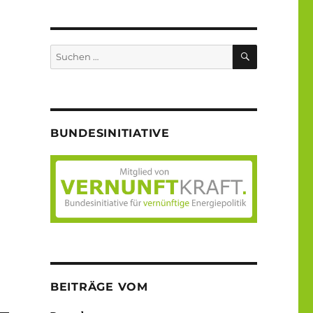
SUCHEN
Suche
nach:
BUNDESINITIATIVE
BEITRÄGE VOM