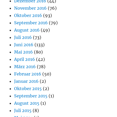
Dezember 2016
(44)
November 2016
(76)
Oktober 2016
(93)
September 2016
(79)
August 2016
(49)
Juli 2016
(73)
Juni 2016
(133)
Mai 2016
(80)
April 2016
(42)
März 2016
(78)
Februar 2016
(50)
Januar 2016
(2)
Oktober 2015
(2)
September 2015
(1)
August 2015
(1)
Juli 2015
(8)