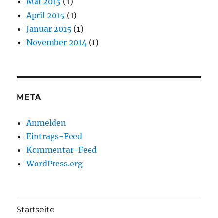
Mai 2015
(1)
April 2015
(1)
Januar 2015
(1)
November 2014
(1)
META
Anmelden
Eintrags-Feed
Kommentar-Feed
WordPress.org
Startseite