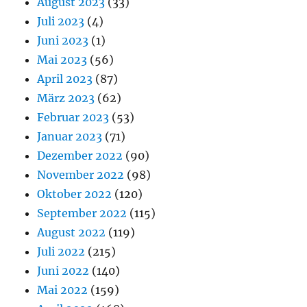
August 2023
(33)
Juli 2023
(4)
Juni 2023
(1)
Mai 2023
(56)
April 2023
(87)
März 2023
(62)
Februar 2023
(53)
Januar 2023
(71)
Dezember 2022
(90)
November 2022
(98)
Oktober 2022
(120)
September 2022
(115)
August 2022
(119)
Juli 2022
(215)
Juni 2022
(140)
Mai 2022
(159)