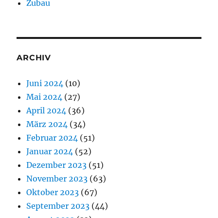
Zubau
ARCHIV
Juni 2024
(10)
Mai 2024
(27)
April 2024
(36)
März 2024
(34)
Februar 2024
(51)
Januar 2024
(52)
Dezember 2023
(51)
November 2023
(63)
Oktober 2023
(67)
September 2023
(44)