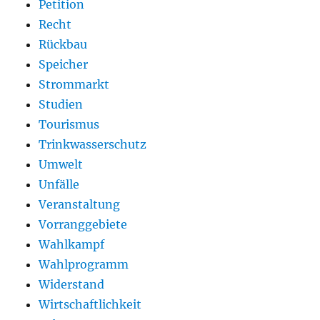
Petition
Recht
Rückbau
Speicher
Strommarkt
Studien
Tourismus
Trinkwasserschutz
Umwelt
Unfälle
Veranstaltung
Vorranggebiete
Wahlkampf
Wahlprogramm
Widerstand
Wirtschaftlichkeit