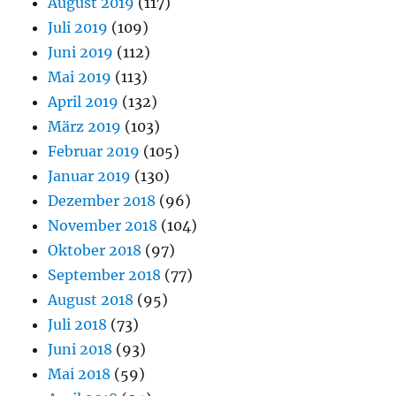
August 2019
(117)
Juli 2019
(109)
Juni 2019
(112)
Mai 2019
(113)
April 2019
(132)
März 2019
(103)
Februar 2019
(105)
Januar 2019
(130)
Dezember 2018
(96)
November 2018
(104)
Oktober 2018
(97)
September 2018
(77)
August 2018
(95)
Juli 2018
(73)
Juni 2018
(93)
Mai 2018
(59)