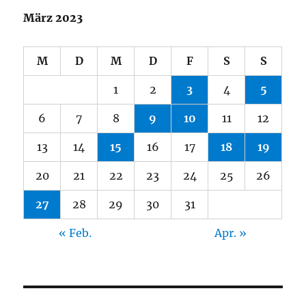
März 2023
M
D
M
D
F
S
S
1
2
3
4
5
6
7
8
9
10
11
12
13
14
15
16
17
18
19
20
21
22
23
24
25
26
27
28
29
30
31
« Feb.
Apr. »