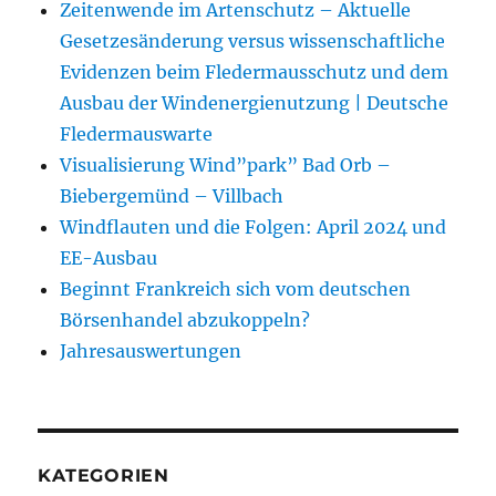
Zeitenwende im Artenschutz – Aktuelle
Gesetzesänderung versus wissenschaftliche
Evidenzen beim Fledermausschutz und dem
Ausbau der Windenergienutzung | Deutsche
Fledermauswarte
Visualisierung Wind”park” Bad Orb –
Biebergemünd – Villbach
Windflauten und die Folgen: April 2024 und
EE-Ausbau
Beginnt Frankreich sich vom deutschen
Börsenhandel abzukoppeln?
Jahresauswertungen
KATEGORIEN