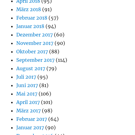
April 2018
(95)
März 2018
(91)
Februar 2018
(57)
Januar 2018
(94)
Dezember 2017
(60)
November 2017
(90)
Oktober 2017
(88)
September 2017
(114)
August 2017
(79)
Juli 2017
(95)
Juni 2017
(81)
Mai 2017
(106)
April 2017
(101)
März 2017
(98)
Februar 2017
(64)
Januar 2017
(90)