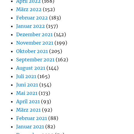
April 2022
(168)
März 2022
(152)
Februar 2022
(183)
Januar 2022
(157)
Dezember 2021
(142)
November 2021
(199)
Oktober 2021
(205)
September 2021
(162)
August 2021
(144)
Juli 2021
(165)
Juni 2021
(154)
Mai 2021
(173)
April 2021
(93)
März 2021
(92)
Februar 2021
(88)
Januar 2021
(82)