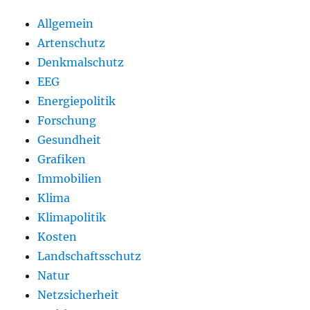
Allgemein
Artenschutz
Denkmalschutz
EEG
Energiepolitik
Forschung
Gesundheit
Grafiken
Immobilien
Klima
Klimapolitik
Kosten
Landschaftsschutz
Natur
Netzsicherheit