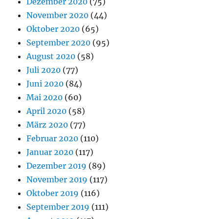
Dezember 2020
(75)
November 2020
(44)
Oktober 2020
(65)
September 2020
(95)
August 2020
(58)
Juli 2020
(77)
Juni 2020
(84)
Mai 2020
(60)
April 2020
(58)
März 2020
(77)
Februar 2020
(110)
Januar 2020
(117)
Dezember 2019
(89)
November 2019
(117)
Oktober 2019
(116)
September 2019
(111)