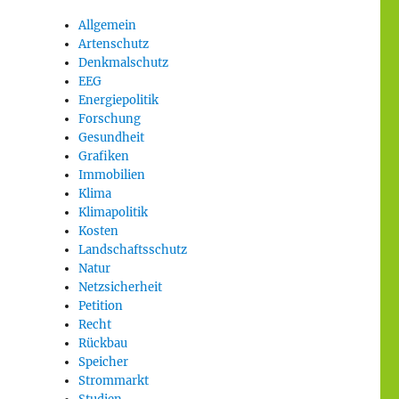
Allgemein
Artenschutz
Denkmalschutz
EEG
Energiepolitik
Forschung
Gesundheit
Grafiken
Immobilien
Klima
Klimapolitik
Kosten
Landschaftsschutz
Natur
Netzsicherheit
Petition
Recht
Rückbau
Speicher
Strommarkt