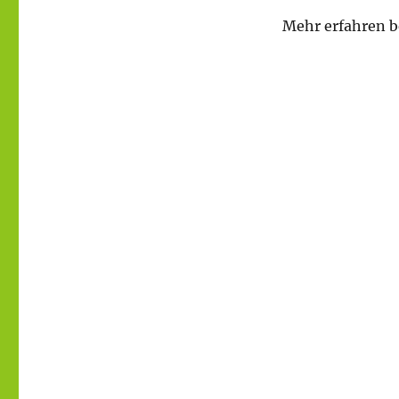
Mehr erfahren b