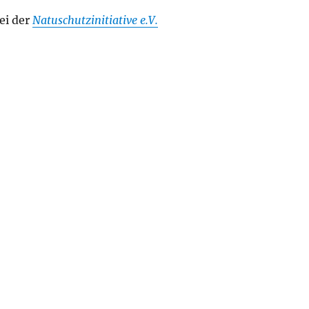
ei der
Natuschutzinitiative e.V.