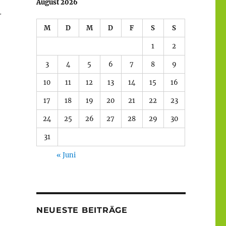
August 2026
.
M
D
M
D
F
S
S
1
2
3
4
5
6
7
8
9
10
11
12
13
14
15
16
17
18
19
20
21
22
23
24
25
26
27
28
29
30
31
« Juni
NEUESTE BEITRÄGE