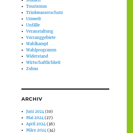
Studien
Tourismus
Trinkwasserschutz
Umwelt
Unfälle
Veranstaltung
Vorranggebiete
Wahlkampf
Wahlprogramm
Widerstand
Wirtschaftlichkeit
Zubau
ARCHIV
Juni 2024
(10)
Mai 2024
(27)
April 2024
(36)
März 2024
(34)