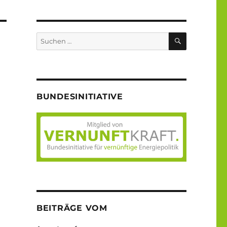
SUCHEN
Suche
nach:
BUNDESINITIATIVE
BEITRÄGE VOM