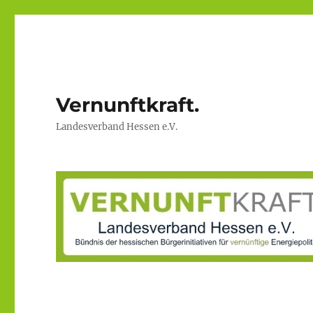
Vernunftkraft.
Landesverband Hessen e.V.