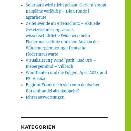
Solarpark wird nicht gebaut: Gericht stoppt
Baupläne vorläufig – Die Gründe |
agrarheute
Zeitenwende im Artenschutz – Aktuelle
Gesetzesänderung versus
wissenschaftliche Evidenzen beim
Fledermausschutz und dem Ausbau der
Windenergienutzung | Deutsche
Fledermauswarte
Visualisierung Wind”park” Bad Orb –
Biebergemünd – Villbach
Windflauten und die Folgen: April 2024 und
EE-Ausbau
Beginnt Frankreich sich vom deutschen
Börsenhandel abzukoppeln?
Jahresauswertungen
KATEGORIEN