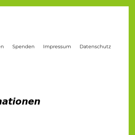
en
Spenden
Impressum
Datenschutz