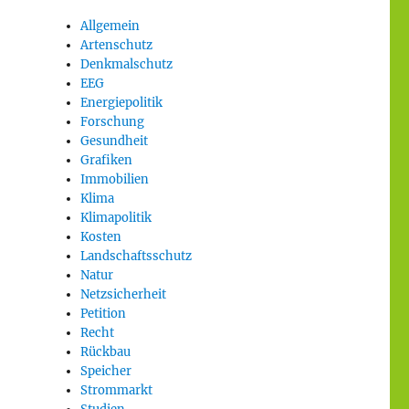
Allgemein
Artenschutz
Denkmalschutz
EEG
Energiepolitik
Forschung
Gesundheit
Grafiken
Immobilien
Klima
Klimapolitik
Kosten
Landschaftsschutz
Natur
Netzsicherheit
Petition
Recht
Rückbau
Speicher
Strommarkt