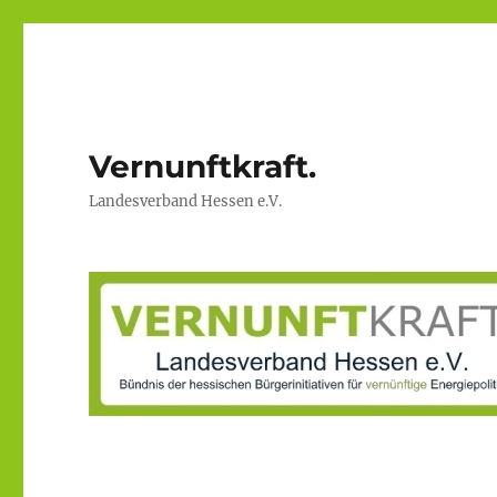
Vernunftkraft.
Landesverband Hessen e.V.