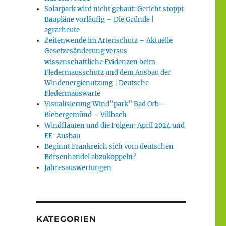
Solarpark wird nicht gebaut: Gericht stoppt
Baupläne vorläufig – Die Gründe |
agrarheute
Zeitenwende im Artenschutz – Aktuelle
Gesetzesänderung versus
wissenschaftliche Evidenzen beim
Fledermausschutz und dem Ausbau der
Windenergienutzung | Deutsche
Fledermauswarte
Visualisierung Wind”park” Bad Orb –
Biebergemünd – Villbach
Windflauten und die Folgen: April 2024 und
EE-Ausbau
Beginnt Frankreich sich vom deutschen
Börsenhandel abzukoppeln?
Jahresauswertungen
KATEGORIEN