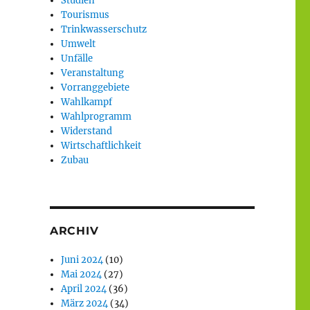
Studien
Tourismus
Trinkwasserschutz
Umwelt
Unfälle
Veranstaltung
Vorranggebiete
Wahlkampf
Wahlprogramm
Widerstand
Wirtschaftlichkeit
Zubau
ARCHIV
Juni 2024
(10)
Mai 2024
(27)
April 2024
(36)
März 2024
(34)