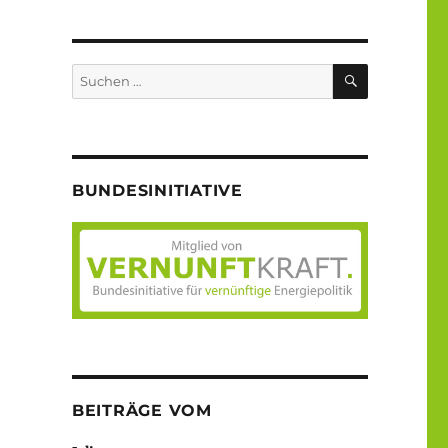
SUCHEN
Suche
nach:
BUNDESINITIATIVE
BEITRÄGE VOM