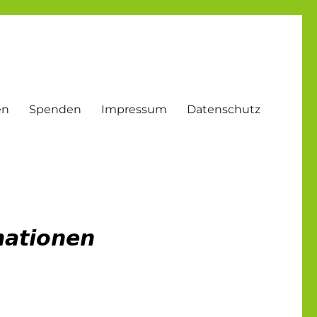
en
Spenden
Impressum
Datenschutz