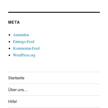
META
Anmelden
Eintrags-Feed
Kommentar-Feed
WordPress.org
Startseite
Über uns…
Hilfe!