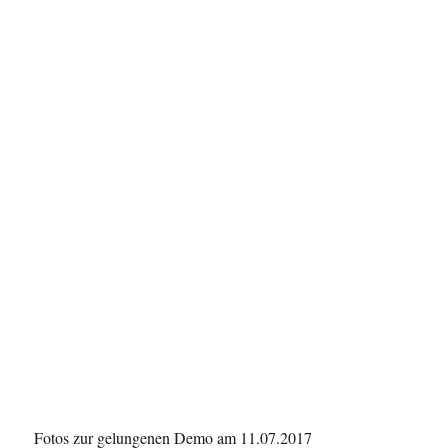
Fotos zur gelungenen Demo am 11.07.2017