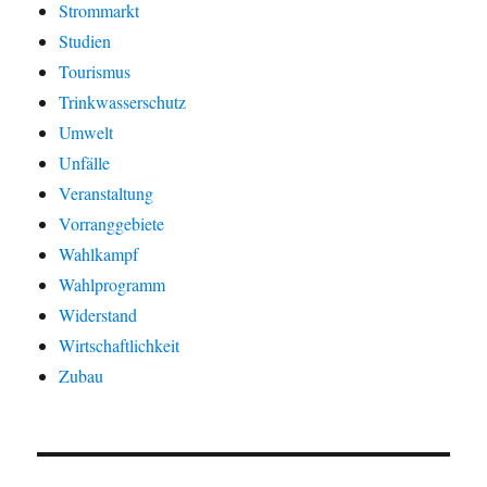
Strommarkt
Studien
Tourismus
Trinkwasserschutz
Umwelt
Unfälle
Veranstaltung
Vorranggebiete
Wahlkampf
Wahlprogramm
Widerstand
Wirtschaftlichkeit
Zubau