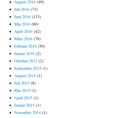
August 2016
(49)
Juli 2016
(73)
Juni 2016
(133)
Mai 2016
(80)
April 2016
(42)
März 2016
(78)
Februar 2016
(50)
Januar 2016
(2)
Oktober 2015
(2)
September 2015
(1)
August 2015
(1)
Juli 2015
(8)
Mai 2015
(1)
April 2015
(1)
Januar 2015
(1)
November 2014
(1)