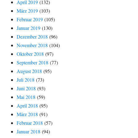
April 2019
(132)
März 2019
(103)
Februar 2019
(105)
Januar 2019
(130)
Dezember 2018
(96)
November 2018
(104)
Oktober 2018
(97)
September 2018
(77)
August 2018
(95)
Juli 2018
(73)
Juni 2018
(93)
Mai 2018
(59)
April 2018
(95)
März 2018
(91)
Februar 2018
(57)
Januar 2018
(94)