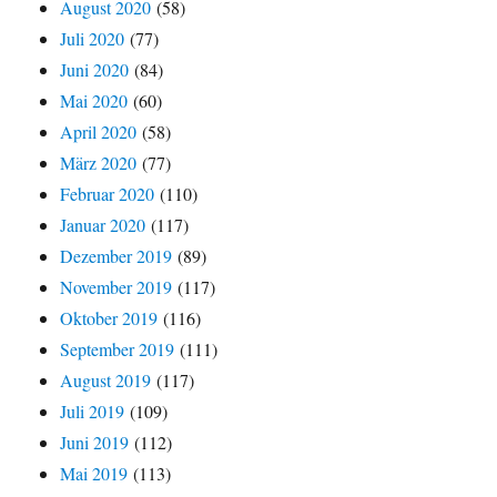
August 2020
(58)
Juli 2020
(77)
Juni 2020
(84)
Mai 2020
(60)
April 2020
(58)
März 2020
(77)
Februar 2020
(110)
Januar 2020
(117)
Dezember 2019
(89)
November 2019
(117)
Oktober 2019
(116)
September 2019
(111)
August 2019
(117)
Juli 2019
(109)
Juni 2019
(112)
Mai 2019
(113)