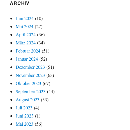
ARCHIV
Juni 2024
(10)
Mai 2024
(27)
April 2024
(36)
März 2024
(34)
Februar 2024
(51)
Januar 2024
(52)
Dezember 2023
(51)
November 2023
(63)
Oktober 2023
(67)
September 2023
(44)
August 2023
(33)
Juli 2023
(4)
Juni 2023
(1)
Mai 2023
(56)