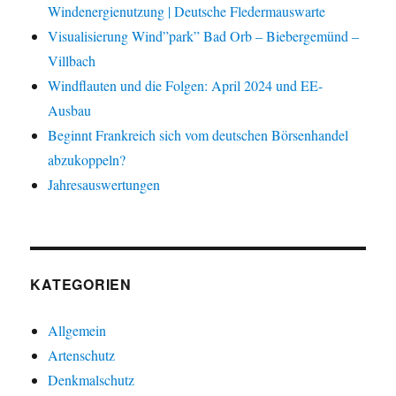
Windenergienutzung | Deutsche Fledermauswarte
Visualisierung Wind”park” Bad Orb – Biebergemünd –
Villbach
Windflauten und die Folgen: April 2024 und EE-
Ausbau
Beginnt Frankreich sich vom deutschen Börsenhandel
abzukoppeln?
Jahresauswertungen
KATEGORIEN
Allgemein
Artenschutz
Denkmalschutz