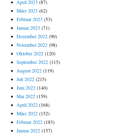
April 2023
(87)
März 2023
(62)
Februar 2023
(53)
Januar 2023
(71)
Dezember 2022
(90)
November 2022
(98)
Oktober 2022
(120)
September 2022
(115)
August 2022
(119)
Juli 2022
(215)
Juni 2022
(140)
Mai 2022
(159)
April 2022
(168)
März 2022
(152)
Februar 2022
(183)
Januar 2022
(157)