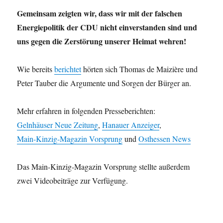
Gemeinsam zeigten wir, dass wir mit der falschen
Energiepolitik der CDU nicht einverstanden sind und
uns gegen die Zerstörung unserer Heimat wehren!
Wie bereits
berichtet
hörten sich Thomas de Maizière und
Peter Tauber die Argumente und Sorgen der Bürger an.
Mehr erfahren in folgenden Presseberichten:
Gelnhäuser Neue Zeitung
,
Hanauer Anzeiger
,
Main-Kinzig-Magazin Vorsprung
und
Osthessen News
Das Main-Kinzig-Magazin Vorsprung stellte außerdem
zwei Videobeiträge zur Verfügung.