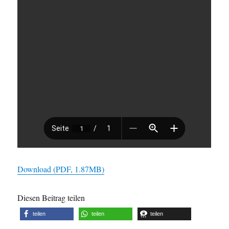
Download (PDF, 1.87MB)
Diesen Beitrag teilen
teilen
teilen
teilen