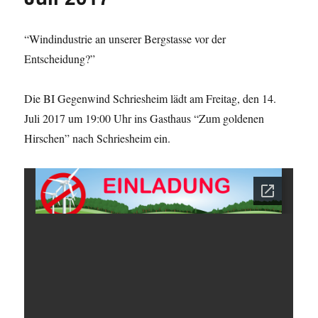
“Windindustrie an unserer Bergstasse vor der
Entscheidung?”
Die BI Gegenwind Schriesheim lädt am Freitag, den 14.
Juli 2017 um 19:00 Uhr ins Gasthaus “Zum goldenen
Hirschen” nach Schriesheim ein.