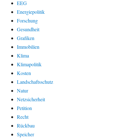
EEG
Energiepolitik
Forschung
Gesundheit
Grafiken
Immobilien
Klima
Klimapolitik
Kosten
Landschaftsschutz
Natur
Netzsicherheit
Petition
Recht
Rückbau
Speicher