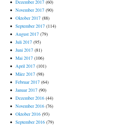
Dezember 2017
(60)
November 2017
(90)
Oktober 2017
(88)
September 2017
(114)
August 2017
(79)
Juli 2017
(95)
Juni 2017
(81)
Mai 2017
(106)
April 2017
(101)
März 2017
(98)
Februar 2017
(64)
Januar 2017
(90)
Dezember 2016
(44)
November 2016
(76)
Oktober 2016
(93)
September 2016
(79)