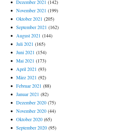
Dezember 2021
(142)
November 2021
(199)
Oktober 2021
(205)
September 2021
(162)
August 2021
(144)
Juli 2021
(165)
Juni 2021
(154)
Mai 2021
(173)
April 2021
(93)
März 2021
(92)
Februar 2021
(88)
Januar 2021
(82)
Dezember 2020
(75)
November 2020
(44)
Oktober 2020
(65)
September 2020
(95)