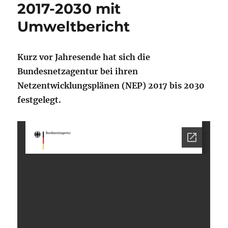
2017-2030 mit
Umweltbericht
Kurz vor Jahresende hat sich die
Bundesnetzagentur bei ihren
Netzentwicklungsplänen (NEP) 2017 bis 2030
festgelegt.