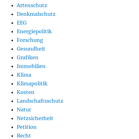
Artenschutz
Denkmalschutz
EEG
Energiepolitik
Forschung
Gesundheit
Grafiken
Immobilien
Klima
Klimapolitik
Kosten
Landschaftsschutz
Natur
Netzsicherheit
Petition
Recht