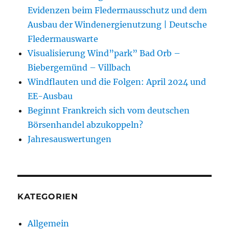
Evidenzen beim Fledermausschutz und dem
Ausbau der Windenergienutzung | Deutsche
Fledermauswarte
Visualisierung Wind”park” Bad Orb –
Biebergemünd – Villbach
Windflauten und die Folgen: April 2024 und
EE-Ausbau
Beginnt Frankreich sich vom deutschen
Börsenhandel abzukoppeln?
Jahresauswertungen
KATEGORIEN
Allgemein