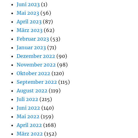
Juni 2023
(1)
Mai 2023
(56)
April 2023
(87)
März 2023
(62)
Februar 2023
(53)
Januar 2023
(71)
Dezember 2022
(90)
November 2022
(98)
Oktober 2022
(120)
September 2022
(115)
August 2022
(119)
Juli 2022
(215)
Juni 2022
(140)
Mai 2022
(159)
April 2022
(168)
März 2022
(152)