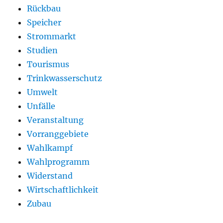
Rückbau
Speicher
Strommarkt
Studien
Tourismus
Trinkwasserschutz
Umwelt
Unfälle
Veranstaltung
Vorranggebiete
Wahlkampf
Wahlprogramm
Widerstand
Wirtschaftlichkeit
Zubau