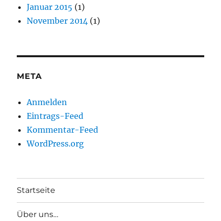
Januar 2015
(1)
November 2014
(1)
META
Anmelden
Eintrags-Feed
Kommentar-Feed
WordPress.org
Startseite
Über uns…