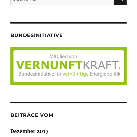
nach:
BUNDESINITIATIVE
BEITRÄGE VOM
Dezember 2017