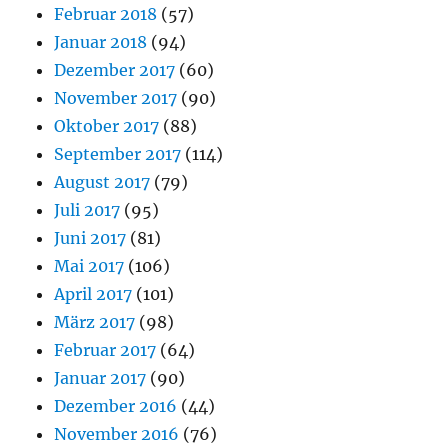
Februar 2018
(57)
Januar 2018
(94)
Dezember 2017
(60)
November 2017
(90)
Oktober 2017
(88)
September 2017
(114)
August 2017
(79)
Juli 2017
(95)
Juni 2017
(81)
Mai 2017
(106)
April 2017
(101)
März 2017
(98)
Februar 2017
(64)
Januar 2017
(90)
Dezember 2016
(44)
November 2016
(76)