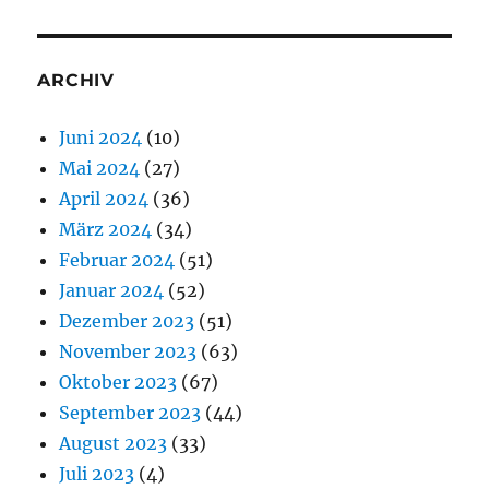
ARCHIV
Juni 2024
(10)
Mai 2024
(27)
April 2024
(36)
März 2024
(34)
Februar 2024
(51)
Januar 2024
(52)
Dezember 2023
(51)
November 2023
(63)
Oktober 2023
(67)
September 2023
(44)
August 2023
(33)
Juli 2023
(4)