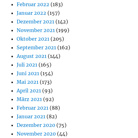
Februar 2022
(183)
Januar 2022
(157)
Dezember 2021
(142)
November 2021
(199)
Oktober 2021
(205)
September 2021
(162)
August 2021
(144)
Juli 2021
(165)
Juni 2021
(154)
Mai 2021
(173)
April 2021
(93)
März 2021
(92)
Februar 2021
(88)
Januar 2021
(82)
Dezember 2020
(75)
November 2020
(44)