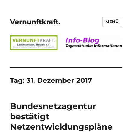
Vernunftkraft.
MENÜ
Tag:
31. Dezember 2017
Bundesnetzagentur
bestätigt
Netzentwicklungspläne