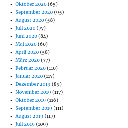
Oktober 2020
(65)
September 2020
(95)
August 2020
(58)
Juli 2020
(77)
Juni 2020
(84)
Mai 2020
(60)
April 2020
(58)
März 2020
(77)
Februar 2020
(110)
Januar 2020
(117)
Dezember 2019
(89)
November 2019
(117)
Oktober 2019
(116)
September 2019
(111)
August 2019
(117)
Juli 2019
(109)