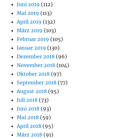
Juni 2019
(112)
Mai 2019
(113)
April 2019
(132)
März 2019
(103)
Februar 2019
(105)
Januar 2019
(130)
Dezember 2018
(96)
November 2018
(104)
Oktober 2018
(97)
September 2018
(77)
August 2018
(95)
Juli 2018
(73)
Juni 2018
(93)
Mai 2018
(59)
April 2018
(95)
März 2018
(91)