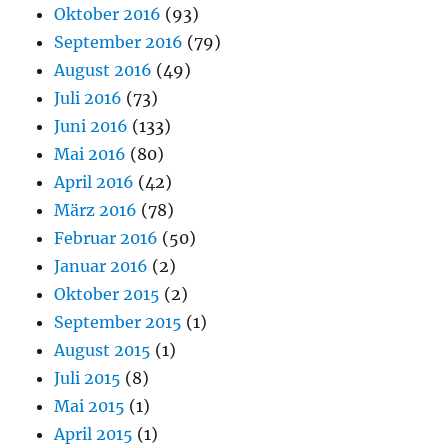
Oktober 2016
(93)
September 2016
(79)
August 2016
(49)
Juli 2016
(73)
Juni 2016
(133)
Mai 2016
(80)
April 2016
(42)
März 2016
(78)
Februar 2016
(50)
Januar 2016
(2)
Oktober 2015
(2)
September 2015
(1)
August 2015
(1)
Juli 2015
(8)
Mai 2015
(1)
April 2015
(1)