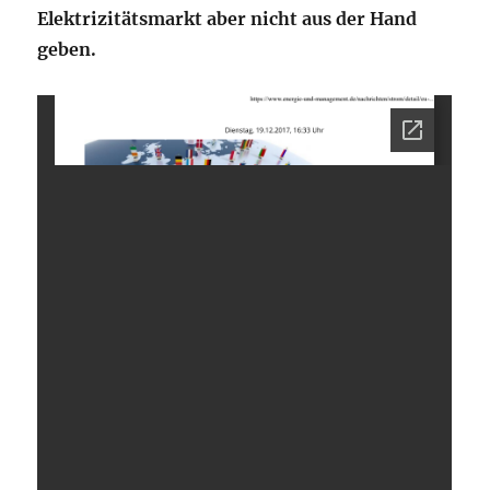
Elektrizitätsmarkt aber nicht aus der Hand
geben.