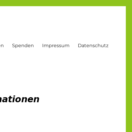
en
Spenden
Impressum
Datenschutz