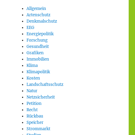
Allgemein
Artenschutz
Denkmalschutz
EEG
Energiepolitik
Forschung
Gesundheit
Grafiken
Immobilien
Klima
Klimapolitik
Kosten
Landschaftsschutz
Natur
Netzsicherheit
Petition
Recht
Rückbau
Speicher
Strommarkt