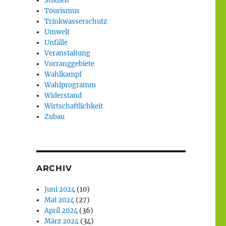
Studien
Tourismus
Trinkwasserschutz
Umwelt
Unfälle
Veranstaltung
Vorranggebiete
Wahlkampf
Wahlprogramm
Widerstand
Wirtschaftlichkeit
Zubau
ARCHIV
Juni 2024
(10)
Mai 2024
(27)
April 2024
(36)
März 2024
(34)