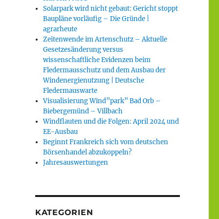
Solarpark wird nicht gebaut: Gericht stoppt
Baupläne vorläufig – Die Gründe |
agrarheute
Zeitenwende im Artenschutz – Aktuelle
Gesetzesänderung versus
wissenschaftliche Evidenzen beim
Fledermausschutz und dem Ausbau der
Windenergienutzung | Deutsche
Fledermauswarte
Visualisierung Wind”park” Bad Orb –
Biebergemünd – Villbach
Windflauten und die Folgen: April 2024 und
EE-Ausbau
Beginnt Frankreich sich vom deutschen
Börsenhandel abzukoppeln?
Jahresauswertungen
KATEGORIEN