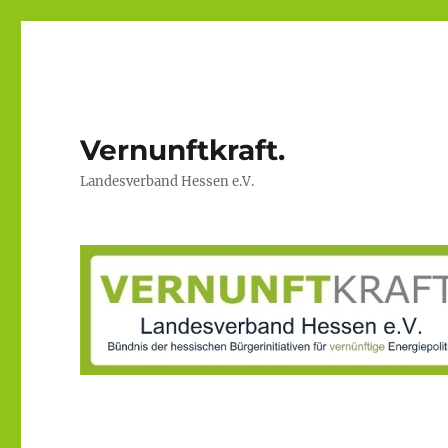
Vernunftkraft.
Landesverband Hessen e.V.