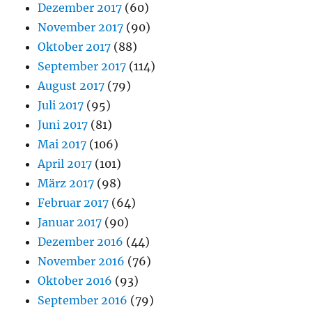
Dezember 2017
(60)
November 2017
(90)
Oktober 2017
(88)
September 2017
(114)
August 2017
(79)
Juli 2017
(95)
Juni 2017
(81)
Mai 2017
(106)
April 2017
(101)
März 2017
(98)
Februar 2017
(64)
Januar 2017
(90)
Dezember 2016
(44)
November 2016
(76)
Oktober 2016
(93)
September 2016
(79)