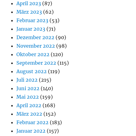
April 2023
(87)
März 2023
(62)
Februar 2023
(53)
Januar 2023
(71)
Dezember 2022
(90)
November 2022
(98)
Oktober 2022
(120)
September 2022
(115)
August 2022
(119)
Juli 2022
(215)
Juni 2022
(140)
Mai 2022
(159)
April 2022
(168)
März 2022
(152)
Februar 2022
(183)
Januar 2022
(157)