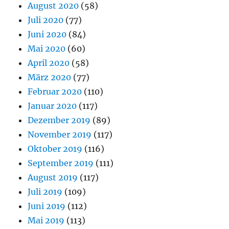
August 2020
(58)
Juli 2020
(77)
Juni 2020
(84)
Mai 2020
(60)
April 2020
(58)
März 2020
(77)
Februar 2020
(110)
Januar 2020
(117)
Dezember 2019
(89)
November 2019
(117)
Oktober 2019
(116)
September 2019
(111)
August 2019
(117)
Juli 2019
(109)
Juni 2019
(112)
Mai 2019
(113)