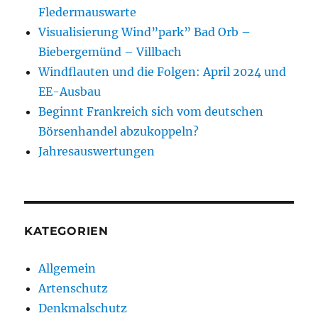
Fledermauswarte
Visualisierung Wind”park” Bad Orb –
Biebergemünd – Villbach
Windflauten und die Folgen: April 2024 und
EE-Ausbau
Beginnt Frankreich sich vom deutschen
Börsenhandel abzukoppeln?
Jahresauswertungen
KATEGORIEN
Allgemein
Artenschutz
Denkmalschutz