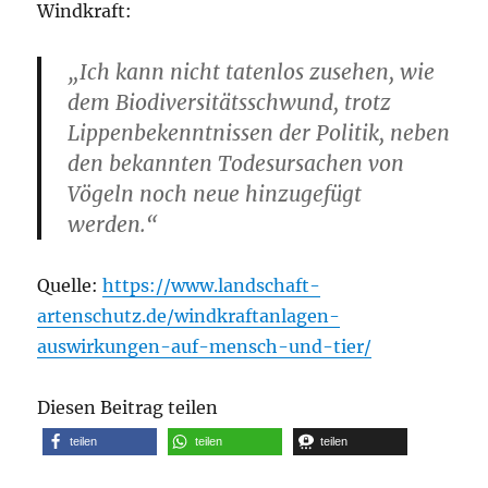
Windkraft:
„Ich kann nicht tatenlos zusehen, wie
dem Biodiversitätsschwund, trotz
Lippenbekenntnissen der Politik, neben
den bekannten Todesursachen von
Vögeln noch neue hinzugefügt
werden.“
Quelle:
https://www.landschaft-
artenschutz.de/windkraftanlagen-
auswirkungen-auf-mensch-und-tier/
Diesen Beitrag teilen
teilen
teilen
teilen