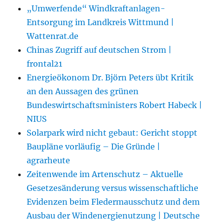
„Umwerfende“ Windkraftanlagen-
Entsorgung im Landkreis Wittmund |
Wattenrat.de
Chinas Zugriff auf deutschen Strom |
frontal21
Energieökonom Dr. Björn Peters übt Kritik
an den Aussagen des grünen
Bundeswirtschaftsministers Robert Habeck |
NIUS
Solarpark wird nicht gebaut: Gericht stoppt
Baupläne vorläufig – Die Gründe |
agrarheute
Zeitenwende im Artenschutz – Aktuelle
Gesetzesänderung versus wissenschaftliche
Evidenzen beim Fledermausschutz und dem
Ausbau der Windenergienutzung | Deutsche