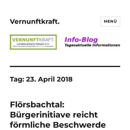
Vernunftkraft.
MENÜ
Tag:
23. April 2018
Flörsbachtal:
Bürgerinitiave reicht
förmliche Beschwerde