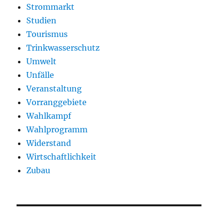
Strommarkt
Studien
Tourismus
Trinkwasserschutz
Umwelt
Unfälle
Veranstaltung
Vorranggebiete
Wahlkampf
Wahlprogramm
Widerstand
Wirtschaftlichkeit
Zubau