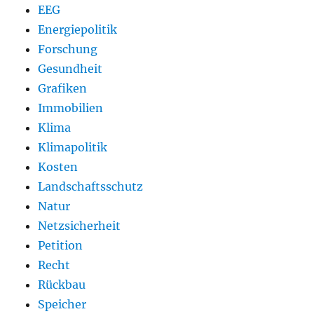
EEG
Energiepolitik
Forschung
Gesundheit
Grafiken
Immobilien
Klima
Klimapolitik
Kosten
Landschaftsschutz
Natur
Netzsicherheit
Petition
Recht
Rückbau
Speicher