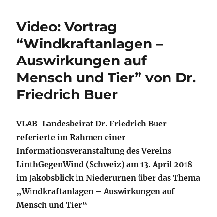
Video: Vortrag
“Windkraftanlagen –
Auswirkungen auf
Mensch und Tier” von Dr.
Friedrich Buer
VLAB-Landesbeirat Dr. Friedrich Buer
referierte im Rahmen einer
Informationsveranstaltung des Vereins
LinthGegenWind (Schweiz) am 13. April 2018
im Jakobsblick in Niederurnen über das Thema
„Windkraftanlagen – Auswirkungen auf
Mensch und Tier“