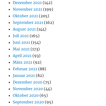
Dezember 2021
(142)
November 2021
(199)
Oktober 2021
(205)
September 2021
(162)
August 2021
(144)
Juli 2021
(165)
Juni 2021
(154)
Mai 2021
(173)
April 2021
(93)
März 2021
(92)
Februar 2021
(88)
Januar 2021
(82)
Dezember 2020
(75)
November 2020
(44)
Oktober 2020
(65)
September 2020
(95)