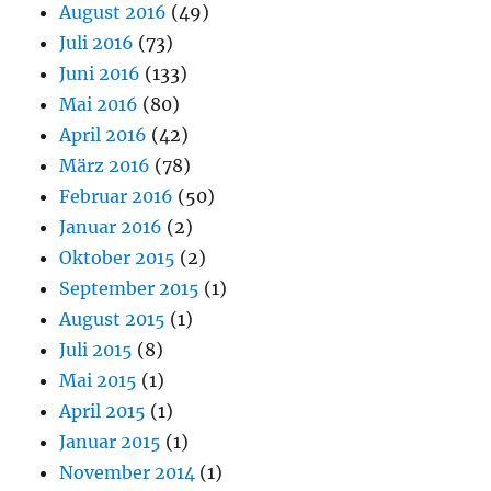
August 2016
(49)
Juli 2016
(73)
Juni 2016
(133)
Mai 2016
(80)
April 2016
(42)
März 2016
(78)
Februar 2016
(50)
Januar 2016
(2)
Oktober 2015
(2)
September 2015
(1)
August 2015
(1)
Juli 2015
(8)
Mai 2015
(1)
April 2015
(1)
Januar 2015
(1)
November 2014
(1)