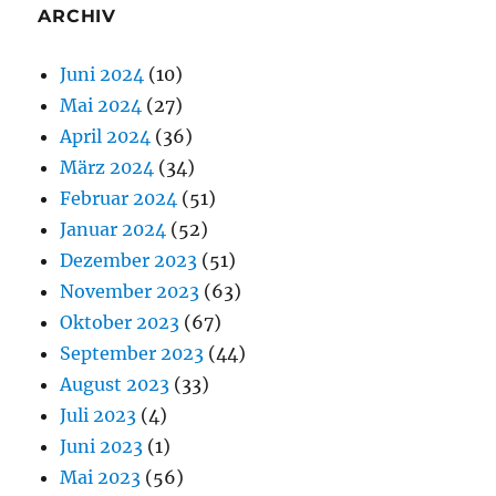
ARCHIV
Juni 2024
(10)
Mai 2024
(27)
April 2024
(36)
März 2024
(34)
Februar 2024
(51)
Januar 2024
(52)
Dezember 2023
(51)
November 2023
(63)
Oktober 2023
(67)
September 2023
(44)
August 2023
(33)
Juli 2023
(4)
Juni 2023
(1)
Mai 2023
(56)