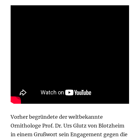
Vorher begründete der weltbekannte
Ornithologe Prof. Dr. Urs Glutz von Blotzheim
in einem Grußwort sein Engagement gegen die