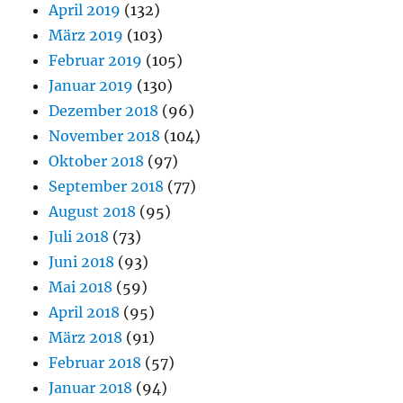
April 2019
(132)
März 2019
(103)
Februar 2019
(105)
Januar 2019
(130)
Dezember 2018
(96)
November 2018
(104)
Oktober 2018
(97)
September 2018
(77)
August 2018
(95)
Juli 2018
(73)
Juni 2018
(93)
Mai 2018
(59)
April 2018
(95)
März 2018
(91)
Februar 2018
(57)
Januar 2018
(94)