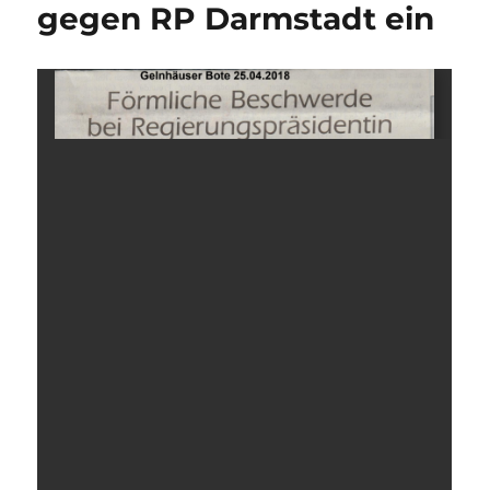
gegen RP Darmstadt ein