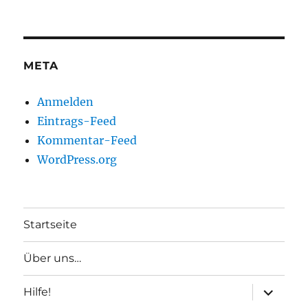
META
Anmelden
Eintrags-Feed
Kommentar-Feed
WordPress.org
Startseite
Über uns…
Unterme
Hilfe!
anzeigen