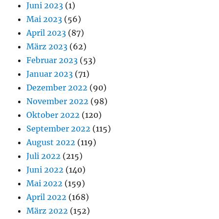
Juni 2023
(1)
Mai 2023
(56)
April 2023
(87)
März 2023
(62)
Februar 2023
(53)
Januar 2023
(71)
Dezember 2022
(90)
November 2022
(98)
Oktober 2022
(120)
September 2022
(115)
August 2022
(119)
Juli 2022
(215)
Juni 2022
(140)
Mai 2022
(159)
April 2022
(168)
März 2022
(152)