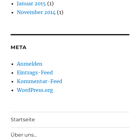
Januar 2015
(1)
November 2014
(1)
META
Anmelden
Eintrags-Feed
Kommentar-Feed
WordPress.org
Startseite
Über uns…