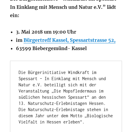
In Einklang mit Mensch und Natur e.V.” lädt
ein:
3. Mai 2018 um 19:00 Uhr
im
Bürgertreff Kassel, Spessartstrasse 52,
63599 Biebergemünd- Kassel
Die Bürgerinitiative Windkraft im 
Spessart – In Einklang mit Mensch und 
Natur e.V. beteiligt sich mit der 
Veranstaltung „Die Mopsfledermaus im 
südlichen hessischen Spessart“ an den 
13. Naturschutz-Erlebnistagen Hessen. 
Die Naturschutz-Erlebnistage stehen in 
diesem Jahr unter dem Motto „Biologische 
Vielfalt in Hessen erleben“.