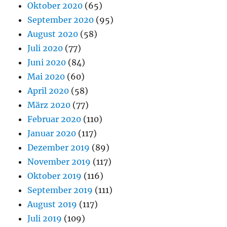
Oktober 2020
(65)
September 2020
(95)
August 2020
(58)
Juli 2020
(77)
Juni 2020
(84)
Mai 2020
(60)
April 2020
(58)
März 2020
(77)
Februar 2020
(110)
Januar 2020
(117)
Dezember 2019
(89)
November 2019
(117)
Oktober 2019
(116)
September 2019
(111)
August 2019
(117)
Juli 2019
(109)