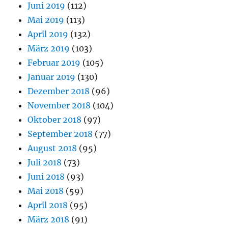
Juni 2019
(112)
Mai 2019
(113)
April 2019
(132)
März 2019
(103)
Februar 2019
(105)
Januar 2019
(130)
Dezember 2018
(96)
November 2018
(104)
Oktober 2018
(97)
September 2018
(77)
August 2018
(95)
Juli 2018
(73)
Juni 2018
(93)
Mai 2018
(59)
April 2018
(95)
März 2018
(91)