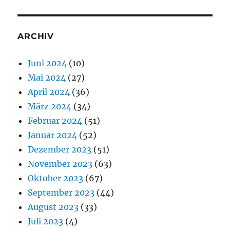
ARCHIV
Juni 2024
(10)
Mai 2024
(27)
April 2024
(36)
März 2024
(34)
Februar 2024
(51)
Januar 2024
(52)
Dezember 2023
(51)
November 2023
(63)
Oktober 2023
(67)
September 2023
(44)
August 2023
(33)
Juli 2023
(4)