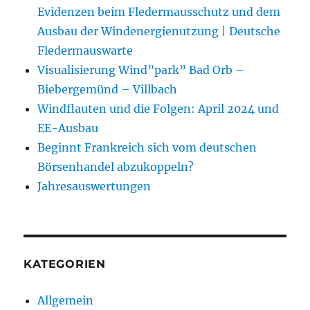
Evidenzen beim Fledermausschutz und dem
Ausbau der Windenergienutzung | Deutsche
Fledermauswarte
Visualisierung Wind”park” Bad Orb –
Biebergemünd – Villbach
Windflauten und die Folgen: April 2024 und
EE-Ausbau
Beginnt Frankreich sich vom deutschen
Börsenhandel abzukoppeln?
Jahresauswertungen
KATEGORIEN
Allgemein