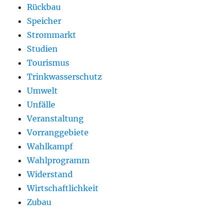
Rückbau
Speicher
Strommarkt
Studien
Tourismus
Trinkwasserschutz
Umwelt
Unfälle
Veranstaltung
Vorranggebiete
Wahlkampf
Wahlprogramm
Widerstand
Wirtschaftlichkeit
Zubau