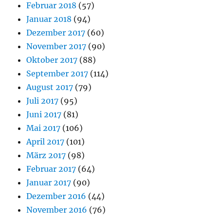
Februar 2018
(57)
Januar 2018
(94)
Dezember 2017
(60)
November 2017
(90)
Oktober 2017
(88)
September 2017
(114)
August 2017
(79)
Juli 2017
(95)
Juni 2017
(81)
Mai 2017
(106)
April 2017
(101)
März 2017
(98)
Februar 2017
(64)
Januar 2017
(90)
Dezember 2016
(44)
November 2016
(76)