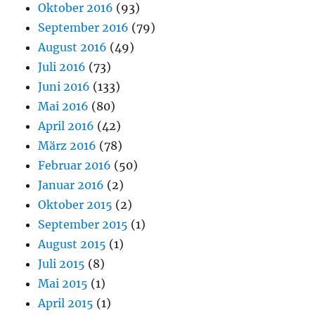
Oktober 2016
(93)
September 2016
(79)
August 2016
(49)
Juli 2016
(73)
Juni 2016
(133)
Mai 2016
(80)
April 2016
(42)
März 2016
(78)
Februar 2016
(50)
Januar 2016
(2)
Oktober 2015
(2)
September 2015
(1)
August 2015
(1)
Juli 2015
(8)
Mai 2015
(1)
April 2015
(1)