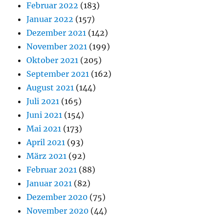
Februar 2022
(183)
Januar 2022
(157)
Dezember 2021
(142)
November 2021
(199)
Oktober 2021
(205)
September 2021
(162)
August 2021
(144)
Juli 2021
(165)
Juni 2021
(154)
Mai 2021
(173)
April 2021
(93)
März 2021
(92)
Februar 2021
(88)
Januar 2021
(82)
Dezember 2020
(75)
November 2020
(44)