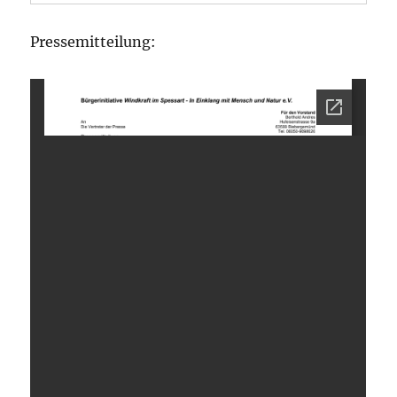
Pressemitteilung: