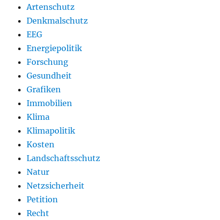
Artenschutz
Denkmalschutz
EEG
Energiepolitik
Forschung
Gesundheit
Grafiken
Immobilien
Klima
Klimapolitik
Kosten
Landschaftsschutz
Natur
Netzsicherheit
Petition
Recht