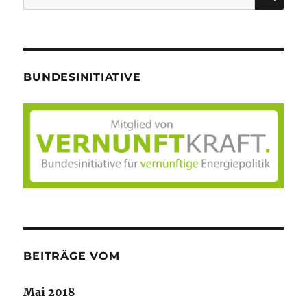
nach:
BUNDESINITIATIVE
BEITRÄGE VOM
Mai 2018