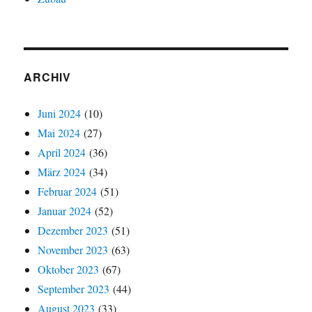
ARCHIV
Juni 2024
(10)
Mai 2024
(27)
April 2024
(36)
März 2024
(34)
Februar 2024
(51)
Januar 2024
(52)
Dezember 2023
(51)
November 2023
(63)
Oktober 2023
(67)
September 2023
(44)
August 2023
(33)