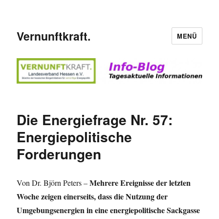
Vernunftkraft.
MENÜ
Die Energiefrage Nr. 57:
Energiepolitische
Forderungen
Mehrere Ereignisse der letzten
Von Dr. Björn Peters –
Woche zeigen einerseits, dass die Nutzung der
Umgebungsenergien in eine energiepolitische Sackgasse