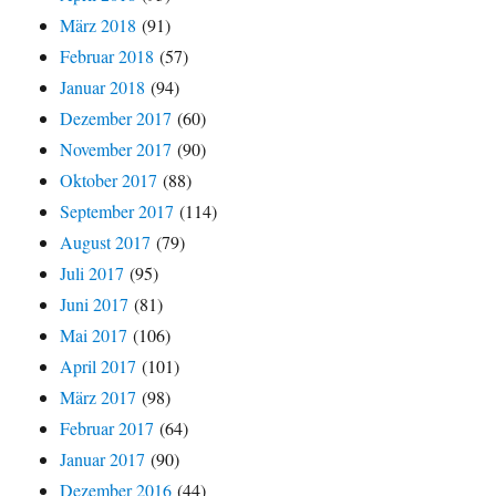
März 2018
(91)
Februar 2018
(57)
Januar 2018
(94)
Dezember 2017
(60)
November 2017
(90)
Oktober 2017
(88)
September 2017
(114)
August 2017
(79)
Juli 2017
(95)
Juni 2017
(81)
Mai 2017
(106)
April 2017
(101)
März 2017
(98)
Februar 2017
(64)
Januar 2017
(90)
Dezember 2016
(44)