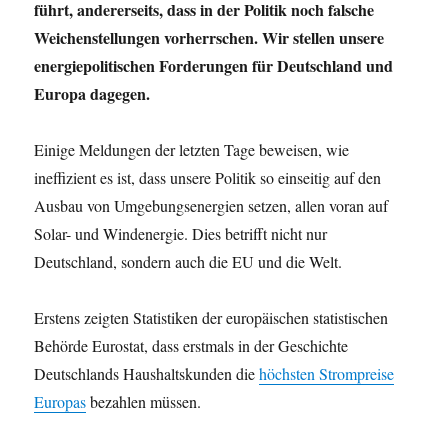
führt, andererseits, dass in der Politik noch falsche
Weichenstellungen vorherrschen. Wir stellen unsere
energiepolitischen Forderungen für Deutschland und
Europa dagegen.
Einige Meldungen der letzten Tage beweisen, wie
ineffizient es ist, dass unsere Politik so einseitig auf den
Ausbau von Umgebungsenergien setzen, allen voran auf
Solar- und Windenergie. Dies betrifft nicht nur
Deutschland, sondern auch die EU und die Welt.
Erstens zeigten Statistiken der europäischen statistischen
Behörde Eurostat, dass erstmals in der Geschichte
Deutschlands Haushaltskunden die
höchsten Strompreise
Europas
bezahlen müssen.