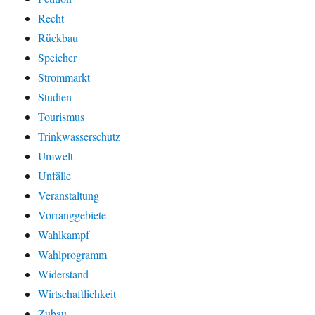
Recht
Rückbau
Speicher
Strommarkt
Studien
Tourismus
Trinkwasserschutz
Umwelt
Unfälle
Veranstaltung
Vorranggebiete
Wahlkampf
Wahlprogramm
Widerstand
Wirtschaftlichkeit
Zubau