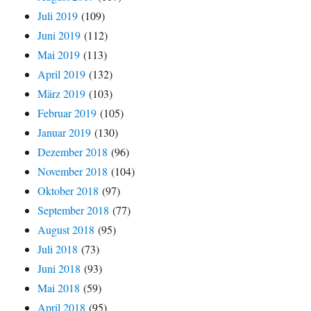
Juli 2019
(109)
Juni 2019
(112)
Mai 2019
(113)
April 2019
(132)
März 2019
(103)
Februar 2019
(105)
Januar 2019
(130)
Dezember 2018
(96)
November 2018
(104)
Oktober 2018
(97)
September 2018
(77)
August 2018
(95)
Juli 2018
(73)
Juni 2018
(93)
Mai 2018
(59)
April 2018
(95)