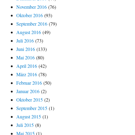
November 2016
(76)
Oktober 2016
(93)
September 2016
(79)
August 2016
(49)
Juli 2016
(73)
Juni 2016
(133)
Mai 2016
(80)
April 2016
(42)
März 2016
(78)
Februar 2016
(50)
Januar 2016
(2)
Oktober 2015
(2)
September 2015
(1)
August 2015
(1)
Juli 2015
(8)
Mai 2015
(1)