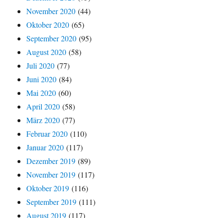
November 2020
(44)
Oktober 2020
(65)
September 2020
(95)
August 2020
(58)
Juli 2020
(77)
Juni 2020
(84)
Mai 2020
(60)
April 2020
(58)
März 2020
(77)
Februar 2020
(110)
Januar 2020
(117)
Dezember 2019
(89)
November 2019
(117)
Oktober 2019
(116)
September 2019
(111)
August 2019
(117)