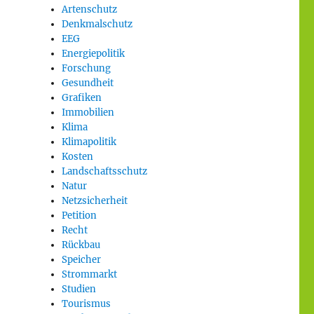
Artenschutz
Denkmalschutz
EEG
Energiepolitik
Forschung
Gesundheit
Grafiken
Immobilien
Klima
Klimapolitik
Kosten
Landschaftsschutz
Natur
Netzsicherheit
Petition
Recht
Rückbau
Speicher
Strommarkt
Studien
Tourismus