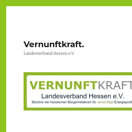
Vernunftkraft.
Landesverband Hessen e.V.