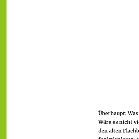
Überhaupt: Was 
Wäre es nicht vi
den alten Flachb