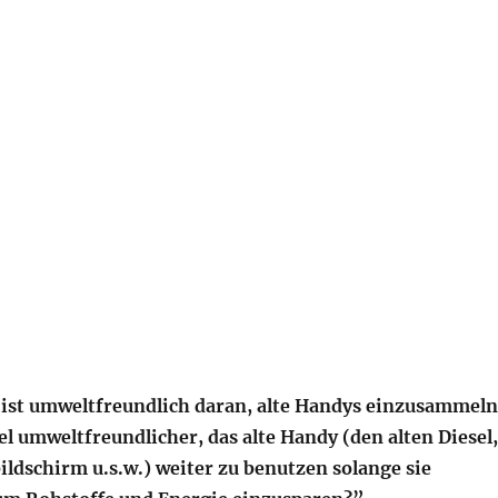
ist umweltfreundlich daran, alte Handys einzusammeln
el umweltfreundlicher, das alte Handy (den alten Diesel,
ildschirm u.s.w.) weiter zu benutzen solange sie