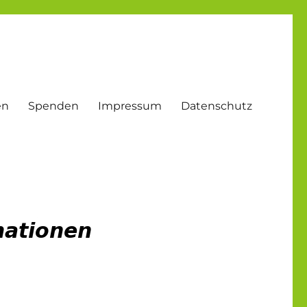
en
Spenden
Impressum
Datenschutz