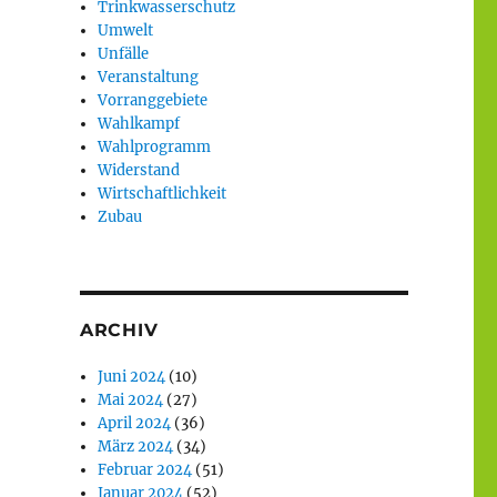
Trinkwasserschutz
Umwelt
Unfälle
Veranstaltung
Vorranggebiete
Wahlkampf
Wahlprogramm
Widerstand
Wirtschaftlichkeit
Zubau
ARCHIV
Juni 2024
(10)
Mai 2024
(27)
April 2024
(36)
März 2024
(34)
Februar 2024
(51)
Januar 2024
(52)