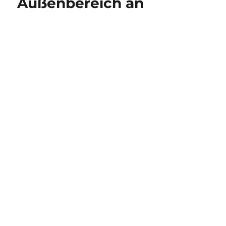
Außenbereich an