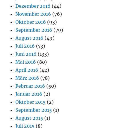
Dezember 2016
(44)
November 2016
(76)
Oktober 2016
(93)
September 2016
(79)
August 2016
(49)
Juli 2016
(73)
Juni 2016
(133)
Mai 2016
(80)
April 2016
(42)
März 2016
(78)
Februar 2016
(50)
Januar 2016
(2)
Oktober 2015
(2)
September 2015
(1)
August 2015
(1)
Juli 2015
(8)