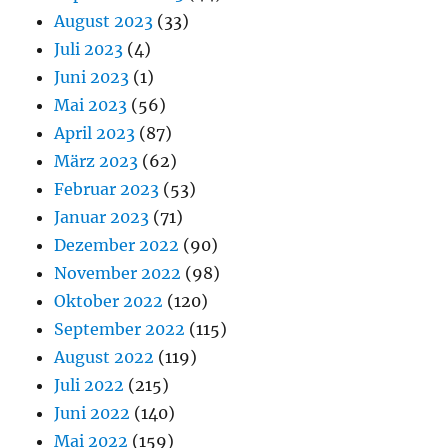
August 2023
(33)
Juli 2023
(4)
Juni 2023
(1)
Mai 2023
(56)
April 2023
(87)
März 2023
(62)
Februar 2023
(53)
Januar 2023
(71)
Dezember 2022
(90)
November 2022
(98)
Oktober 2022
(120)
September 2022
(115)
August 2022
(119)
Juli 2022
(215)
Juni 2022
(140)
Mai 2022
(159)