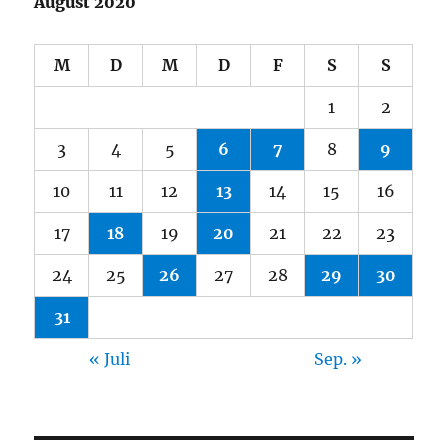
August 2020
M
D
M
D
F
S
S
1
2
3
4
5
6
7
8
9
10
11
12
13
14
15
16
17
18
19
20
21
22
23
24
25
26
27
28
29
30
31
« Juli
Sep. »