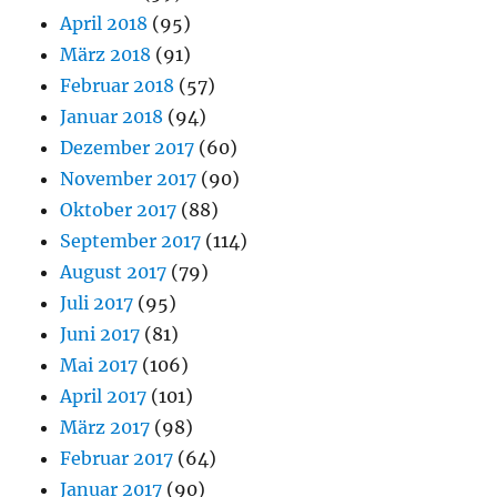
April 2018
(95)
März 2018
(91)
Februar 2018
(57)
Januar 2018
(94)
Dezember 2017
(60)
November 2017
(90)
Oktober 2017
(88)
September 2017
(114)
August 2017
(79)
Juli 2017
(95)
Juni 2017
(81)
Mai 2017
(106)
April 2017
(101)
März 2017
(98)
Februar 2017
(64)
Januar 2017
(90)