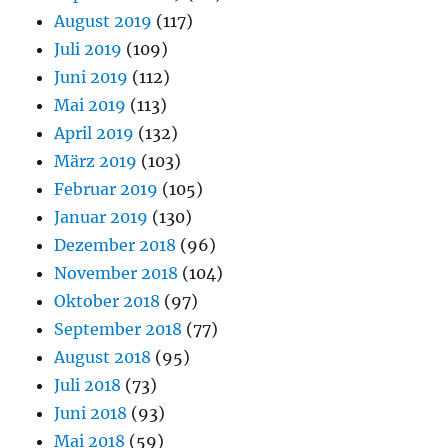
August 2019
(117)
Juli 2019
(109)
Juni 2019
(112)
Mai 2019
(113)
April 2019
(132)
März 2019
(103)
Februar 2019
(105)
Januar 2019
(130)
Dezember 2018
(96)
November 2018
(104)
Oktober 2018
(97)
September 2018
(77)
August 2018
(95)
Juli 2018
(73)
Juni 2018
(93)
Mai 2018
(59)