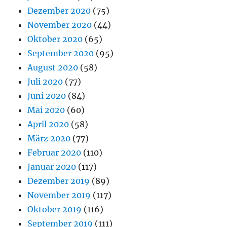
Dezember 2020
(75)
November 2020
(44)
Oktober 2020
(65)
September 2020
(95)
August 2020
(58)
Juli 2020
(77)
Juni 2020
(84)
Mai 2020
(60)
April 2020
(58)
März 2020
(77)
Februar 2020
(110)
Januar 2020
(117)
Dezember 2019
(89)
November 2019
(117)
Oktober 2019
(116)
September 2019
(111)