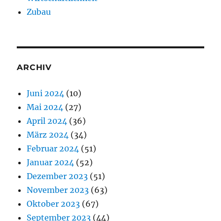
Zubau
ARCHIV
Juni 2024
(10)
Mai 2024
(27)
April 2024
(36)
März 2024
(34)
Februar 2024
(51)
Januar 2024
(52)
Dezember 2023
(51)
November 2023
(63)
Oktober 2023
(67)
September 2023
(44)