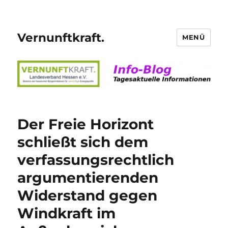
Vernunftkraft.
MENÜ
Der Freie Horizont
schließt sich dem
verfassungsrechtlich
argumentierenden
Widerstand gegen
Windkraft im