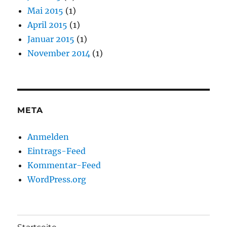
Mai 2015
(1)
April 2015
(1)
Januar 2015
(1)
November 2014
(1)
META
Anmelden
Eintrags-Feed
Kommentar-Feed
WordPress.org