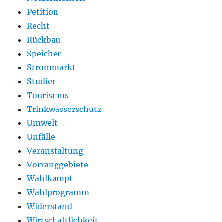
Petition
Recht
Rückbau
Speicher
Strommarkt
Studien
Tourismus
Trinkwasserschutz
Umwelt
Unfälle
Veranstaltung
Vorranggebiete
Wahlkampf
Wahlprogramm
Widerstand
Wirtschaftlichkeit