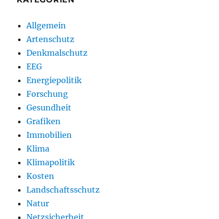
Allgemein
Artenschutz
Denkmalschutz
EEG
Energiepolitik
Forschung
Gesundheit
Grafiken
Immobilien
Klima
Klimapolitik
Kosten
Landschaftsschutz
Natur
Netzsicherheit