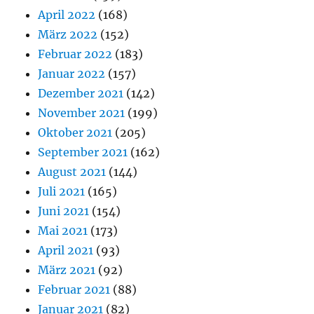
April 2022
(168)
März 2022
(152)
Februar 2022
(183)
Januar 2022
(157)
Dezember 2021
(142)
November 2021
(199)
Oktober 2021
(205)
September 2021
(162)
August 2021
(144)
Juli 2021
(165)
Juni 2021
(154)
Mai 2021
(173)
April 2021
(93)
März 2021
(92)
Februar 2021
(88)
Januar 2021
(82)