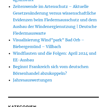
Zeitenwende im Artenschutz – Aktuelle
Gesetzesänderung versus wissenschaftliche
Evidenzen beim Fledermausschutz und dem
Ausbau der Windenergienutzung | Deutsche
Fledermauswarte
Visualisierung Wind”park” Bad Orb –
Biebergemünd – Villbach
Windflauten und die Folgen: April 2024 und
EE-Ausbau
Beginnt Frankreich sich vom deutschen
Börsenhandel abzukoppeln?
Jahresauswertungen
KATEGORIEN