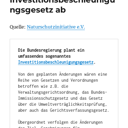
ngsgesetz ab
Quelle:
Naturschutzinitiative e.V.
Die Bundesregierung plant ein 
umfassendes sogenanntes 
Investitionsbeschleunigungsgesetz
.
Von den geplanten Änderungen wären eine 
Reihe von Gesetzen und Verordnungen 
betroffen wie z.B. die 
Verwaltungsgerichtsordnung, das Bundes-
Immissionsschutzgesetz und das Gesetz 
über die Umweltverträglichkeitsprüfung, 
aber auch das Gerichtsverfassungsgesetz.

Übergeordnet verfolgen die Änderungen 