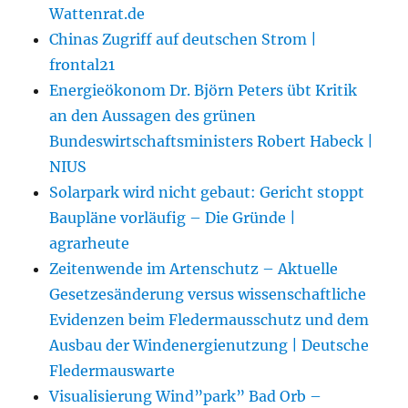
Wattenrat.de
Chinas Zugriff auf deutschen Strom |
frontal21
Energieökonom Dr. Björn Peters übt Kritik
an den Aussagen des grünen
Bundeswirtschaftsministers Robert Habeck |
NIUS
Solarpark wird nicht gebaut: Gericht stoppt
Baupläne vorläufig – Die Gründe |
agrarheute
Zeitenwende im Artenschutz – Aktuelle
Gesetzesänderung versus wissenschaftliche
Evidenzen beim Fledermausschutz und dem
Ausbau der Windenergienutzung | Deutsche
Fledermauswarte
Visualisierung Wind”park” Bad Orb –