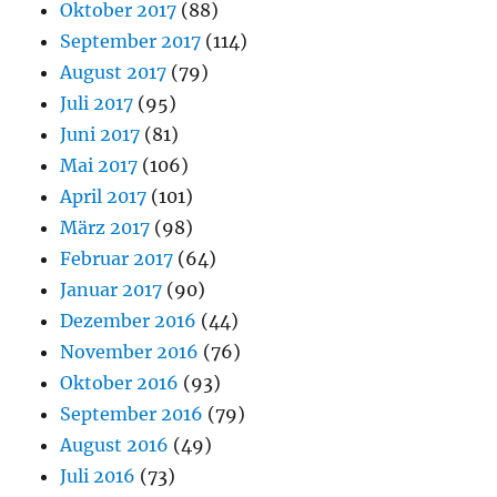
Oktober 2017
(88)
September 2017
(114)
August 2017
(79)
Juli 2017
(95)
Juni 2017
(81)
Mai 2017
(106)
April 2017
(101)
März 2017
(98)
Februar 2017
(64)
Januar 2017
(90)
Dezember 2016
(44)
November 2016
(76)
Oktober 2016
(93)
September 2016
(79)
August 2016
(49)
Juli 2016
(73)