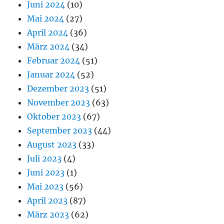
Juni 2024
(10)
Mai 2024
(27)
April 2024
(36)
März 2024
(34)
Februar 2024
(51)
Januar 2024
(52)
Dezember 2023
(51)
November 2023
(63)
Oktober 2023
(67)
September 2023
(44)
August 2023
(33)
Juli 2023
(4)
Juni 2023
(1)
Mai 2023
(56)
April 2023
(87)
März 2023
(62)