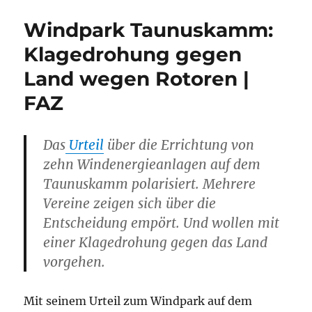
Windpark Taunuskamm:
Klagedrohung gegen
Land wegen Rotoren |
FAZ
Das
Urteil
über die Errichtung von
zehn Windenergieanlagen auf dem
Taunuskamm polarisiert. Mehrere
Vereine zeigen sich über die
Entscheidung empört. Und wollen mit
einer Klagedrohung gegen das Land
vorgehen.
M
it seinem Urteil zum Windpark auf dem