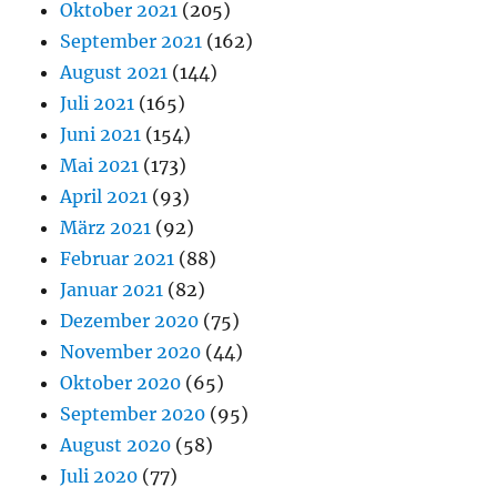
Oktober 2021
(205)
September 2021
(162)
August 2021
(144)
Juli 2021
(165)
Juni 2021
(154)
Mai 2021
(173)
April 2021
(93)
März 2021
(92)
Februar 2021
(88)
Januar 2021
(82)
Dezember 2020
(75)
November 2020
(44)
Oktober 2020
(65)
September 2020
(95)
August 2020
(58)
Juli 2020
(77)