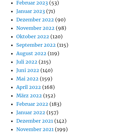
Februar 2023
(53)
Januar 2023
(71)
Dezember 2022
(90)
November 2022
(98)
Oktober 2022
(120)
September 2022
(115)
August 2022
(119)
Juli 2022
(215)
Juni 2022
(140)
Mai 2022
(159)
April 2022
(168)
März 2022
(152)
Februar 2022
(183)
Januar 2022
(157)
Dezember 2021
(142)
November 2021
(199)