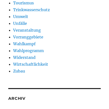
Tourismus
Trinkwasserschutz
Umwelt
Unfälle
Veranstaltung
Vorranggebiete
Wahlkampf
Wahlprogramm
Widerstand
Wirtschaftlichkeit
Zubau
ARCHIV