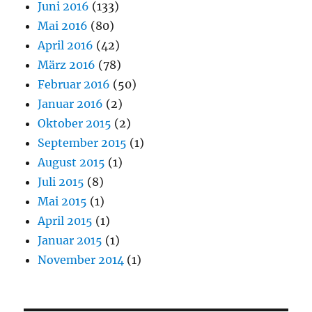
Juni 2016
(133)
Mai 2016
(80)
April 2016
(42)
März 2016
(78)
Februar 2016
(50)
Januar 2016
(2)
Oktober 2015
(2)
September 2015
(1)
August 2015
(1)
Juli 2015
(8)
Mai 2015
(1)
April 2015
(1)
Januar 2015
(1)
November 2014
(1)