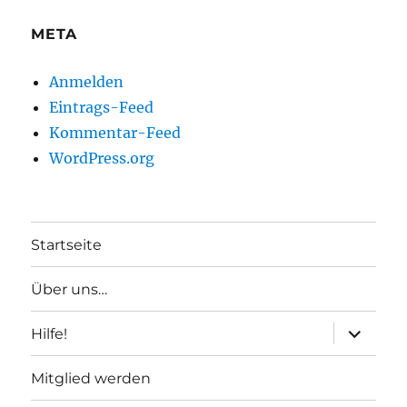
META
Anmelden
Eintrags-Feed
Kommentar-Feed
WordPress.org
Startseite
Über uns…
Unterme
Hilfe!
anzeigen
Mitglied werden