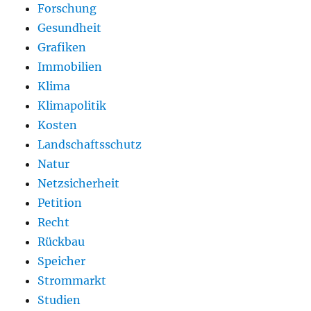
Forschung
Gesundheit
Grafiken
Immobilien
Klima
Klimapolitik
Kosten
Landschaftsschutz
Natur
Netzsicherheit
Petition
Recht
Rückbau
Speicher
Strommarkt
Studien