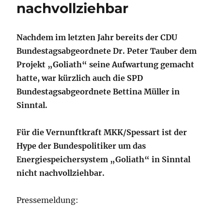
nachvollziehbar
Nachdem im letzten Jahr bereits der CDU
Bundestagsabgeordnete Dr. Peter Tauber dem
Projekt „Goliath“ seine Aufwartung gemacht
hatte, war kürzlich auch die SPD
Bundestagsabgeordnete Bettina Müller in
Sinntal.
Für die Vernunftkraft MKK/Spessart ist der
Hype der Bundespolitiker um das
Energiespeichersystem „Goliath“ in Sinntal
nicht nachvollziehbar.
Pressemeldung: