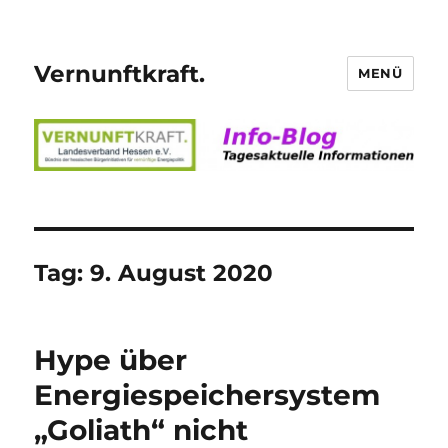
Vernunftkraft.
MENÜ
Tag:
9. August 2020
Hype über
Energiespeichersystem
„Goliath“ nicht