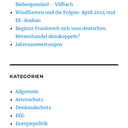
Biebergemünd – Villbach
Windflauten und die Folgen: April 2024 und
EE-Ausbau
Beginnt Frankreich sich vom deutschen
Börsenhandel abzukoppeln?
Jahresauswertungen
KATEGORIEN
Allgemein
Artenschutz
Denkmalschutz
EEG
Energiepolitik