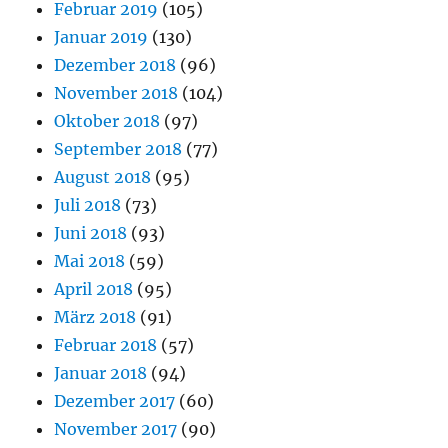
Februar 2019
(105)
Januar 2019
(130)
Dezember 2018
(96)
November 2018
(104)
Oktober 2018
(97)
September 2018
(77)
August 2018
(95)
Juli 2018
(73)
Juni 2018
(93)
Mai 2018
(59)
April 2018
(95)
März 2018
(91)
Februar 2018
(57)
Januar 2018
(94)
Dezember 2017
(60)
November 2017
(90)