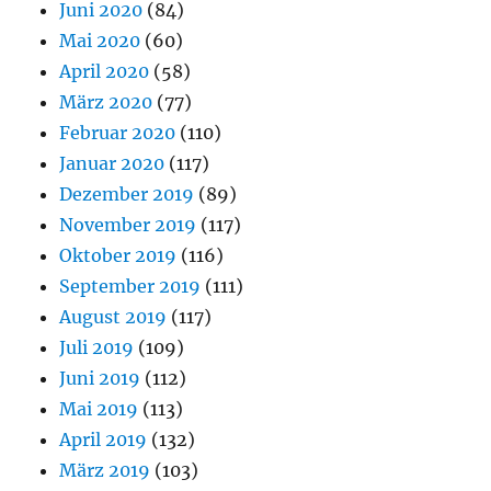
Juni 2020
(84)
Mai 2020
(60)
April 2020
(58)
März 2020
(77)
Februar 2020
(110)
Januar 2020
(117)
Dezember 2019
(89)
November 2019
(117)
Oktober 2019
(116)
September 2019
(111)
August 2019
(117)
Juli 2019
(109)
Juni 2019
(112)
Mai 2019
(113)
April 2019
(132)
März 2019
(103)