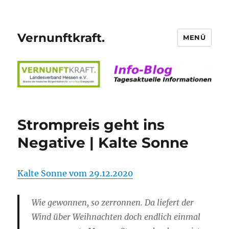
Vernunftkraft.
MENÜ
Strompreis geht ins
Negative | Kalte Sonne
Kalte Sonne vom 29.12.2020
Wie gewonnen, so zerronnen. Da liefert der
Wind über Weihnachten doch endlich einmal