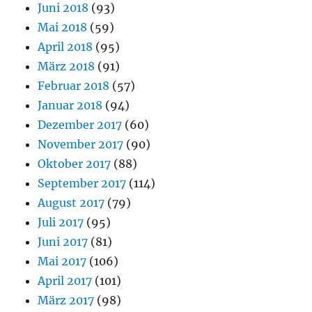
Juni 2018
(93)
Mai 2018
(59)
April 2018
(95)
März 2018
(91)
Februar 2018
(57)
Januar 2018
(94)
Dezember 2017
(60)
November 2017
(90)
Oktober 2017
(88)
September 2017
(114)
August 2017
(79)
Juli 2017
(95)
Juni 2017
(81)
Mai 2017
(106)
April 2017
(101)
März 2017
(98)