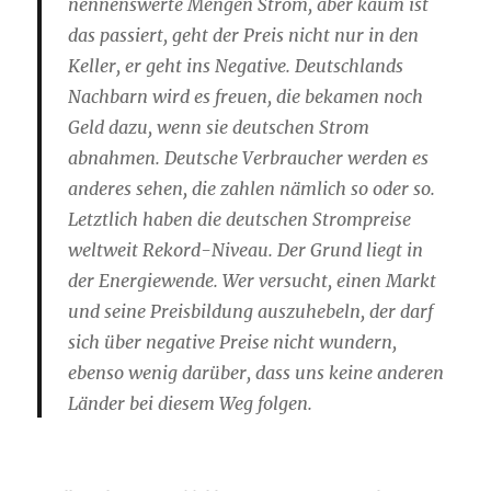
nennenswerte Mengen Strom, aber kaum ist
das passiert, geht der Preis nicht nur in den
Keller, er geht ins Negative. Deutschlands
Nachbarn wird es freuen, die bekamen noch
Geld dazu, wenn sie deutschen Strom
abnahmen. Deutsche Verbraucher werden es
anderes sehen, die zahlen nämlich so oder so.
Letztlich haben die deutschen Strompreise
weltweit Rekord-Niveau. Der Grund liegt in
der Energiewende. Wer versucht, einen Markt
und seine Preisbildung auszuhebeln, der darf
sich über negative Preise nicht wundern,
ebenso wenig darüber, dass uns keine anderen
Länder bei diesem Weg folgen.