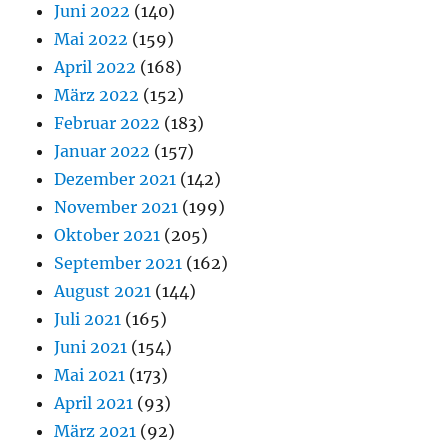
Juni 2022
(140)
Mai 2022
(159)
April 2022
(168)
März 2022
(152)
Februar 2022
(183)
Januar 2022
(157)
Dezember 2021
(142)
November 2021
(199)
Oktober 2021
(205)
September 2021
(162)
August 2021
(144)
Juli 2021
(165)
Juni 2021
(154)
Mai 2021
(173)
April 2021
(93)
März 2021
(92)