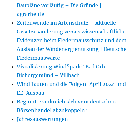
Baupläne vorläufig – Die Gründe |
agrarheute
Zeitenwende im Artenschutz – Aktuelle
Gesetzesänderung versus wissenschaftliche
Evidenzen beim Fledermausschutz und dem
Ausbau der Windenergienutzung | Deutsche
Fledermauswarte
Visualisierung Wind”park” Bad Orb –
Biebergemünd – Villbach
Windflauten und die Folgen: April 2024 und
EE-Ausbau
Beginnt Frankreich sich vom deutschen
Börsenhandel abzukoppeln?
Jahresauswertungen