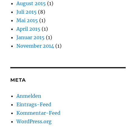
August 2015
(1)
Juli 2015
(8)
Mai 2015
(1)
April 2015
(1)
Januar 2015
(1)
November 2014
(1)
META
Anmelden
Eintrags-Feed
Kommentar-Feed
WordPress.org