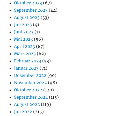
Oktober 2023
(67)
September 2023
(44)
August 2023
(33)
Juli 2023
(4)
Juni 2023
(1)
Mai 2023
(56)
April 2023
(87)
März 2023
(62)
Februar 2023
(53)
Januar 2023
(71)
Dezember 2022
(90)
November 2022
(98)
Oktober 2022
(120)
September 2022
(115)
August 2022
(119)
Juli 2022
(215)