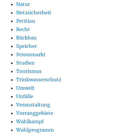
Natur
Netzsicherheit
Petition
Recht
Rückbau
Speicher
Strommarkt
Studien
Tourismus
Trinkwasserschutz
Umwelt
Unfälle
Veranstaltung
Vorranggebiete
Wahlkampf
Wahlprogramm