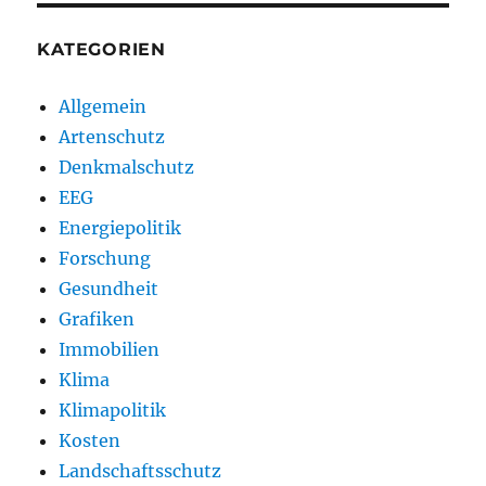
KATEGORIEN
Allgemein
Artenschutz
Denkmalschutz
EEG
Energiepolitik
Forschung
Gesundheit
Grafiken
Immobilien
Klima
Klimapolitik
Kosten
Landschaftsschutz