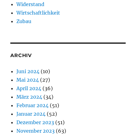
Widerstand
Wirtschaftlichkeit
Zubau
ARCHIV
Juni 2024
(10)
Mai 2024
(27)
April 2024
(36)
März 2024
(34)
Februar 2024
(51)
Januar 2024
(52)
Dezember 2023
(51)
November 2023
(63)