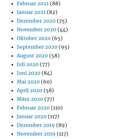
Februar 2021
(88)
Januar 2021
(82)
Dezember 2020
(75)
November 2020
(44)
Oktober 2020
(65)
September 2020
(95)
August 2020
(58)
Juli 2020
(77)
Juni 2020
(84)
Mai 2020
(60)
April 2020
(58)
März 2020
(77)
Februar 2020
(110)
Januar 2020
(117)
Dezember 2019
(89)
November 2019
(117)