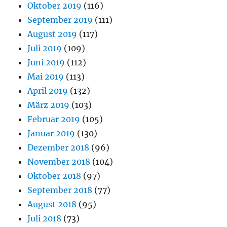
Oktober 2019
(116)
September 2019
(111)
August 2019
(117)
Juli 2019
(109)
Juni 2019
(112)
Mai 2019
(113)
April 2019
(132)
März 2019
(103)
Februar 2019
(105)
Januar 2019
(130)
Dezember 2018
(96)
November 2018
(104)
Oktober 2018
(97)
September 2018
(77)
August 2018
(95)
Juli 2018
(73)