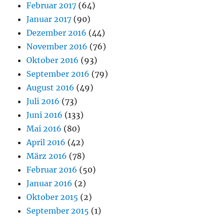
Februar 2017
(64)
Januar 2017
(90)
Dezember 2016
(44)
November 2016
(76)
Oktober 2016
(93)
September 2016
(79)
August 2016
(49)
Juli 2016
(73)
Juni 2016
(133)
Mai 2016
(80)
April 2016
(42)
März 2016
(78)
Februar 2016
(50)
Januar 2016
(2)
Oktober 2015
(2)
September 2015
(1)