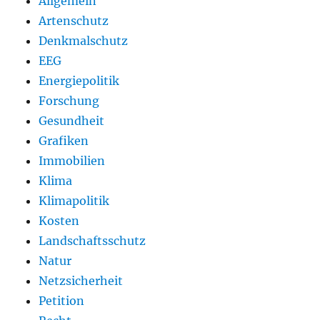
Allgemein
Artenschutz
Denkmalschutz
EEG
Energiepolitik
Forschung
Gesundheit
Grafiken
Immobilien
Klima
Klimapolitik
Kosten
Landschaftsschutz
Natur
Netzsicherheit
Petition