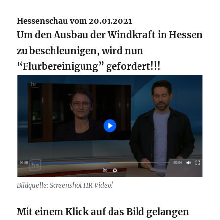
Hessenschau vom 20.01.2021
Um den Ausbau der Windkraft in Hessen
zu beschleunigen, wird nun
“Flurbereinigung” gefordert!!!
Bildquelle: Screenshot HR Video!
Mit einem Klick auf das Bild gelangen