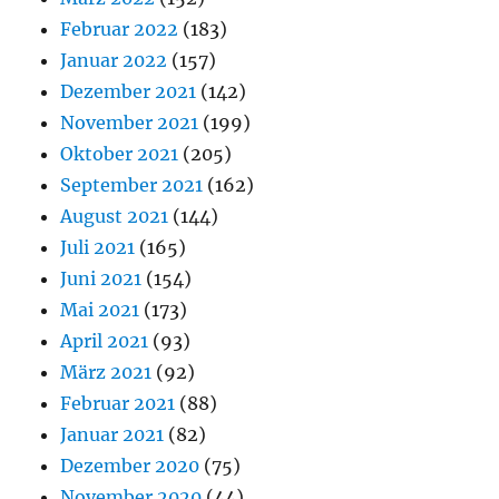
Februar 2022
(183)
Januar 2022
(157)
Dezember 2021
(142)
November 2021
(199)
Oktober 2021
(205)
September 2021
(162)
August 2021
(144)
Juli 2021
(165)
Juni 2021
(154)
Mai 2021
(173)
April 2021
(93)
März 2021
(92)
Februar 2021
(88)
Januar 2021
(82)
Dezember 2020
(75)
November 2020
(44)