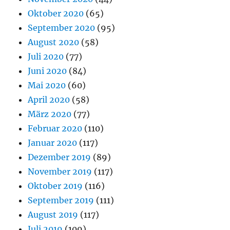
Oktober 2020
(65)
September 2020
(95)
August 2020
(58)
Juli 2020
(77)
Juni 2020
(84)
Mai 2020
(60)
April 2020
(58)
März 2020
(77)
Februar 2020
(110)
Januar 2020
(117)
Dezember 2019
(89)
November 2019
(117)
Oktober 2019
(116)
September 2019
(111)
August 2019
(117)
Juli 2019
(109)