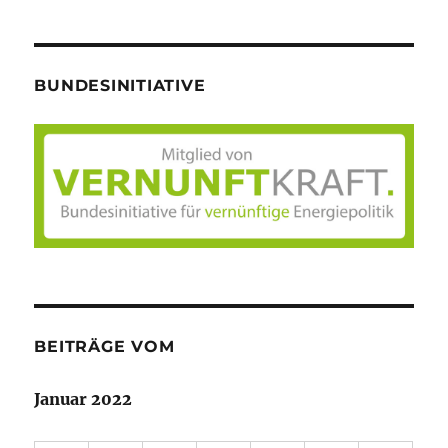
BUNDESINITIATIVE
BEITRÄGE VOM
Januar 2022