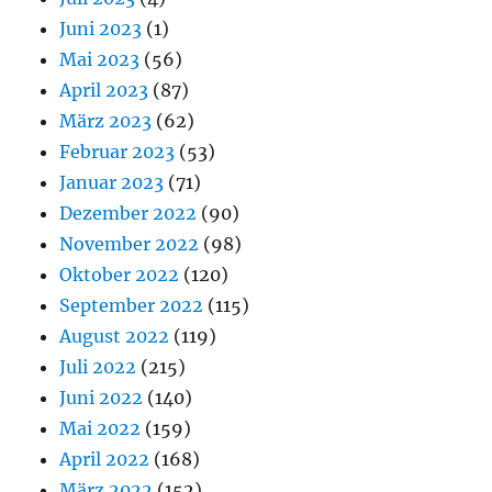
Juni 2023
(1)
Mai 2023
(56)
April 2023
(87)
März 2023
(62)
Februar 2023
(53)
Januar 2023
(71)
Dezember 2022
(90)
November 2022
(98)
Oktober 2022
(120)
September 2022
(115)
August 2022
(119)
Juli 2022
(215)
Juni 2022
(140)
Mai 2022
(159)
April 2022
(168)
März 2022
(152)