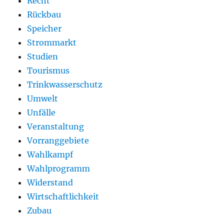
Recht
Rückbau
Speicher
Strommarkt
Studien
Tourismus
Trinkwasserschutz
Umwelt
Unfälle
Veranstaltung
Vorranggebiete
Wahlkampf
Wahlprogramm
Widerstand
Wirtschaftlichkeit
Zubau