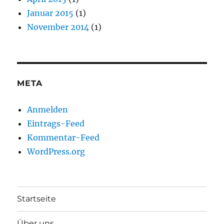
Januar 2015
(1)
November 2014
(1)
META
Anmelden
Eintrags-Feed
Kommentar-Feed
WordPress.org
Startseite
Über uns…