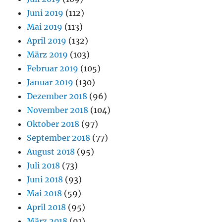
Juni 2019
(112)
Mai 2019
(113)
April 2019
(132)
März 2019
(103)
Februar 2019
(105)
Januar 2019
(130)
Dezember 2018
(96)
November 2018
(104)
Oktober 2018
(97)
September 2018
(77)
August 2018
(95)
Juli 2018
(73)
Juni 2018
(93)
Mai 2018
(59)
April 2018
(95)
März 2018
(91)