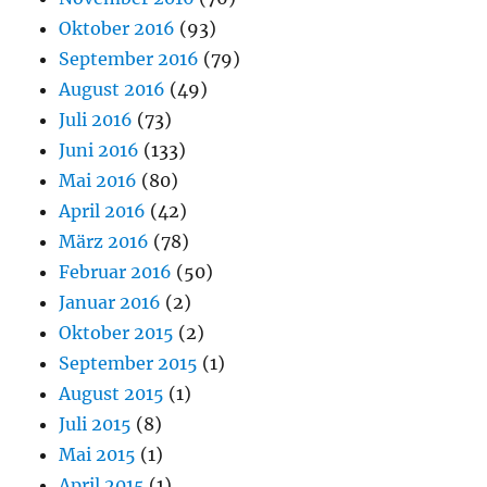
Oktober 2016
(93)
September 2016
(79)
August 2016
(49)
Juli 2016
(73)
Juni 2016
(133)
Mai 2016
(80)
April 2016
(42)
März 2016
(78)
Februar 2016
(50)
Januar 2016
(2)
Oktober 2015
(2)
September 2015
(1)
August 2015
(1)
Juli 2015
(8)
Mai 2015
(1)
April 2015
(1)