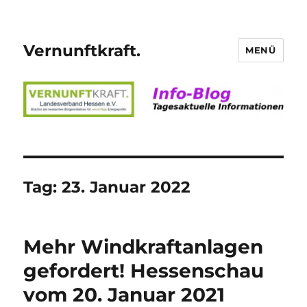
Vernunftkraft.
MENÜ
Tag:
23. Januar 2022
Mehr Windkraftanlagen
gefordert! Hessenschau
vom 20. Januar 2021