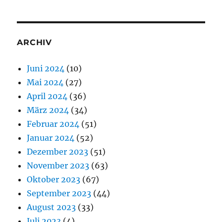
ARCHIV
Juni 2024
(10)
Mai 2024
(27)
April 2024
(36)
März 2024
(34)
Februar 2024
(51)
Januar 2024
(52)
Dezember 2023
(51)
November 2023
(63)
Oktober 2023
(67)
September 2023
(44)
August 2023
(33)
Juli 2023
(4)