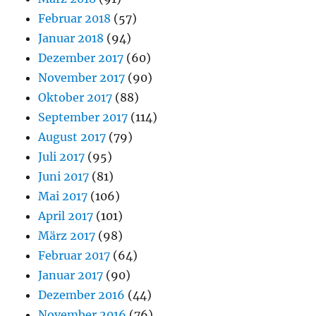
Februar 2018
(57)
Januar 2018
(94)
Dezember 2017
(60)
November 2017
(90)
Oktober 2017
(88)
September 2017
(114)
August 2017
(79)
Juli 2017
(95)
Juni 2017
(81)
Mai 2017
(106)
April 2017
(101)
März 2017
(98)
Februar 2017
(64)
Januar 2017
(90)
Dezember 2016
(44)
November 2016
(76)