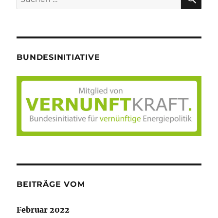
nach:
BUNDESINITIATIVE
BEITRÄGE VOM
Februar 2022