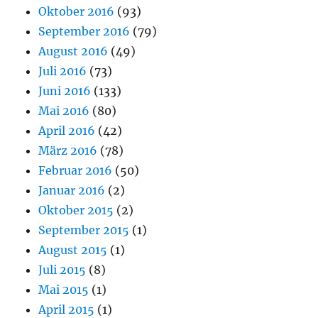
Oktober 2016
(93)
September 2016
(79)
August 2016
(49)
Juli 2016
(73)
Juni 2016
(133)
Mai 2016
(80)
April 2016
(42)
März 2016
(78)
Februar 2016
(50)
Januar 2016
(2)
Oktober 2015
(2)
September 2015
(1)
August 2015
(1)
Juli 2015
(8)
Mai 2015
(1)
April 2015
(1)