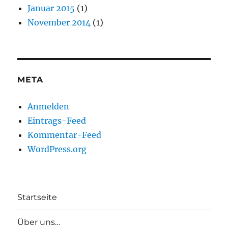
Januar 2015
(1)
November 2014
(1)
META
Anmelden
Eintrags-Feed
Kommentar-Feed
WordPress.org
Startseite
Über uns…