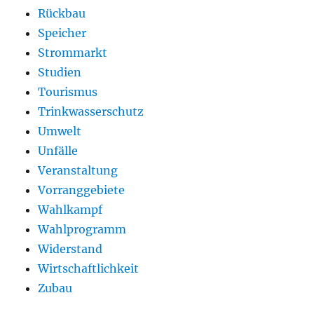
Rückbau
Speicher
Strommarkt
Studien
Tourismus
Trinkwasserschutz
Umwelt
Unfälle
Veranstaltung
Vorranggebiete
Wahlkampf
Wahlprogramm
Widerstand
Wirtschaftlichkeit
Zubau