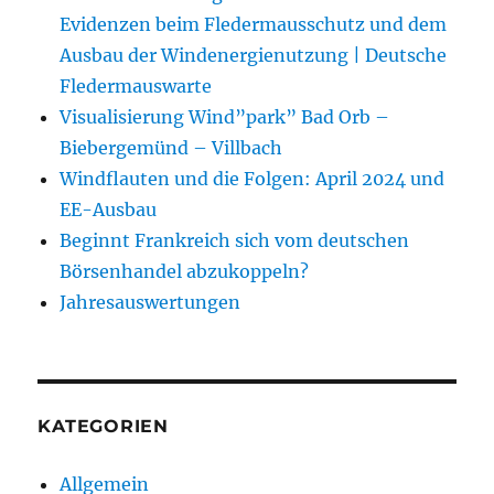
Evidenzen beim Fledermausschutz und dem
Ausbau der Windenergienutzung | Deutsche
Fledermauswarte
Visualisierung Wind”park” Bad Orb –
Biebergemünd – Villbach
Windflauten und die Folgen: April 2024 und
EE-Ausbau
Beginnt Frankreich sich vom deutschen
Börsenhandel abzukoppeln?
Jahresauswertungen
KATEGORIEN
Allgemein