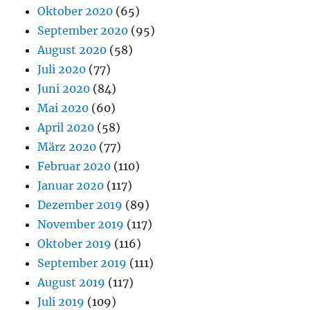
Oktober 2020
(65)
September 2020
(95)
August 2020
(58)
Juli 2020
(77)
Juni 2020
(84)
Mai 2020
(60)
April 2020
(58)
März 2020
(77)
Februar 2020
(110)
Januar 2020
(117)
Dezember 2019
(89)
November 2019
(117)
Oktober 2019
(116)
September 2019
(111)
August 2019
(117)
Juli 2019
(109)