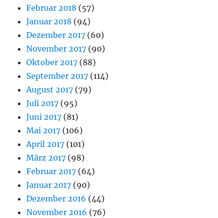
Februar 2018
(57)
Januar 2018
(94)
Dezember 2017
(60)
November 2017
(90)
Oktober 2017
(88)
September 2017
(114)
August 2017
(79)
Juli 2017
(95)
Juni 2017
(81)
Mai 2017
(106)
April 2017
(101)
März 2017
(98)
Februar 2017
(64)
Januar 2017
(90)
Dezember 2016
(44)
November 2016
(76)