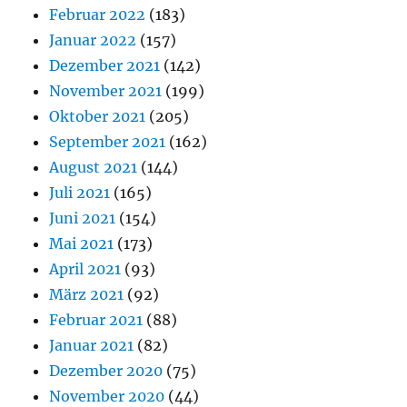
Februar 2022
(183)
Januar 2022
(157)
Dezember 2021
(142)
November 2021
(199)
Oktober 2021
(205)
September 2021
(162)
August 2021
(144)
Juli 2021
(165)
Juni 2021
(154)
Mai 2021
(173)
April 2021
(93)
März 2021
(92)
Februar 2021
(88)
Januar 2021
(82)
Dezember 2020
(75)
November 2020
(44)