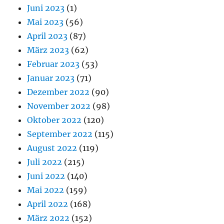
Juni 2023
(1)
Mai 2023
(56)
April 2023
(87)
März 2023
(62)
Februar 2023
(53)
Januar 2023
(71)
Dezember 2022
(90)
November 2022
(98)
Oktober 2022
(120)
September 2022
(115)
August 2022
(119)
Juli 2022
(215)
Juni 2022
(140)
Mai 2022
(159)
April 2022
(168)
März 2022
(152)