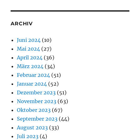
ARCHIV
Juni 2024
(10)
Mai 2024
(27)
April 2024
(36)
März 2024
(34)
Februar 2024
(51)
Januar 2024
(52)
Dezember 2023
(51)
November 2023
(63)
Oktober 2023
(67)
September 2023
(44)
August 2023
(33)
Juli 2023
(4)