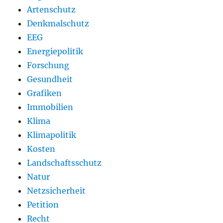
Artenschutz
Denkmalschutz
EEG
Energiepolitik
Forschung
Gesundheit
Grafiken
Immobilien
Klima
Klimapolitik
Kosten
Landschaftsschutz
Natur
Netzsicherheit
Petition
Recht