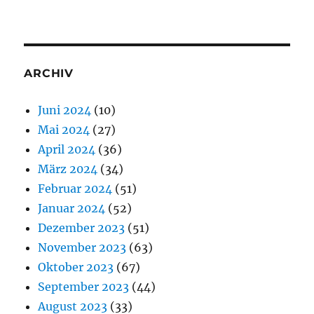
ARCHIV
Juni 2024
(10)
Mai 2024
(27)
April 2024
(36)
März 2024
(34)
Februar 2024
(51)
Januar 2024
(52)
Dezember 2023
(51)
November 2023
(63)
Oktober 2023
(67)
September 2023
(44)
August 2023
(33)