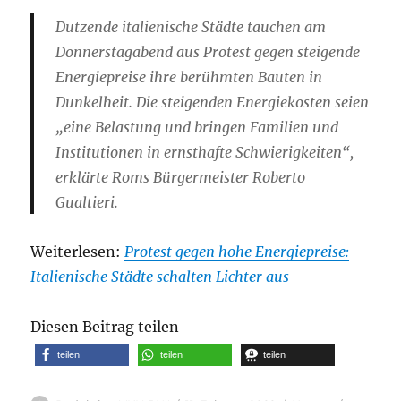
Dutzende italienische Städte tauchen am
Donnerstagabend aus Protest gegen steigende
Energiepreise ihre berühmten Bauten in
Dunkelheit. Die steigenden Energiekosten seien
„eine Belastung und bringen Familien und
Institutionen in ernsthafte Schwierigkeiten“,
erklärte Roms Bürgermeister Roberto
Gualtieri.
Weiterlesen:
Protest gegen hohe Energiepreise:
Italienische Städte schalten Lichter aus
Diesen Beitrag teilen
teilen
teilen
teilen