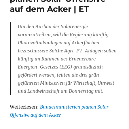
auf dem Acker | ET
Um den Ausbau der Solarenergie
voranzutreiben, will die Regierung künftig
Photovoltaikanlagen auf Ackerflächen
bezuschussen: Solche Agri-PV-Anlagen sollen
künftig im Rahmen des Erneuerbare-
Energien-Gesetzes (EEG) grundsätzlich
gefördert werden, teilten die drei grün
geführten Ministerien für Wirtschaft, Umwelt
und Landwirtschaft am Donnerstag mit.
Weiterlesen:
Bundesministerien planen Solar-
Offensive auf dem Acker