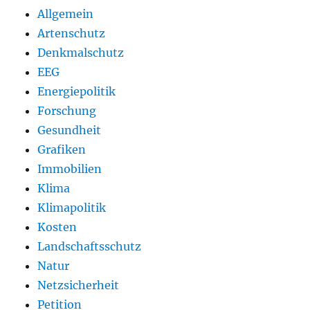
Allgemein
Artenschutz
Denkmalschutz
EEG
Energiepolitik
Forschung
Gesundheit
Grafiken
Immobilien
Klima
Klimapolitik
Kosten
Landschaftsschutz
Natur
Netzsicherheit
Petition