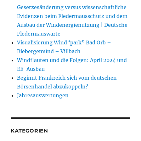
Gesetzesänderung versus wissenschaftliche
Evidenzen beim Fledermausschutz und dem
Ausbau der Windenergienutzung | Deutsche
Fledermauswarte
Visualisierung Wind”park” Bad Orb –
Biebergemünd – Villbach
Windflauten und die Folgen: April 2024 und
EE-Ausbau
Beginnt Frankreich sich vom deutschen
Börsenhandel abzukoppeln?
Jahresauswertungen
KATEGORIEN