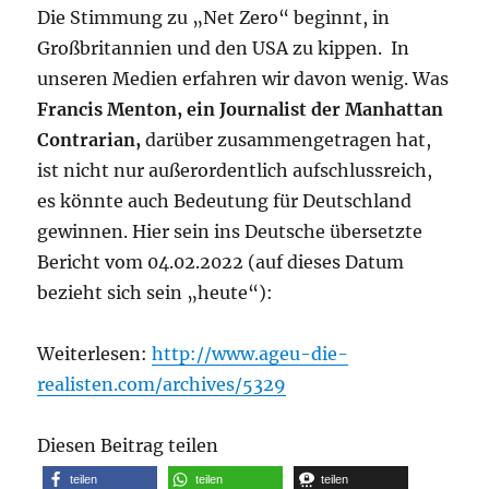
Die Stimmung zu „Net Zero“ beginnt, in
Großbritannien und den USA zu kippen. In
unseren Medien erfahren wir davon wenig. Was
Francis Menton,
ein Journalist der Manhattan
Contrarian,
darüber zusammengetragen hat,
ist nicht nur außerordentlich aufschlussreich,
es könnte auch Bedeutung für Deutschland
gewinnen. Hier sein ins Deutsche übersetzte
Bericht vom 04.02.2022 (auf dieses Datum
bezieht sich sein „heute“):
Weiterlesen:
http://www.ageu-die-
realisten.com/archives/5329
Diesen Beitrag teilen
teilen
teilen
teilen