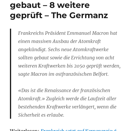
gebaut – 8 weitere
geprüft – The Germanz
Frankreichs Präsident Emmanuel Macron hat
einen massiven Ausbau der Atomkraft
angekündigt. Sechs neue Atomkraftwerke
sollten gebaut sowie die Errichtung von acht
weiteren Kraftwerken bis 2050 geprüft werden,
sagte Macron im ostfranzösischen Belfort.
«Das ist die Renaissance der französischen
Atomkraft.» Zugleich werde die Laufzeit aller
bestehenden Kraftwerke verlängert, wenn die
Sicherheit es erlaube.
Weiterlesen:
Frankreich setzt auf Kernenergie: 6