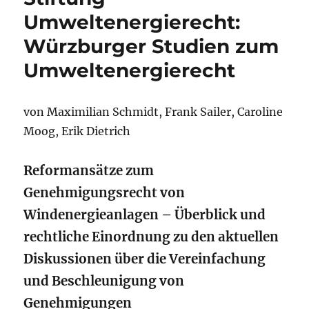
Umweltenergierecht:
Würzburger Studien zum
Umweltenergierecht
von Maximilian Schmidt, Frank Sailer, Caroline
Moog, Erik Dietrich
Reformansätze zum
Genehmigungsrecht von
Windenergieanlagen – Überblick und
rechtliche Einordnung zu den aktuellen
Diskussionen über die Vereinfachung
und Beschleunigung von
Genehmigungen