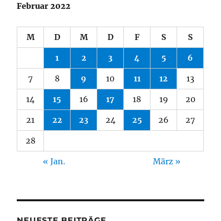
Februar 2022
M
D
M
D
F
S
S
1
2
3
4
5
6
7
8
9
10
11
12
13
14
15
16
17
18
19
20
21
22
23
24
25
26
27
28
« Jan.
März »
NEUESTE BEITRÄGE