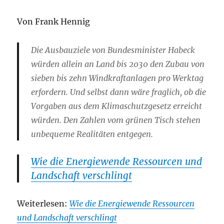
Von Frank Hennig
Die Ausbauziele von Bundesminister Habeck
würden allein an Land bis 2030 den Zubau von
sieben bis zehn Windkraftanlagen pro Werktag
erfordern. Und selbst dann wäre fraglich, ob die
Vorgaben aus dem Klimaschutzgesetz erreicht
würden. Den Zahlen vom grünen Tisch stehen
unbequeme Realitäten entgegen.
Wie die Energiewende Ressourcen und
Landschaft verschlingt
Weiterlesen:
Wie die Energiewende Ressourcen
und Landschaft verschlingt