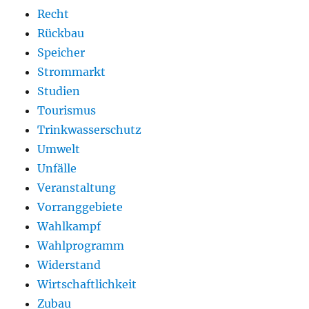
Recht
Rückbau
Speicher
Strommarkt
Studien
Tourismus
Trinkwasserschutz
Umwelt
Unfälle
Veranstaltung
Vorranggebiete
Wahlkampf
Wahlprogramm
Widerstand
Wirtschaftlichkeit
Zubau