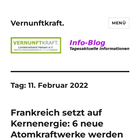
Vernunftkraft.
MENÜ
Tag:
11. Februar 2022
Frankreich setzt auf
Kernenergie: 6 neue
Atomkraftwerke werden