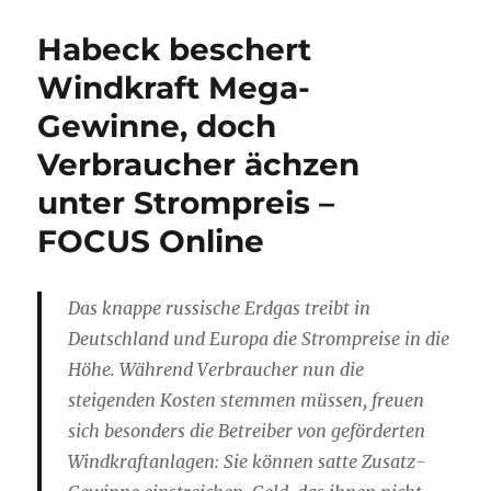
Habeck beschert
Windkraft Mega-
Gewinne, doch
Verbraucher ächzen
unter Strompreis –
FOCUS Online
Das knappe russische Erdgas treibt in
Deutschland und Europa die Strompreise in die
Höhe. Während Verbraucher nun die
steigenden Kosten stemmen müssen, freuen
sich besonders die Betreiber von geförderten
Windkraftanlagen: Sie können satte Zusatz-