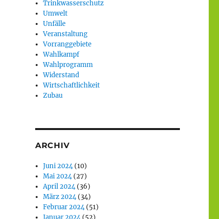
Trinkwasserschutz
Umwelt
Unfälle
Veranstaltung
Vorranggebiete
Wahlkampf
Wahlprogramm
Widerstand
Wirtschaftlichkeit
Zubau
ARCHIV
Juni 2024
(10)
Mai 2024
(27)
April 2024
(36)
März 2024
(34)
Februar 2024
(51)
Januar 2024
(52)