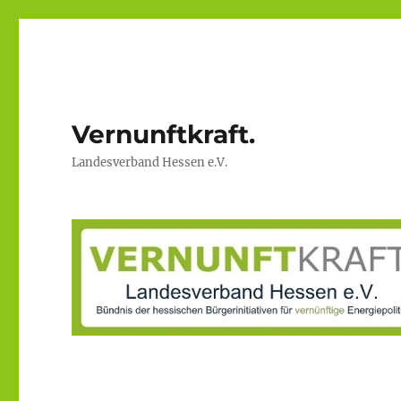
Vernunftkraft.
Landesverband Hessen e.V.