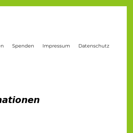
en
Spenden
Impressum
Datenschutz