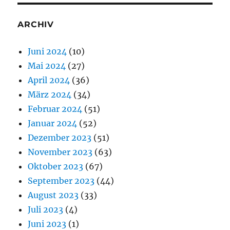
ARCHIV
Juni 2024
(10)
Mai 2024
(27)
April 2024
(36)
März 2024
(34)
Februar 2024
(51)
Januar 2024
(52)
Dezember 2023
(51)
November 2023
(63)
Oktober 2023
(67)
September 2023
(44)
August 2023
(33)
Juli 2023
(4)
Juni 2023
(1)