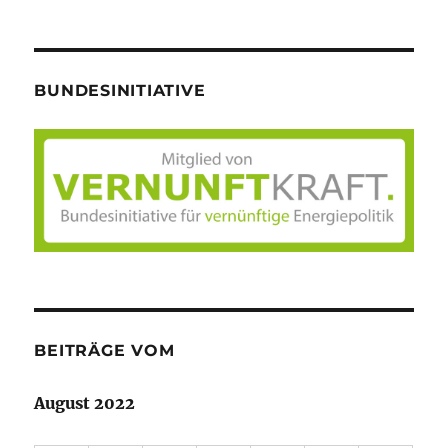
BUNDESINITIATIVE
BEITRÄGE VOM
August 2022