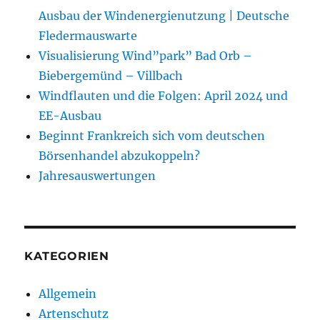
Ausbau der Windenergienutzung | Deutsche
Fledermauswarte
Visualisierung Wind”park” Bad Orb –
Biebergemünd – Villbach
Windflauten und die Folgen: April 2024 und
EE-Ausbau
Beginnt Frankreich sich vom deutschen
Börsenhandel abzukoppeln?
Jahresauswertungen
KATEGORIEN
Allgemein
Artenschutz