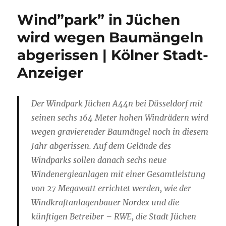
Wind”park” in Jüchen
wird wegen Baumängeln
abgerissen | Kölner Stadt-
Anzeiger
Der Windpark Jüchen A44n bei Düsseldorf mit
seinen sechs 164 Meter hohen Windrädern wird
wegen gravierender Baumängel noch in diesem
Jahr abgerissen. Auf dem Gelände des
Windparks sollen danach sechs neue
Windenergieanlagen mit einer Gesamtleistung
von 27 Megawatt errichtet werden, wie der
Windkraftanlagenbauer Nordex und die
künftigen Betreiber – RWE, die Stadt Jüchen