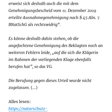
erweist sich deshalb auch die mit dem
Genehmigungsbescheid vom 11. Dezember 2019
erteilte Ausnahmegenehmigung nach § 45 Abs. 7
BNatSchG als rechtswidrig“.
Es könne deshalb dahin stehen, ob die
angefochtene Genehmigung des Beklagten noch an
weiteren Fehlern leide, „auf die sich die Klägerin
im Rahmen der vorliegenden Klage ebenfalls
berufen hat”, so das VG.
Die Berufung gegen dieses Urteil wurde nicht
zugelassen.
(…)
Alles lesen:
https://naturschutz-