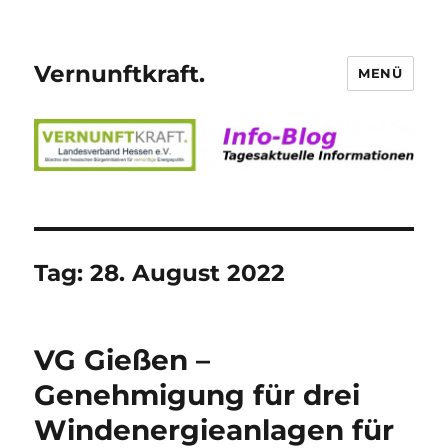
Vernunftkraft.
MENÜ
Tag:
28. August 2022
VG Gießen –
Genehmigung für drei
Windenergieanlagen für