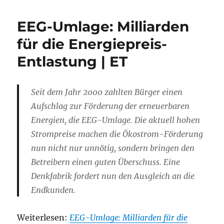
EEG-Umlage: Milliarden
für die Energiepreis-
Entlastung | ET
Seit dem Jahr 2000 zahlten Bürger einen
Aufschlag zur Förderung der erneuerbaren
Energien, die EEG-Umlage. Die aktuell hohen
Strompreise machen die Ökostrom-Förderung
nun nicht nur unnötig, sondern bringen den
Betreibern einen guten Überschuss. Eine
Denkfabrik fordert nun den Ausgleich an die
Endkunden.
Weiterlesen:
EEG-Umlage: Milliarden für die