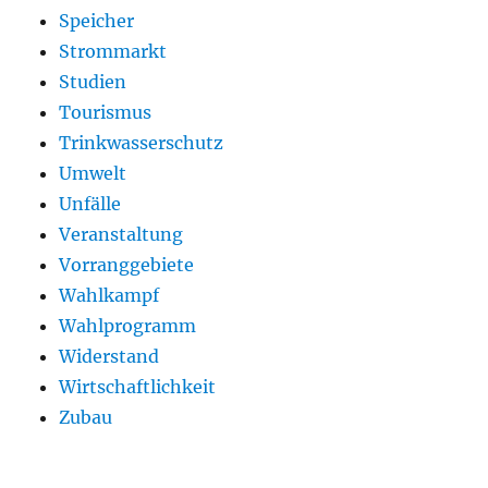
Speicher
Strommarkt
Studien
Tourismus
Trinkwasserschutz
Umwelt
Unfälle
Veranstaltung
Vorranggebiete
Wahlkampf
Wahlprogramm
Widerstand
Wirtschaftlichkeit
Zubau