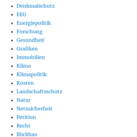
Denkmalschutz
EEG
Energiepolitik
Forschung
Gesundheit
Grafiken
Immobilien
Klima
Klimapolitik
Kosten
Landschaftsschutz
Natur
Netzsicherheit
Petition
Recht
Rückbau