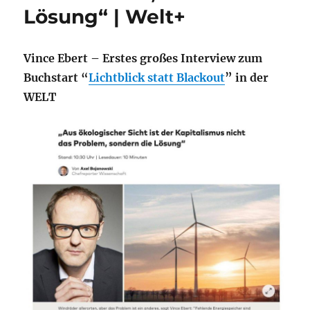
Lösung“ | Welt+
Vince Ebert –
Erstes großes Interview zum
Buchstart “
Lichtblick statt Blackout
” in der
WELT