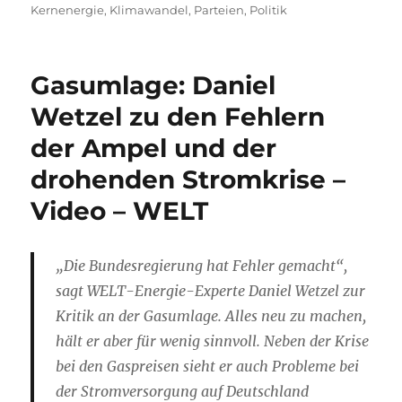
Kernenergie
,
Klimawandel
,
Parteien
,
Politik
Gasumlage: Daniel
Wetzel zu den Fehlern
der Ampel und der
drohenden Stromkrise –
Video – WELT
„Die Bundesregierung hat Fehler gemacht“,
sagt WELT-Energie-Experte Daniel Wetzel zur
Kritik an der Gasumlage. Alles neu zu machen,
hält er aber für wenig sinnvoll. Neben der Krise
bei den Gaspreisen sieht er auch Probleme bei
der Stromversorgung auf Deutschland