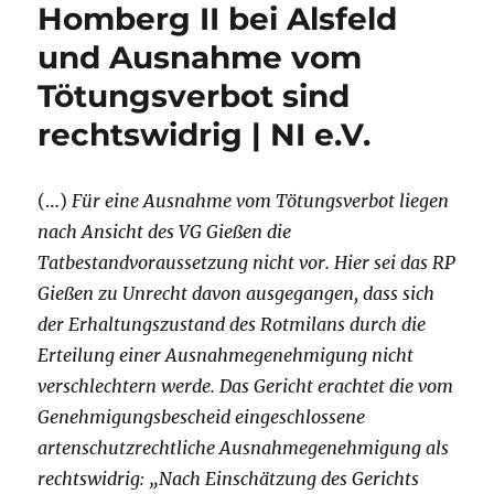
Homberg II bei Alsfeld
und Ausnahme vom
Tötungsverbot sind
rechtswidrig | NI e.V.
(…)
Für eine Ausnahme vom Tötungsverbot liegen
nach Ansicht des VG Gießen die
Tatbestandvoraussetzung nicht vor. Hier sei das RP
Gießen zu Unrecht davon ausgegangen, dass sich
der Erhaltungszustand des Rotmilans durch die
Erteilung einer Ausnahmegenehmigung nicht
verschlechtern werde. Das Gericht erachtet die vom
Genehmigungsbescheid eingeschlossene
artenschutzrechtliche Ausnahmegenehmigung als
rechtswidrig: „Nach Einschätzung des Gerichts