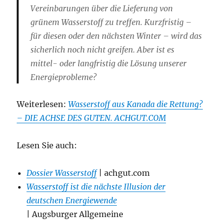
Vereinbarungen über die Lieferung von
grünem Wasserstoff zu treffen. Kurzfristig –
für diesen oder den nächsten Winter – wird das
sicherlich noch nicht greifen. Aber ist es
mittel- oder langfristig die Lösung unserer
Energieprobleme?
Weiterlesen:
Wasserstoff aus Kanada die Rettung?
– DIE ACHSE DES GUTEN. ACHGUT.COM
Lesen Sie auch:
Dossier Wasserstoff
| achgut.com
Wasserstoff ist die nächste Illusion der
deutschen Energiewende
| Augsburger Allgemeine