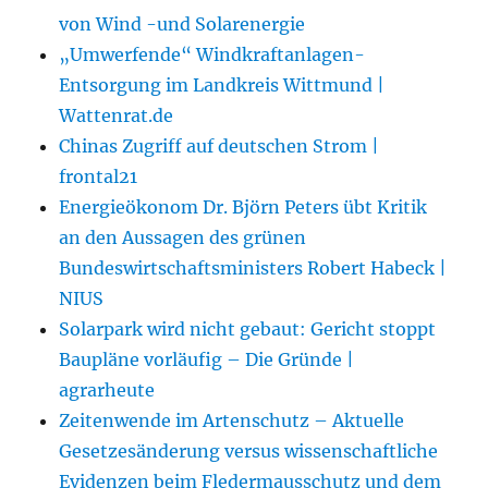
von Wind -und Solarenergie
„Umwerfende“ Windkraftanlagen-
Entsorgung im Landkreis Wittmund |
Wattenrat.de
Chinas Zugriff auf deutschen Strom |
frontal21
Energieökonom Dr. Björn Peters übt Kritik
an den Aussagen des grünen
Bundeswirtschaftsministers Robert Habeck |
NIUS
Solarpark wird nicht gebaut: Gericht stoppt
Baupläne vorläufig – Die Gründe |
agrarheute
Zeitenwende im Artenschutz – Aktuelle
Gesetzesänderung versus wissenschaftliche
Evidenzen beim Fledermausschutz und dem