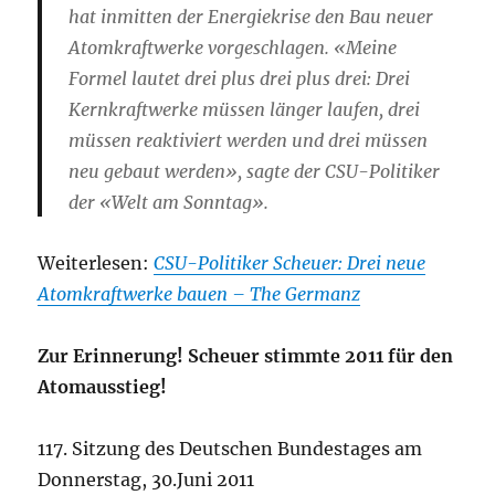
hat inmitten der Energiekrise den Bau neuer
Atomkraftwerke vorgeschlagen. «Meine
Formel lautet drei plus drei plus drei: Drei
Kernkraftwerke müssen länger laufen, drei
müssen reaktiviert werden und drei müssen
neu gebaut werden», sagte der CSU-Politiker
der «Welt am Sonntag».
Weiterlesen:
CSU-Politiker Scheuer: Drei neue
Atomkraftwerke bauen – The Germanz
Zur Erinnerung! Scheuer stimmte 2011 für den
Atomausstieg!
117. Sitzung des Deutschen Bundestages am
Donnerstag, 30.Juni 2011