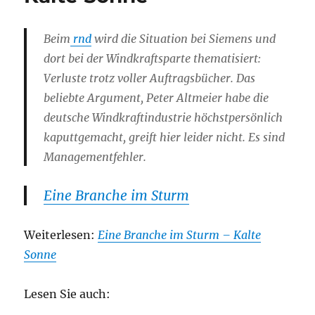
Beim
rnd
wird die Situation bei Siemens und
dort bei der Windkraftsparte thematisiert:
Verluste trotz voller Auftragsbücher. Das
beliebte Argument, Peter Altmeier habe die
deutsche Windkraftindustrie höchstpersönlich
kaputtgemacht, greift hier leider nicht. Es sind
Managementfehler.
Eine Branche im Sturm
Weiterlesen:
Eine Branche im Sturm – Kalte
Sonne
Lesen Sie auch: