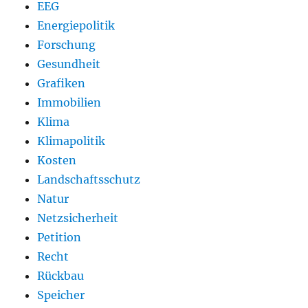
EEG
Energiepolitik
Forschung
Gesundheit
Grafiken
Immobilien
Klima
Klimapolitik
Kosten
Landschaftsschutz
Natur
Netzsicherheit
Petition
Recht
Rückbau
Speicher