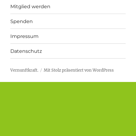
Mitglied werden
Spenden
Impressum
Datenschutz
Vernunftkraft.
Mit Stolz präsentiert von WordPress