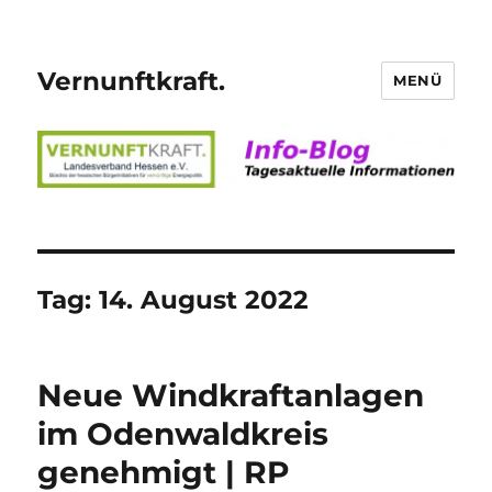
Vernunftkraft.
MENÜ
Tag:
14. August 2022
Neue Windkraftanlagen
im Odenwaldkreis
genehmigt | RP