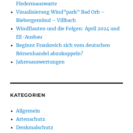
Fledermauswarte
Visualisierung Wind”park” Bad Orb –
Biebergemünd – Villbach
Windflauten und die Folgen: April 2024 und
EE-Ausbau
Beginnt Frankreich sich vom deutschen
Börsenhandel abzukoppeln?
Jahresauswertungen
KATEGORIEN
Allgemein
Artenschutz
Denkmalschutz