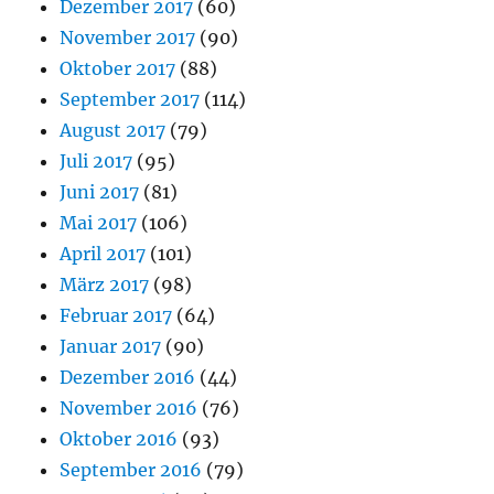
Dezember 2017
(60)
November 2017
(90)
Oktober 2017
(88)
September 2017
(114)
August 2017
(79)
Juli 2017
(95)
Juni 2017
(81)
Mai 2017
(106)
April 2017
(101)
März 2017
(98)
Februar 2017
(64)
Januar 2017
(90)
Dezember 2016
(44)
November 2016
(76)
Oktober 2016
(93)
September 2016
(79)