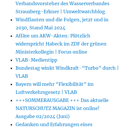
Verbandsvorsteher des Wasserverbandes
Strausberg-Erkner | Umweltwatchblog
Windflauten und die Folgen, jetzt und in
2030, Stand Mai 2024
Affäre um AKW-Akten: Plötzlich
widerspricht Habeck im ZDF der grünen
Ministerkollegin | Focus online
VLAB-Medientipp
Bundestag winkt Windkraft-“Turbo” durch |
VLAB
Bayern will mehr “Flexibilität” im
Luftverkehrsgesetz | VLAB
+++SOMMERAUSGABE +++ Das aktuelle
NATURSCHUTZ MAGAZIN ist online!
Ausgabe 02/2024 (Juni)
Gedanken und Erfahrungen eines