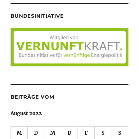
BUNDESINITIATIVE
BEITRÄGE VOM
August 2022
M
D
M
D
F
S
S