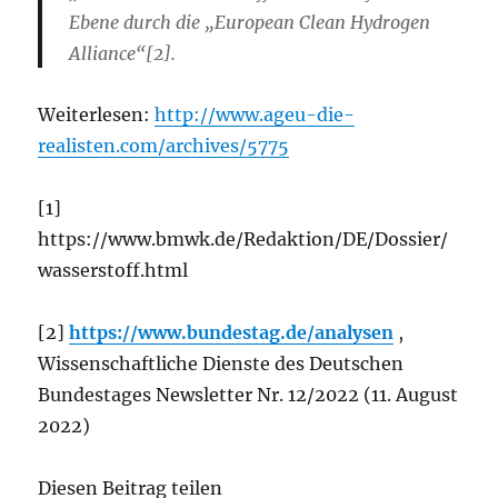
Ebene durch die „European Clean Hydrogen
Alliance“[2].
Weiterlesen:
http://www.ageu-die-
realisten.com/archives/5775
[1]
https://www.bmwk.de/Redaktion/DE/Dossier/
wasserstoff.html
[2]
https://www.bundestag.de/analysen
,
Wissenschaftliche Dienste des Deutschen
Bundestages Newsletter Nr. 12/2022 (11. August
2022)
Diesen Beitrag teilen