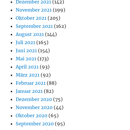
Dezember 2021
(142)
November 2021
(199)
Oktober 2021
(205)
September 2021
(162)
August 2021
(144)
Juli 2021
(165)
Juni 2021
(154)
Mai 2021
(173)
April 2021
(93)
März 2021
(92)
Februar 2021
(88)
Januar 2021
(82)
Dezember 2020
(75)
November 2020
(44)
Oktober 2020
(65)
September 2020
(95)