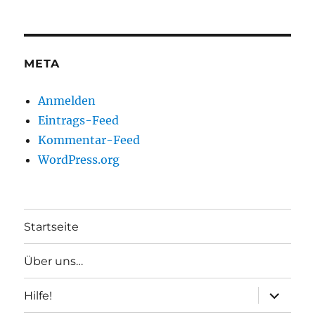
META
Anmelden
Eintrags-Feed
Kommentar-Feed
WordPress.org
Startseite
Über uns…
Unterme
Hilfe!
anzeigen