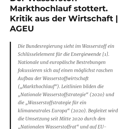
Markthochlauf stottert.
Kritik aus der Wirtschaft |
AGEU
Die Bundesregierung sieht im Wasserstoff ein
Schlüsselelement für die Energiewende [1].
Nationale und europäische Bestrebungen
fokussieren sich auf einen möglichst raschen
Aufbau der Wasserstoffwirtschaft
(„Markthochlauf“). Leitlinien bilden die
„Nationale Wasserstoffstrategie“ (2020) und
die „Wasserstoffstrategie für ein
klimaneutrales Europa“ (2020). Begleitet wird
die Umsetzung seit Mitte 2020 durch den
„Nationalen Wasserstoffrat“ und auf EU-