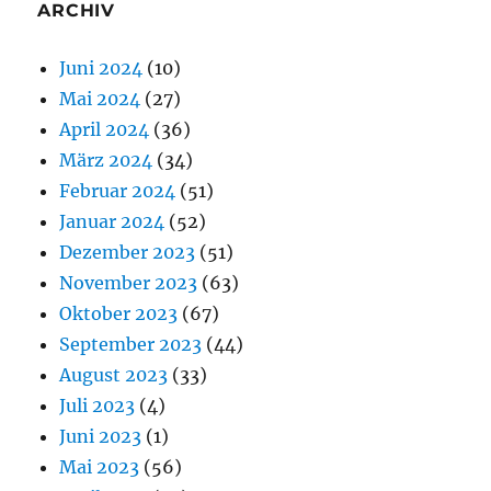
ARCHIV
Juni 2024
(10)
Mai 2024
(27)
April 2024
(36)
März 2024
(34)
Februar 2024
(51)
Januar 2024
(52)
Dezember 2023
(51)
November 2023
(63)
Oktober 2023
(67)
September 2023
(44)
August 2023
(33)
Juli 2023
(4)
Juni 2023
(1)
Mai 2023
(56)