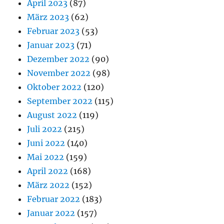
April 2023
(87)
März 2023
(62)
Februar 2023
(53)
Januar 2023
(71)
Dezember 2022
(90)
November 2022
(98)
Oktober 2022
(120)
September 2022
(115)
August 2022
(119)
Juli 2022
(215)
Juni 2022
(140)
Mai 2022
(159)
April 2022
(168)
März 2022
(152)
Februar 2022
(183)
Januar 2022
(157)