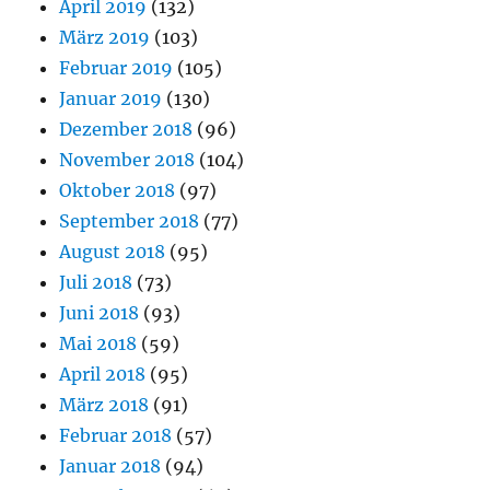
April 2019
(132)
März 2019
(103)
Februar 2019
(105)
Januar 2019
(130)
Dezember 2018
(96)
November 2018
(104)
Oktober 2018
(97)
September 2018
(77)
August 2018
(95)
Juli 2018
(73)
Juni 2018
(93)
Mai 2018
(59)
April 2018
(95)
März 2018
(91)
Februar 2018
(57)
Januar 2018
(94)