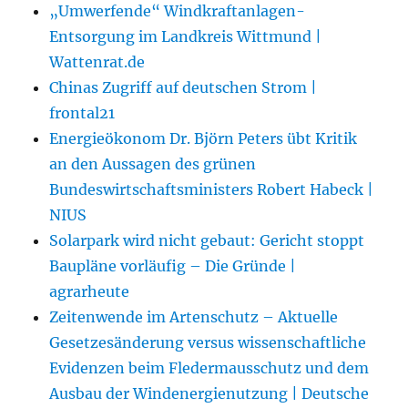
„Umwerfende“ Windkraftanlagen-
Entsorgung im Landkreis Wittmund |
Wattenrat.de
Chinas Zugriff auf deutschen Strom |
frontal21
Energieökonom Dr. Björn Peters übt Kritik
an den Aussagen des grünen
Bundeswirtschaftsministers Robert Habeck |
NIUS
Solarpark wird nicht gebaut: Gericht stoppt
Baupläne vorläufig – Die Gründe |
agrarheute
Zeitenwende im Artenschutz – Aktuelle
Gesetzesänderung versus wissenschaftliche
Evidenzen beim Fledermausschutz und dem
Ausbau der Windenergienutzung | Deutsche