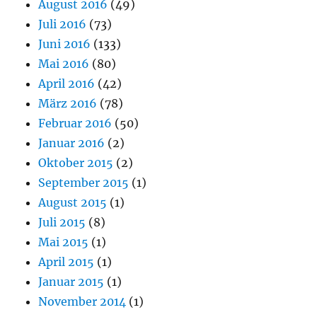
August 2016
(49)
Juli 2016
(73)
Juni 2016
(133)
Mai 2016
(80)
April 2016
(42)
März 2016
(78)
Februar 2016
(50)
Januar 2016
(2)
Oktober 2015
(2)
September 2015
(1)
August 2015
(1)
Juli 2015
(8)
Mai 2015
(1)
April 2015
(1)
Januar 2015
(1)
November 2014
(1)