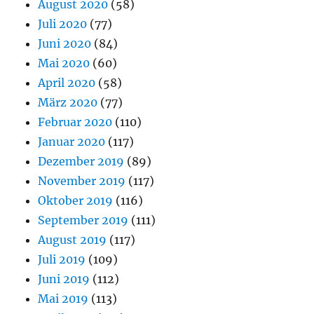
August 2020
(58)
Juli 2020
(77)
Juni 2020
(84)
Mai 2020
(60)
April 2020
(58)
März 2020
(77)
Februar 2020
(110)
Januar 2020
(117)
Dezember 2019
(89)
November 2019
(117)
Oktober 2019
(116)
September 2019
(111)
August 2019
(117)
Juli 2019
(109)
Juni 2019
(112)
Mai 2019
(113)