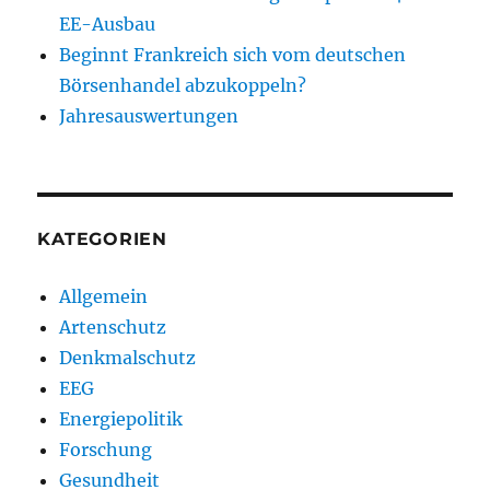
EE-Ausbau
Beginnt Frankreich sich vom deutschen
Börsenhandel abzukoppeln?
Jahresauswertungen
KATEGORIEN
Allgemein
Artenschutz
Denkmalschutz
EEG
Energiepolitik
Forschung
Gesundheit