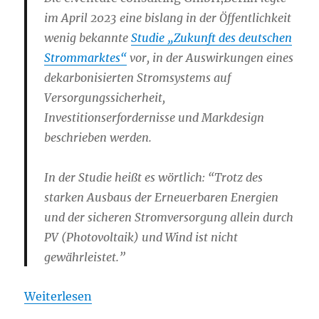
im April 2023 eine bislang in der Öffentlichkeit
wenig bekannte
Studie „Zukunft des deutschen
Strommarktes“
vor, in der Auswirkungen eines
dekarbonisierten Stromsystems auf
Versorgungssicherheit,
Investitionserfordernisse und Markdesign
beschrieben werden.
In der Studie heißt es wörtlich: “Trotz des
starken Ausbaus der Erneuerbaren Energien
und der sicheren Stromversorgung allein durch
PV (Photovoltaik) und Wind ist nicht
gewährleistet.”
Weiterlesen