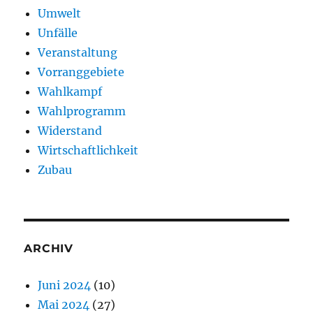
Umwelt
Unfälle
Veranstaltung
Vorranggebiete
Wahlkampf
Wahlprogramm
Widerstand
Wirtschaftlichkeit
Zubau
ARCHIV
Juni 2024
(10)
Mai 2024
(27)