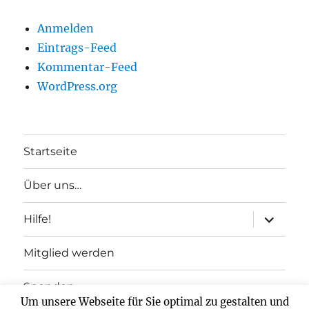
Anmelden
Eintrags-Feed
Kommentar-Feed
WordPress.org
Startseite
Über uns…
Unterme
Hilfe!
anzeigen
Mitglied werden
Spenden
Um unsere Webseite für Sie optimal zu gestalten und