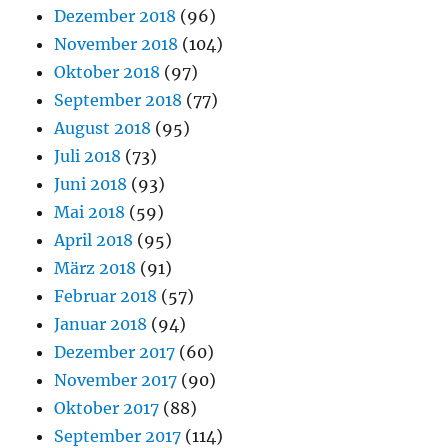
Dezember 2018
(96)
November 2018
(104)
Oktober 2018
(97)
September 2018
(77)
August 2018
(95)
Juli 2018
(73)
Juni 2018
(93)
Mai 2018
(59)
April 2018
(95)
März 2018
(91)
Februar 2018
(57)
Januar 2018
(94)
Dezember 2017
(60)
November 2017
(90)
Oktober 2017
(88)
September 2017
(114)