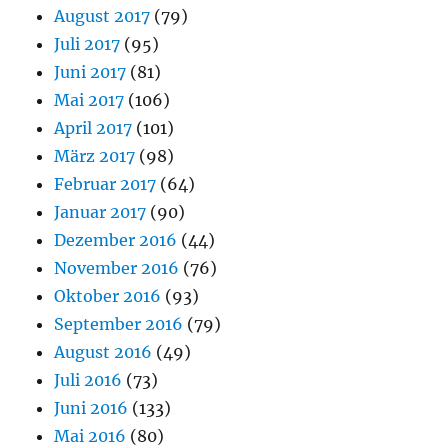
August 2017
(79)
Juli 2017
(95)
Juni 2017
(81)
Mai 2017
(106)
April 2017
(101)
März 2017
(98)
Februar 2017
(64)
Januar 2017
(90)
Dezember 2016
(44)
November 2016
(76)
Oktober 2016
(93)
September 2016
(79)
August 2016
(49)
Juli 2016
(73)
Juni 2016
(133)
Mai 2016
(80)