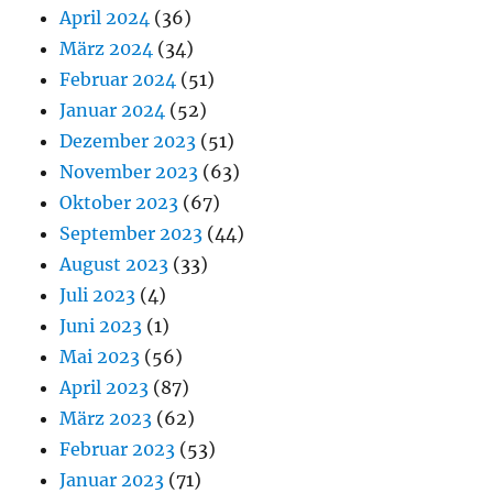
April 2024
(36)
März 2024
(34)
Februar 2024
(51)
Januar 2024
(52)
Dezember 2023
(51)
November 2023
(63)
Oktober 2023
(67)
September 2023
(44)
August 2023
(33)
Juli 2023
(4)
Juni 2023
(1)
Mai 2023
(56)
April 2023
(87)
März 2023
(62)
Februar 2023
(53)
Januar 2023
(71)