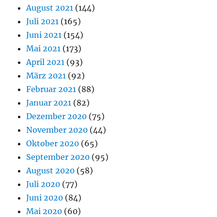
August 2021
(144)
Juli 2021
(165)
Juni 2021
(154)
Mai 2021
(173)
April 2021
(93)
März 2021
(92)
Februar 2021
(88)
Januar 2021
(82)
Dezember 2020
(75)
November 2020
(44)
Oktober 2020
(65)
September 2020
(95)
August 2020
(58)
Juli 2020
(77)
Juni 2020
(84)
Mai 2020
(60)