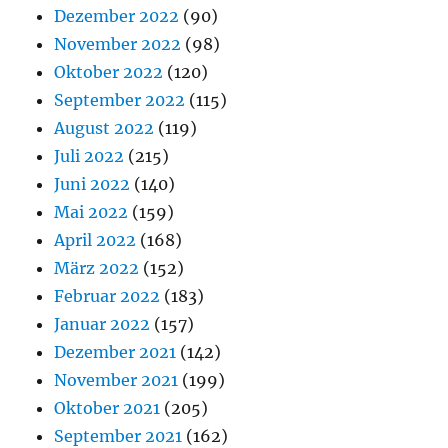
Dezember 2022
(90)
November 2022
(98)
Oktober 2022
(120)
September 2022
(115)
August 2022
(119)
Juli 2022
(215)
Juni 2022
(140)
Mai 2022
(159)
April 2022
(168)
März 2022
(152)
Februar 2022
(183)
Januar 2022
(157)
Dezember 2021
(142)
November 2021
(199)
Oktober 2021
(205)
September 2021
(162)