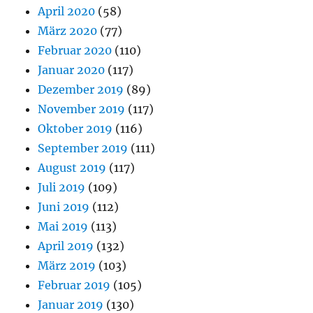
April 2020
(58)
März 2020
(77)
Februar 2020
(110)
Januar 2020
(117)
Dezember 2019
(89)
November 2019
(117)
Oktober 2019
(116)
September 2019
(111)
August 2019
(117)
Juli 2019
(109)
Juni 2019
(112)
Mai 2019
(113)
April 2019
(132)
März 2019
(103)
Februar 2019
(105)
Januar 2019
(130)