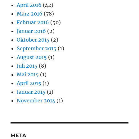
April 2016
(42)
März 2016
(78)
Februar 2016
(50)
Januar 2016
(2)
Oktober 2015
(2)
September 2015
(1)
August 2015
(1)
Juli 2015
(8)
Mai 2015
(1)
April 2015
(1)
Januar 2015
(1)
November 2014
(1)
META