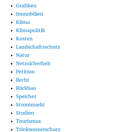
Grafiken
Immobilien
Klima
Klimapolitik
Kosten
Landschaftsschutz
Natur
Netzsicherheit
Petition
Recht
Rückbau
Speicher
Strommarkt
Studien
Tourismus
Trinkwasserschutz