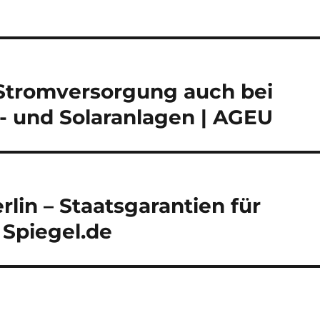
 Stromversorgung auch bei
 und Solaranlagen | AGEU
rlin – Staatsgarantien für
 Spiegel.de