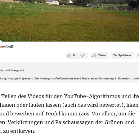
g: Teilen des Videos für den YouTube-Algorithmus und liv
hauen oder laufen lassen (auch das wird bewertet), liken
nd bewerben auf Teufel komm raus. Vor allem, um die
en Verkürzungen und Falschaussagen der Grünen und
 zu entlarven.