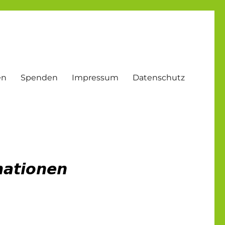
en
Spenden
Impressum
Datenschutz