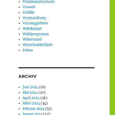
Trinkwasserschutz
Umwelt
Unfälle
Veranstaltung
Vorranggebiete
Wahlkampf
Wahlprogramm
Widerstand
Wirtschaftlichkeit
Zubau
ARCHIV
Juni 2024
(10)
Mai 2024
(27)
April 2024
(36)
März 2024
(34)
Februar 2024
(51)
Januar 2024
(52)