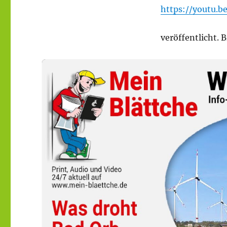
https://youtu.
veröffentlicht.