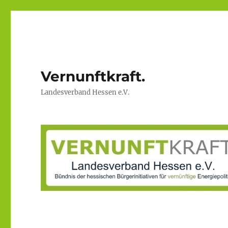
Vernunftkraft.
Landesverband Hessen e.V.