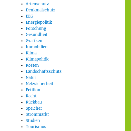
Artenschutz
Denkmalschutz
EEG
Energiepolitik
Forschung
Gesundheit
Grafiken
Immobilien
Klima
Klimapolitik
Kosten
Landschaftsschutz
Natur
Netzsicherheit
Petition
Recht
Rückbau
Speicher
Strommarkt
Studien
Tourismus