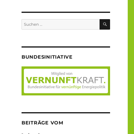
SUCHEN
Suche
nach:
BUNDESINITIATIVE
BEITRÄGE VOM