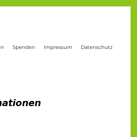
en
Spenden
Impressum
Datenschutz