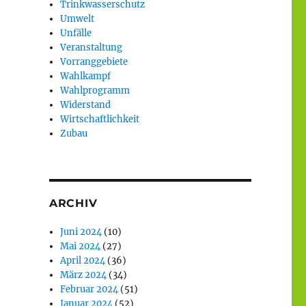
Trinkwasserschutz
Umwelt
Unfälle
Veranstaltung
Vorranggebiete
Wahlkampf
Wahlprogramm
Widerstand
Wirtschaftlichkeit
Zubau
ARCHIV
Juni 2024
(10)
Mai 2024
(27)
April 2024
(36)
März 2024
(34)
Februar 2024
(51)
Januar 2024
(52)