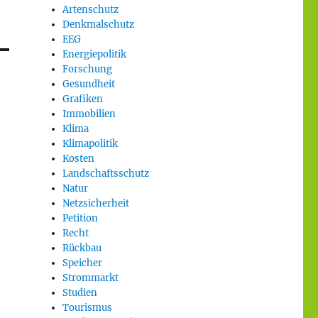
Artenschutz
Denkmalschutz
EEG
Energiepolitik
Forschung
Gesundheit
Grafiken
Immobilien
Klima
Klimapolitik
Kosten
Landschaftsschutz
Natur
Netzsicherheit
Petition
Recht
Rückbau
Speicher
Strommarkt
Studien
Tourismus