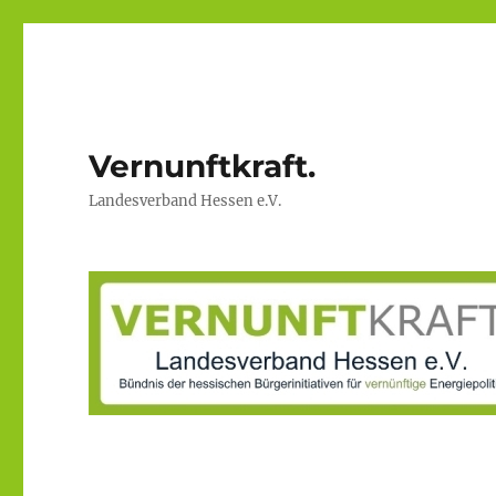
Vernunftkraft.
Landesverband Hessen e.V.