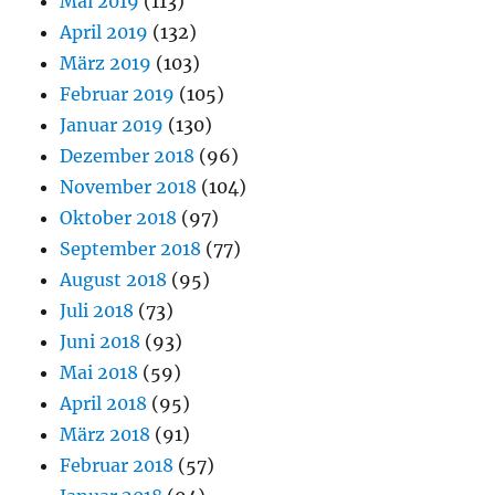
Mai 2019
(113)
April 2019
(132)
März 2019
(103)
Februar 2019
(105)
Januar 2019
(130)
Dezember 2018
(96)
November 2018
(104)
Oktober 2018
(97)
September 2018
(77)
August 2018
(95)
Juli 2018
(73)
Juni 2018
(93)
Mai 2018
(59)
April 2018
(95)
März 2018
(91)
Februar 2018
(57)