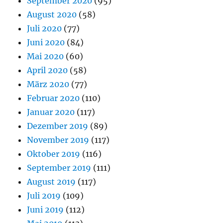
September 2020
(95)
August 2020
(58)
Juli 2020
(77)
Juni 2020
(84)
Mai 2020
(60)
April 2020
(58)
März 2020
(77)
Februar 2020
(110)
Januar 2020
(117)
Dezember 2019
(89)
November 2019
(117)
Oktober 2019
(116)
September 2019
(111)
August 2019
(117)
Juli 2019
(109)
Juni 2019
(112)