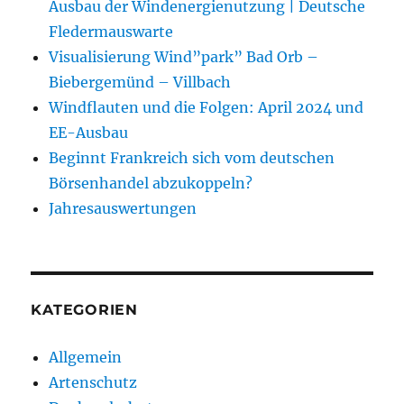
Ausbau der Windenergienutzung | Deutsche
Fledermauswarte
Visualisierung Wind”park” Bad Orb –
Biebergemünd – Villbach
Windflauten und die Folgen: April 2024 und
EE-Ausbau
Beginnt Frankreich sich vom deutschen
Börsenhandel abzukoppeln?
Jahresauswertungen
KATEGORIEN
Allgemein
Artenschutz