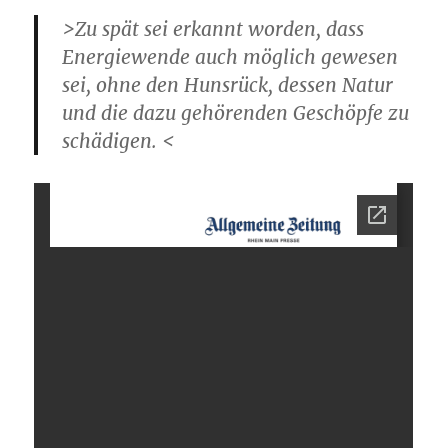
>
Zu spät sei erkannt worden, dass
Energiewende auch möglich gewesen
sei, ohne den Hunsrück, dessen Natur
und die dazu gehörenden Geschöpfe zu
schädigen.
<