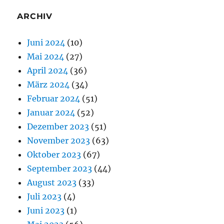
ARCHIV
Juni 2024
(10)
Mai 2024
(27)
April 2024
(36)
März 2024
(34)
Februar 2024
(51)
Januar 2024
(52)
Dezember 2023
(51)
November 2023
(63)
Oktober 2023
(67)
September 2023
(44)
August 2023
(33)
Juli 2023
(4)
Juni 2023
(1)