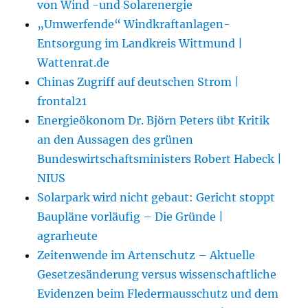
von Wind -und Solarenergie
„Umwerfende“ Windkraftanlagen-
Entsorgung im Landkreis Wittmund |
Wattenrat.de
Chinas Zugriff auf deutschen Strom |
frontal21
Energieökonom Dr. Björn Peters übt Kritik
an den Aussagen des grünen
Bundeswirtschaftsministers Robert Habeck |
NIUS
Solarpark wird nicht gebaut: Gericht stoppt
Baupläne vorläufig – Die Gründe |
agrarheute
Zeitenwende im Artenschutz – Aktuelle
Gesetzesänderung versus wissenschaftliche
Evidenzen beim Fledermausschutz und dem