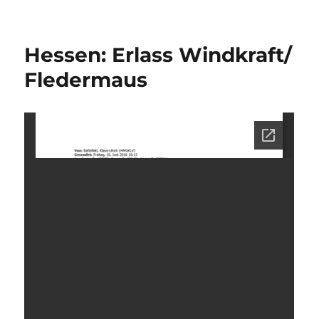
Hessen: Erlass Windkraft/
Fledermaus