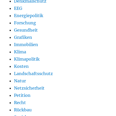
Denkmalschutz
EEG
Energiepolitik
Forschung
Gesundheit
Grafiken
Immobilien
Klima
Klimapolitik
Kosten
Landschaftsschutz
Natur
Netzsicherheit
Petition
Recht
Rückbau