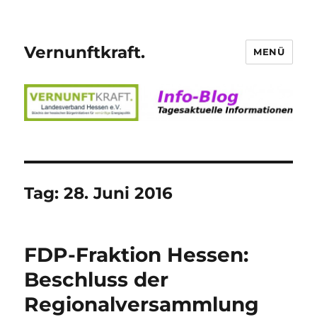
Vernunftkraft.
MENÜ
Tag:
28. Juni 2016
FDP-Fraktion Hessen:
Beschluss der
Regionalversammlung