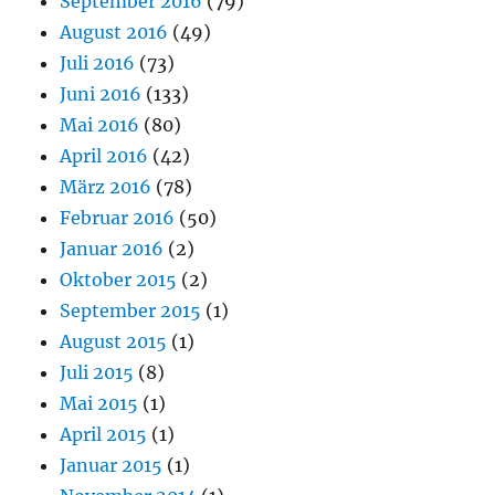
September 2016
(79)
August 2016
(49)
Juli 2016
(73)
Juni 2016
(133)
Mai 2016
(80)
April 2016
(42)
März 2016
(78)
Februar 2016
(50)
Januar 2016
(2)
Oktober 2015
(2)
September 2015
(1)
August 2015
(1)
Juli 2015
(8)
Mai 2015
(1)
April 2015
(1)
Januar 2015
(1)