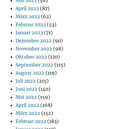
Mai 2023
(56)
April 2023
(87)
März 2023
(62)
Februar 2023
(53)
Januar 2023
(71)
Dezember 2022
(90)
November 2022
(98)
Oktober 2022
(120)
September 2022
(115)
August 2022
(119)
Juli 2022
(215)
Juni 2022
(140)
Mai 2022
(159)
April 2022
(168)
März 2022
(152)
Februar 2022
(183)