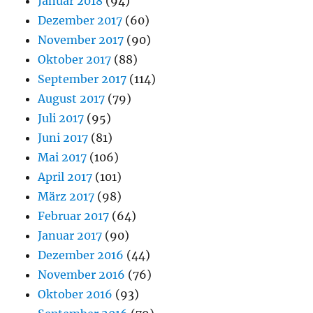
Januar 2018
(94)
Dezember 2017
(60)
November 2017
(90)
Oktober 2017
(88)
September 2017
(114)
August 2017
(79)
Juli 2017
(95)
Juni 2017
(81)
Mai 2017
(106)
April 2017
(101)
März 2017
(98)
Februar 2017
(64)
Januar 2017
(90)
Dezember 2016
(44)
November 2016
(76)
Oktober 2016
(93)