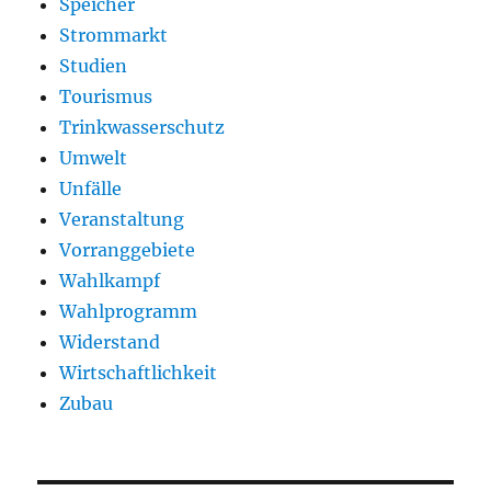
Speicher
Strommarkt
Studien
Tourismus
Trinkwasserschutz
Umwelt
Unfälle
Veranstaltung
Vorranggebiete
Wahlkampf
Wahlprogramm
Widerstand
Wirtschaftlichkeit
Zubau