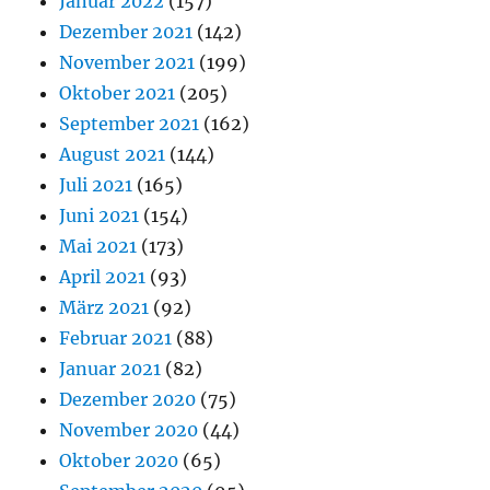
Januar 2022
(157)
Dezember 2021
(142)
November 2021
(199)
Oktober 2021
(205)
September 2021
(162)
August 2021
(144)
Juli 2021
(165)
Juni 2021
(154)
Mai 2021
(173)
April 2021
(93)
März 2021
(92)
Februar 2021
(88)
Januar 2021
(82)
Dezember 2020
(75)
November 2020
(44)
Oktober 2020
(65)