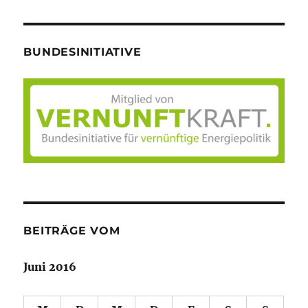
BUNDESINITIATIVE
BEITRÄGE VOM
Juni 2016