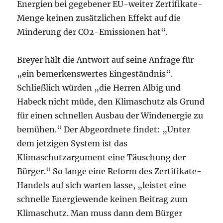
Energien bei gegebener EU-weiter Zertifikate-
Menge keinen zusätzlichen Effekt auf die
Minderung der CO2-Emissionen hat“.
Breyer hält die Antwort auf seine Anfrage für
„ein bemerkenswertes Eingeständnis“.
Schließlich würden „die Herren Albig und
Habeck nicht müde, den Klimaschutz als Grund
für einen schnellen Ausbau der Windenergie zu
bemühen.“ Der Abgeordnete findet: „Unter
dem jetzigen System ist das
Klimaschutzargument eine Täuschung der
Bürger.“ So lange eine Reform des Zertifikate-
Handels auf sich warten lasse, „leistet eine
schnelle Energiewende keinen Beitrag zum
Klimaschutz. Man muss dann dem Bürger