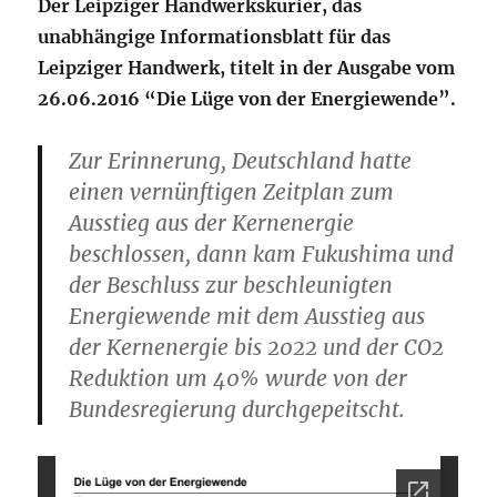
Der Leipziger Handwerkskurier, das
unabhängige Informationsblatt für das
Leipziger Handwerk, titelt in der Ausgabe vom
26.06.2016 “Die Lüge von der Energiewende”.
Zur Erinnerung, Deutschland hatte
einen vernünftigen Zeitplan zum
Ausstieg aus der Kernenergie
beschlossen, dann kam Fukushima und
der Beschluss zur beschleunigten
Energiewende mit dem Ausstieg aus
der Kernenergie bis 2022 und der CO2
Reduktion um 40% wurde von der
Bundesregierung durchgepeitscht.