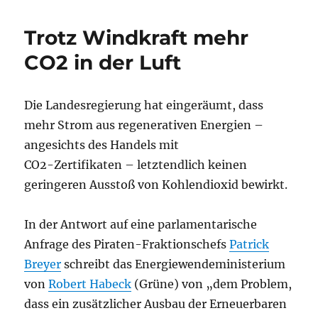
Trotz Windkraft mehr
CO2 in der Luft
Die Landesregierung hat eingeräumt, dass
mehr Strom aus regenerativen Energien –
angesichts des Handels mit
CO2-Zertifikaten – letztendlich keinen
geringeren Ausstoß von Kohlendioxid bewirkt.
In der Antwort auf eine parlamentarische
Anfrage des Piraten-Fraktionschefs
Patrick
Breyer
schreibt das Energiewendeministerium
von
Robert Habeck
(Grüne) von „dem Problem,
dass ein zusätzlicher Ausbau der Erneuerbaren