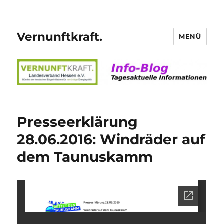
Vernunftkraft.
MENÜ
Presseerklärung
28.06.2016: Windräder auf
dem Taunuskamm