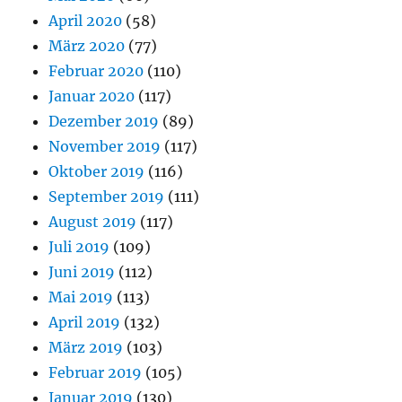
April 2020
(58)
März 2020
(77)
Februar 2020
(110)
Januar 2020
(117)
Dezember 2019
(89)
November 2019
(117)
Oktober 2019
(116)
September 2019
(111)
August 2019
(117)
Juli 2019
(109)
Juni 2019
(112)
Mai 2019
(113)
April 2019
(132)
März 2019
(103)
Februar 2019
(105)
Januar 2019
(130)