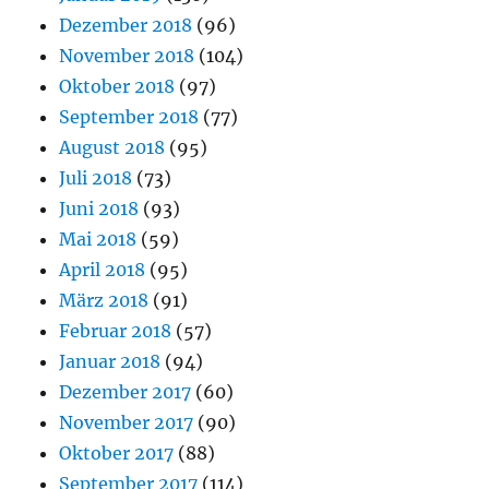
Dezember 2018
(96)
November 2018
(104)
Oktober 2018
(97)
September 2018
(77)
August 2018
(95)
Juli 2018
(73)
Juni 2018
(93)
Mai 2018
(59)
April 2018
(95)
März 2018
(91)
Februar 2018
(57)
Januar 2018
(94)
Dezember 2017
(60)
November 2017
(90)
Oktober 2017
(88)
September 2017
(114)