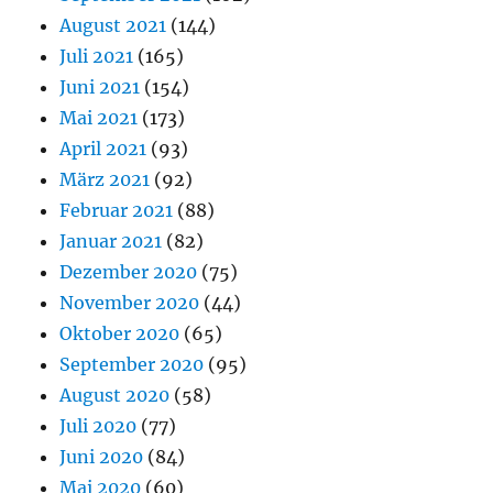
August 2021
(144)
Juli 2021
(165)
Juni 2021
(154)
Mai 2021
(173)
April 2021
(93)
März 2021
(92)
Februar 2021
(88)
Januar 2021
(82)
Dezember 2020
(75)
November 2020
(44)
Oktober 2020
(65)
September 2020
(95)
August 2020
(58)
Juli 2020
(77)
Juni 2020
(84)
Mai 2020
(60)