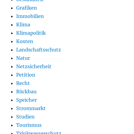
Grafiken
Immobilien
Klima
Klimapolitik
Kosten
Landschaftsschutz
Natur
Netzsicherheit
Petition
Recht
Rückbau
Speicher
Strommarkt
Studien
Tourismus
Trinkwasserschutz