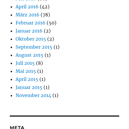
April 2016
(42)
März 2016
(78)
Februar 2016
(50)
Januar 2016
(2)
Oktober 2015
(2)
September 2015
(1)
August 2015
(1)
Juli 2015
(8)
Mai 2015
(1)
April 2015
(1)
Januar 2015
(1)
November 2014
(1)
META