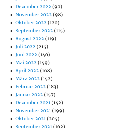
Dezember 2022
(90)
November 2022
(98)
Oktober 2022
(120)
September 2022
(115)
August 2022
(119)
Juli 2022
(215)
Juni 2022
(140)
Mai 2022
(159)
April 2022
(168)
März 2022
(152)
Februar 2022
(183)
Januar 2022
(157)
Dezember 2021
(142)
November 2021
(199)
Oktober 2021
(205)
September 2021
(162)