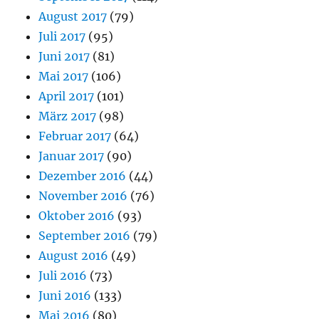
August 2017
(79)
Juli 2017
(95)
Juni 2017
(81)
Mai 2017
(106)
April 2017
(101)
März 2017
(98)
Februar 2017
(64)
Januar 2017
(90)
Dezember 2016
(44)
November 2016
(76)
Oktober 2016
(93)
September 2016
(79)
August 2016
(49)
Juli 2016
(73)
Juni 2016
(133)
Mai 2016
(80)