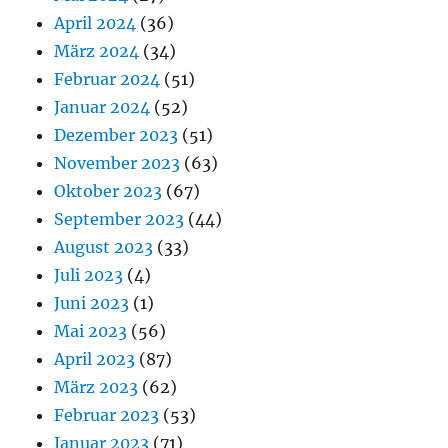
April 2024
(36)
März 2024
(34)
Februar 2024
(51)
Januar 2024
(52)
Dezember 2023
(51)
November 2023
(63)
Oktober 2023
(67)
September 2023
(44)
August 2023
(33)
Juli 2023
(4)
Juni 2023
(1)
Mai 2023
(56)
April 2023
(87)
März 2023
(62)
Februar 2023
(53)
Januar 2023
(71)