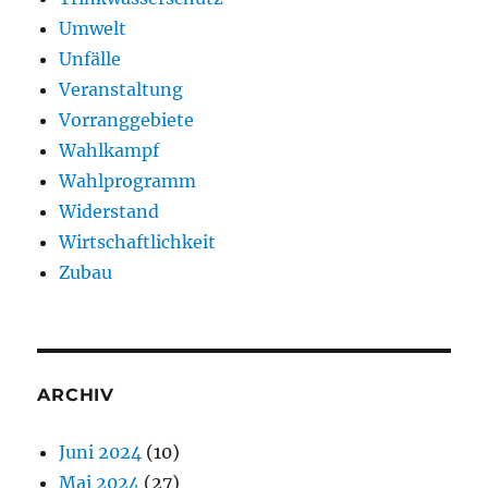
Umwelt
Unfälle
Veranstaltung
Vorranggebiete
Wahlkampf
Wahlprogramm
Widerstand
Wirtschaftlichkeit
Zubau
ARCHIV
Juni 2024
(10)
Mai 2024
(27)