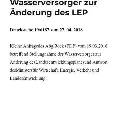
Wasserversorger zur
Änderung des LEP
Drucksache 19/6187 vom 27. 04. 2018
Kleine Anfragedes Abg.Rock (FDP) vom 19.03.2018
betreffend Stellungnahme der Wasserversorger zur
Änderung desLandesentwicklungsplanesund Antwort
desMinistersfür Wirtschaft, Energie, Verkehr und
Landesentwicklung: