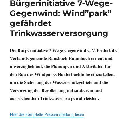
Bürgerinitiative 7-Wege-
Gegenwind: Wind”park”
gefährdet
Trinkwasserversorgung
Die Bürgerinitiative 7-Wege-Gegenwind e. V. fordert die
Verbandsgemeinde Ransbach-Baumbach erneut und
unverzüglich auf, die Planungen und Aktivitäten für
den Bau des Windparks Haiderbachhöhe einzustellen,
um die Sicherung der Wasserschutzgebiete und die
Versorgung der Bevölkerung mit sauberem und
ausreichendem Trinkwasser zu gewährleisten.
Hier die komplette Pressemitteilung lesen