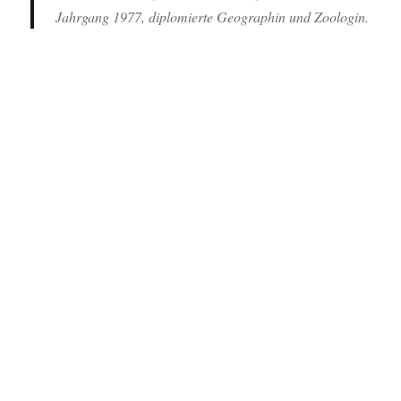
Jahrgang 1977, diplomierte Geographin und Zoologin.