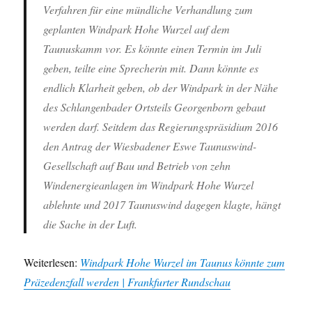
Verfahren für eine mündliche Verhandlung zum
geplanten Windpark Hohe Wurzel auf dem
Taunuskamm vor. Es könnte einen Termin im Juli
geben, teilte eine Sprecherin mit. Dann könnte es
endlich Klarheit geben, ob der Windpark in der Nähe
des Schlangenbader Ortsteils Georgenborn gebaut
werden darf. Seitdem das Regierungspräsidium 2016
den Antrag der Wiesbadener Eswe Taunuswind-
Gesellschaft auf Bau und Betrieb von zehn
Windenergieanlagen im Windpark Hohe Wurzel
ablehnte und 2017 Taunuswind dagegen klagte, hängt
die Sache in der Luft.
Weiterlesen:
Windpark Hohe Wurzel im Taunus könnte zum
Präzedenzfall werden | Frankfurter Rundschau