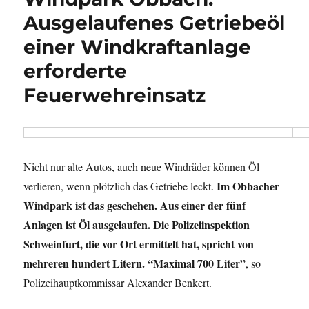
Ausgelaufenes Getriebeöl
einer Windkraftanlage
erforderte
Feuerwehreinsatz
Nicht nur alte Autos, auch neue Windräder können Öl
Im Obbacher
verlieren, wenn plötzlich das Getriebe leckt.
Windpark ist das geschehen. Aus einer der fünf
Anlagen ist Öl ausgelaufen. Die Polizeiinspektion
Schweinfurt, die vor Ort ermittelt hat, spricht von
mehreren hundert Litern. “Maximal 700 Liter”
, so
Polizeihauptkommissar Alexander Benkert.