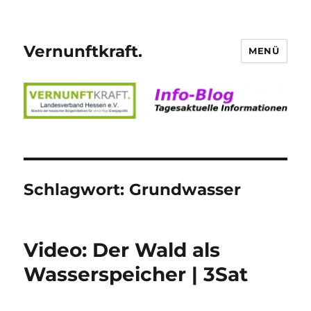
Vernunftkraft.
MENÜ
Schlagwort:
Grundwasser
Video: Der Wald als
Wasserspeicher | 3Sat