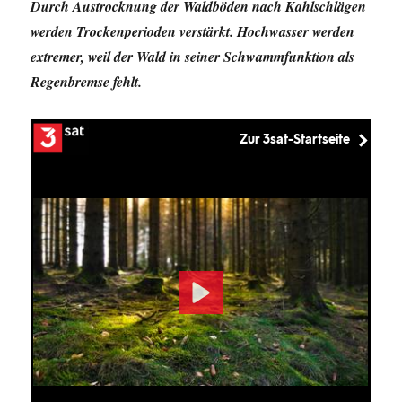
Durch Austrocknung der Waldböden nach Kahlschlägen
werden Trockenperioden verstärkt. Hochwasser werden
extremer, weil der Wald in seiner Schwammfunktion als
Regenbremse fehlt.