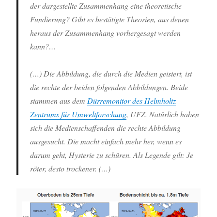
der dargestellte Zusammenhang eine theoretische
Fundierung? Gibt es bestätigte Theorien, aus denen
heraus der Zusammenhang vorhergesagt werden
kann?…
(…) Die Abbildung, die durch die Medien geistert, ist
die rechte der beiden folgenden Abbildungen. Beide
stammen aus dem
Dürremonitor des Helmholtz
Zentrums für Umweltforschung
, UFZ. Natürlich haben
sich die Medienschaffenden die rechte Abbildung
ausgesucht. Die macht einfach mehr her, wenn es
darum geht, Hysterie zu schüren. Als Legende gilt: Je
röter, desto trockener. (…)