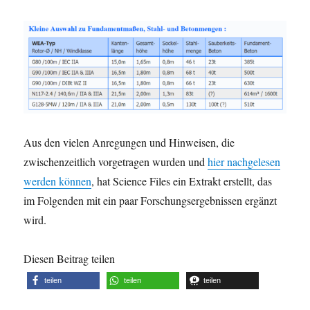
Aus den vielen Anregungen und Hinweisen, die
zwischenzeitlich vorgetragen wurden und
hier nachgelesen
werden können
, hat Science Files ein Extrakt erstellt, das
im Folgenden mit ein paar Forschungsergebnissen ergänzt
wird.
Diesen Beitrag teilen
teilen
teilen
teilen