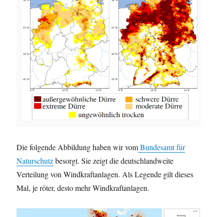
Die folgende Abbildung haben wir vom
Bundesamt für
Naturschutz
besorgt. Sie zeigt die deutschlandweite
Verteilung von Windkraftanlagen. Als Legende gilt dieses
Mal, je röter, desto mehr Windkraftanlagen.