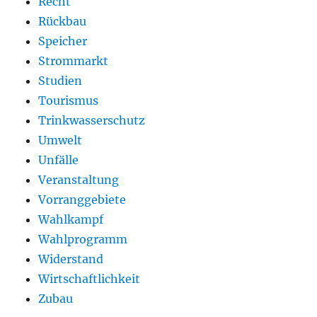
Recht
Rückbau
Speicher
Strommarkt
Studien
Tourismus
Trinkwasserschutz
Umwelt
Unfälle
Veranstaltung
Vorranggebiete
Wahlkampf
Wahlprogramm
Widerstand
Wirtschaftlichkeit
Zubau