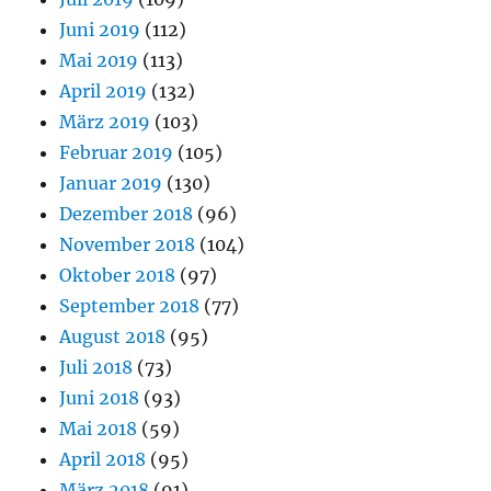
Juni 2019
(112)
Mai 2019
(113)
April 2019
(132)
März 2019
(103)
Februar 2019
(105)
Januar 2019
(130)
Dezember 2018
(96)
November 2018
(104)
Oktober 2018
(97)
September 2018
(77)
August 2018
(95)
Juli 2018
(73)
Juni 2018
(93)
Mai 2018
(59)
April 2018
(95)
März 2018
(91)