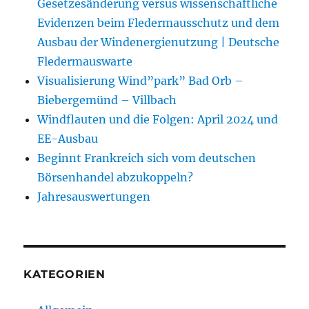
Gesetzesänderung versus wissenschaftliche
Evidenzen beim Fledermausschutz und dem
Ausbau der Windenergienutzung | Deutsche
Fledermauswarte
Visualisierung Wind”park” Bad Orb –
Biebergemünd – Villbach
Windflauten und die Folgen: April 2024 und
EE-Ausbau
Beginnt Frankreich sich vom deutschen
Börsenhandel abzukoppeln?
Jahresauswertungen
KATEGORIEN