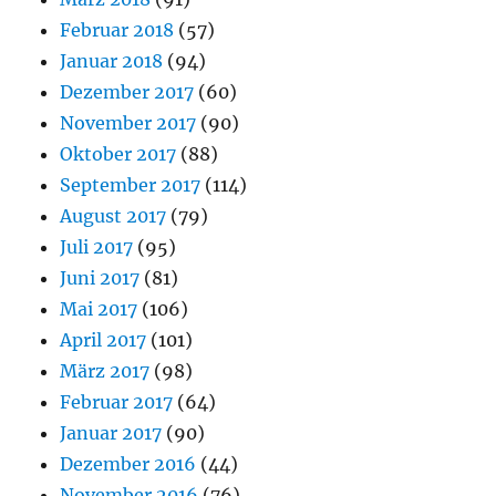
Februar 2018
(57)
Januar 2018
(94)
Dezember 2017
(60)
November 2017
(90)
Oktober 2017
(88)
September 2017
(114)
August 2017
(79)
Juli 2017
(95)
Juni 2017
(81)
Mai 2017
(106)
April 2017
(101)
März 2017
(98)
Februar 2017
(64)
Januar 2017
(90)
Dezember 2016
(44)
November 2016
(76)