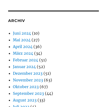
ARCHIV
Juni 2024
(10)
Mai 2024
(27)
April 2024
(36)
März 2024
(34)
Februar 2024
(51)
Januar 2024
(52)
Dezember 2023
(51)
November 2023
(63)
Oktober 2023
(67)
September 2023
(44)
August 2023
(33)
Juli 2023
(4)