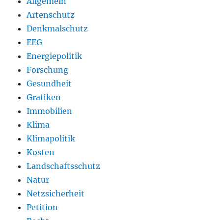
Allgemein
Artenschutz
Denkmalschutz
EEG
Energiepolitik
Forschung
Gesundheit
Grafiken
Immobilien
Klima
Klimapolitik
Kosten
Landschaftsschutz
Natur
Netzsicherheit
Petition