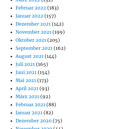
Februar 2022
(183)
Januar 2022
(157)
Dezember 2021
(142)
November 2021
(199)
Oktober 2021
(205)
September 2021
(162)
August 2021
(144)
Juli 2021
(165)
Juni 2021
(154)
Mai 2021
(173)
April 2021
(93)
März 2021
(92)
Februar 2021
(88)
Januar 2021
(82)
Dezember 2020
(75)
November 2020
(44)