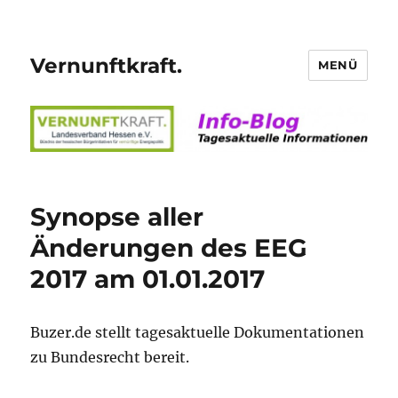
Vernunftkraft.
MENÜ
Synopse aller
Änderungen des EEG
2017 am 01.01.2017
Buzer.de stellt tagesaktuelle Dokumentationen
zu Bundesrecht bereit.