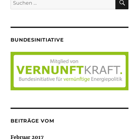
Suche
nach:
BUNDESINITIATIVE
BEITRÄGE VOM
Februar 2017