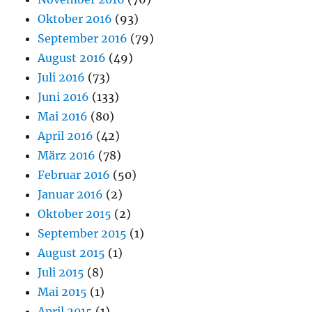
Oktober 2016
(93)
September 2016
(79)
August 2016
(49)
Juli 2016
(73)
Juni 2016
(133)
Mai 2016
(80)
April 2016
(42)
März 2016
(78)
Februar 2016
(50)
Januar 2016
(2)
Oktober 2015
(2)
September 2015
(1)
August 2015
(1)
Juli 2015
(8)
Mai 2015
(1)
April 2015
(1)