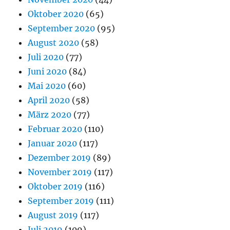
Oktober 2020
(65)
September 2020
(95)
August 2020
(58)
Juli 2020
(77)
Juni 2020
(84)
Mai 2020
(60)
April 2020
(58)
März 2020
(77)
Februar 2020
(110)
Januar 2020
(117)
Dezember 2019
(89)
November 2019
(117)
Oktober 2019
(116)
September 2019
(111)
August 2019
(117)
Juli 2019
(109)