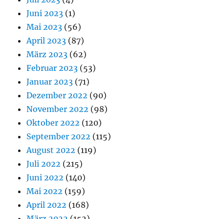
Juni 2023
(1)
Mai 2023
(56)
April 2023
(87)
März 2023
(62)
Februar 2023
(53)
Januar 2023
(71)
Dezember 2022
(90)
November 2022
(98)
Oktober 2022
(120)
September 2022
(115)
August 2022
(119)
Juli 2022
(215)
Juni 2022
(140)
Mai 2022
(159)
April 2022
(168)
März 2022
(152)