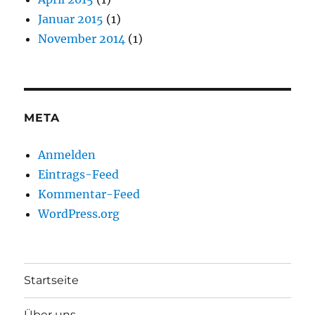
Januar 2015
(1)
November 2014
(1)
META
Anmelden
Eintrags-Feed
Kommentar-Feed
WordPress.org
Startseite
Über uns…