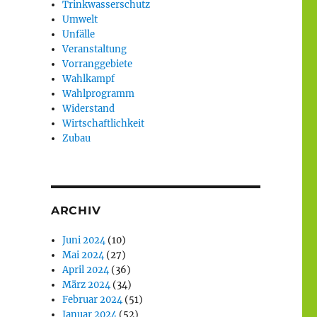
Trinkwasserschutz
Umwelt
Unfälle
Veranstaltung
Vorranggebiete
Wahlkampf
Wahlprogramm
Widerstand
Wirtschaftlichkeit
Zubau
ARCHIV
Juni 2024
(10)
Mai 2024
(27)
April 2024
(36)
März 2024
(34)
Februar 2024
(51)
Januar 2024
(52)