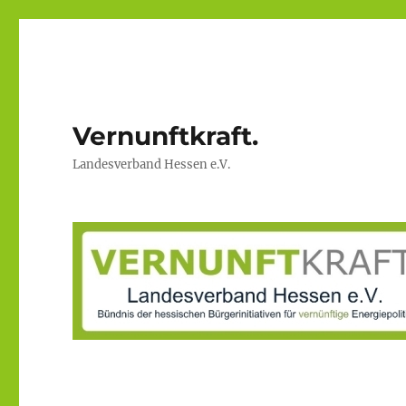
Vernunftkraft.
Landesverband Hessen e.V.