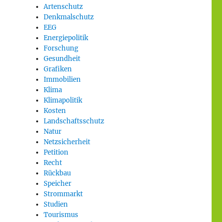
Artenschutz
Denkmalschutz
EEG
Energiepolitik
Forschung
Gesundheit
Grafiken
Immobilien
Klima
Klimapolitik
Kosten
Landschaftsschutz
Natur
Netzsicherheit
Petition
Recht
Rückbau
Speicher
Strommarkt
Studien
Tourismus