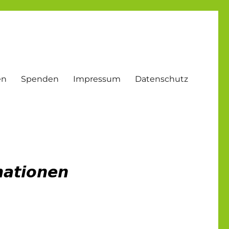
en
Spenden
Impressum
Datenschutz