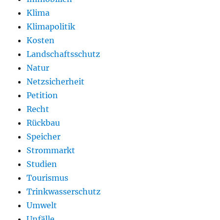
Klima
Klimapolitik
Kosten
Landschaftsschutz
Natur
Netzsicherheit
Petition
Recht
Rückbau
Speicher
Strommarkt
Studien
Tourismus
Trinkwasserschutz
Umwelt
Unfälle