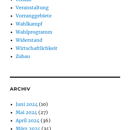
Veranstaltung
Vorranggebiete
Wahlkampf
Wahlprogramm
Widerstand
Wirtschaftlichkeit
Zubau
ARCHIV
Juni 2024
(10)
Mai 2024
(27)
April 2024
(36)
März 2024
(34)