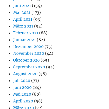
Juni 2021
(154)
Mai 2021
(173)
April 2021
(93)
März 2021
(92)
Februar 2021
(88)
Januar 2021
(82)
Dezember 2020
(75)
November 2020
(44)
Oktober 2020
(65)
September 2020
(95)
August 2020
(58)
Juli 2020
(77)
Juni 2020
(84)
Mai 2020
(60)
April 2020
(58)
März 2020
(77)