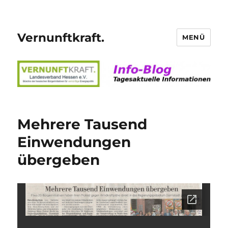
Vernunftkraft.
MENÜ
Mehrere Tausend
Einwendungen
übergeben