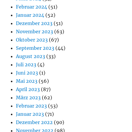
Februar 2024
(51)
Januar 2024
(52)
Dezember 2023
(51)
November 2023
(63)
Oktober 2023
(67)
September 2023
(44)
August 2023
(33)
Juli 2023
(4)
Juni 2023
(1)
Mai 2023
(56)
April 2023
(87)
März 2023
(62)
Februar 2023
(53)
Januar 2023
(71)
Dezember 2022
(90)
November 2022
(98)