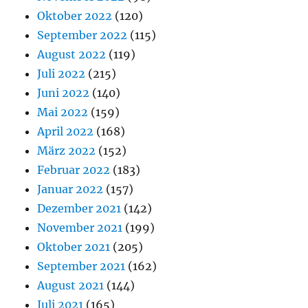
Oktober 2022
(120)
September 2022
(115)
August 2022
(119)
Juli 2022
(215)
Juni 2022
(140)
Mai 2022
(159)
April 2022
(168)
März 2022
(152)
Februar 2022
(183)
Januar 2022
(157)
Dezember 2021
(142)
November 2021
(199)
Oktober 2021
(205)
September 2021
(162)
August 2021
(144)
Juli 2021
(165)