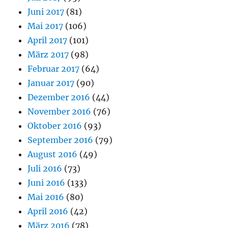
Juni 2017
(81)
Mai 2017
(106)
April 2017
(101)
März 2017
(98)
Februar 2017
(64)
Januar 2017
(90)
Dezember 2016
(44)
November 2016
(76)
Oktober 2016
(93)
September 2016
(79)
August 2016
(49)
Juli 2016
(73)
Juni 2016
(133)
Mai 2016
(80)
April 2016
(42)
März 2016
(78)