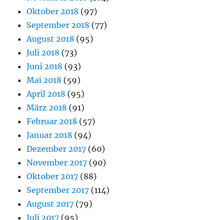
Oktober 2018
(97)
September 2018
(77)
August 2018
(95)
Juli 2018
(73)
Juni 2018
(93)
Mai 2018
(59)
April 2018
(95)
März 2018
(91)
Februar 2018
(57)
Januar 2018
(94)
Dezember 2017
(60)
November 2017
(90)
Oktober 2017
(88)
September 2017
(114)
August 2017
(79)
Juli 2017
(95)