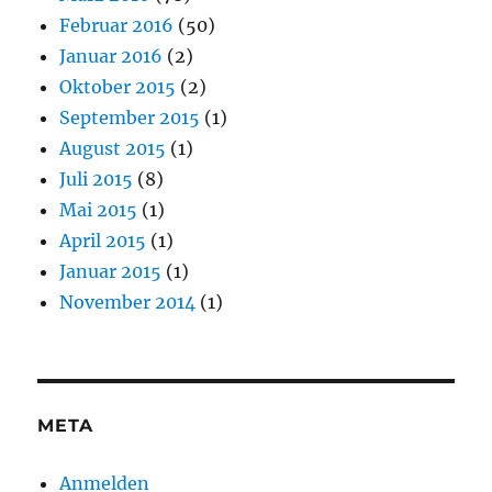
Februar 2016
(50)
Januar 2016
(2)
Oktober 2015
(2)
September 2015
(1)
August 2015
(1)
Juli 2015
(8)
Mai 2015
(1)
April 2015
(1)
Januar 2015
(1)
November 2014
(1)
META
Anmelden