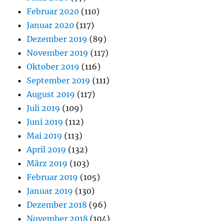
Februar 2020
(110)
Januar 2020
(117)
Dezember 2019
(89)
November 2019
(117)
Oktober 2019
(116)
September 2019
(111)
August 2019
(117)
Juli 2019
(109)
Juni 2019
(112)
Mai 2019
(113)
April 2019
(132)
März 2019
(103)
Februar 2019
(105)
Januar 2019
(130)
Dezember 2018
(96)
November 2018
(104)