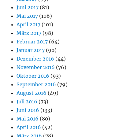
Juni 2017
(81)
Mai 2017
(106)
April 2017
(101)
März 2017
(98)
Februar 2017
(64)
Januar 2017
(90)
Dezember 2016
(44)
November 2016
(76)
Oktober 2016
(93)
September 2016
(79)
August 2016
(49)
Juli 2016
(73)
Juni 2016
(133)
Mai 2016
(80)
April 2016
(42)
März 2016
(78)