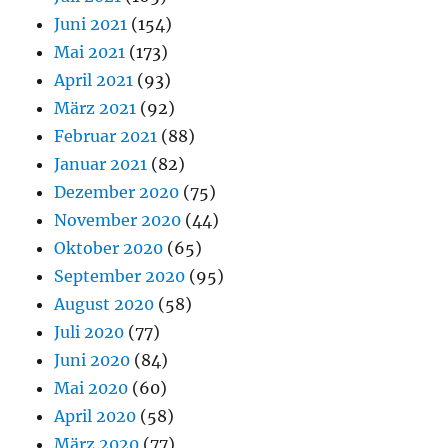
Juni 2021
(154)
Mai 2021
(173)
April 2021
(93)
März 2021
(92)
Februar 2021
(88)
Januar 2021
(82)
Dezember 2020
(75)
November 2020
(44)
Oktober 2020
(65)
September 2020
(95)
August 2020
(58)
Juli 2020
(77)
Juni 2020
(84)
Mai 2020
(60)
April 2020
(58)
März 2020
(77)