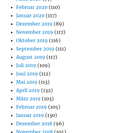
Februar 2020
(110)
Januar 2020
(117)
Dezember 2019
(89)
November 2019
(117)
Oktober 2019
(116)
September 2019
(111)
August 2019
(117)
Juli 2019
(109)
Juni 2019
(112)
Mai 2019
(113)
April 2019
(132)
März 2019
(103)
Februar 2019
(105)
Januar 2019
(130)
Dezember 2018
(96)
November 2018
(104)