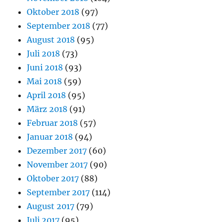
Oktober 2018
(97)
September 2018
(77)
August 2018
(95)
Juli 2018
(73)
Juni 2018
(93)
Mai 2018
(59)
April 2018
(95)
März 2018
(91)
Februar 2018
(57)
Januar 2018
(94)
Dezember 2017
(60)
November 2017
(90)
Oktober 2017
(88)
September 2017
(114)
August 2017
(79)
Juli 2017
(95)