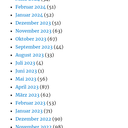
Februar 2024
(51)
Januar 2024
(52)
Dezember 2023
(51)
November 2023
(63)
Oktober 2023
(67)
September 2023
(44)
August 2023
(33)
Juli 2023
(4)
Juni 2023
(1)
Mai 2023
(56)
April 2023
(87)
März 2023
(62)
Februar 2023
(53)
Januar 2023
(71)
Dezember 2022
(90)
November 2022
(98)