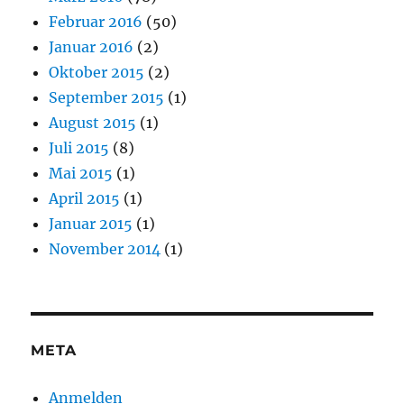
Februar 2016
(50)
Januar 2016
(2)
Oktober 2015
(2)
September 2015
(1)
August 2015
(1)
Juli 2015
(8)
Mai 2015
(1)
April 2015
(1)
Januar 2015
(1)
November 2014
(1)
META
Anmelden