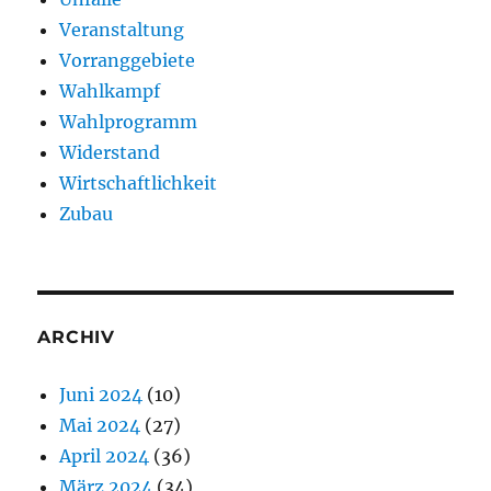
Veranstaltung
Vorranggebiete
Wahlkampf
Wahlprogramm
Widerstand
Wirtschaftlichkeit
Zubau
ARCHIV
Juni 2024
(10)
Mai 2024
(27)
April 2024
(36)
März 2024
(34)