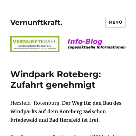
Vernunftkraft.
MENÜ
Windpark Roteberg:
Zufahrt genehmigt
Hersfeld-Rotenburg.
Der Weg für den Bau des
Windparks auf dem Roteberg zwischen
Friedewald und Bad Hersfeld ist frei.