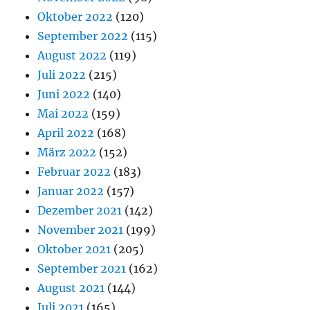
Oktober 2022
(120)
September 2022
(115)
August 2022
(119)
Juli 2022
(215)
Juni 2022
(140)
Mai 2022
(159)
April 2022
(168)
März 2022
(152)
Februar 2022
(183)
Januar 2022
(157)
Dezember 2021
(142)
November 2021
(199)
Oktober 2021
(205)
September 2021
(162)
August 2021
(144)
Juli 2021
(165)