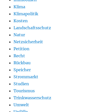
Klima
Klimapolitik
Kosten
Landschaftsschutz
Natur
Netzsicherheit
Petition
Recht
Rückbau
Speicher
Strommarkt
Studien
Tourismus
Trinkwasserschutz
Umwelt
Unfälle