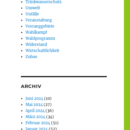
Trinkwasserschutz
Umwelt
Unfälle
Veranstaltung
Vorranggebiete
Wahlkampf
Wahlprogramm
Widerstand
Wirtschaftlichkeit
Zubau
ARCHIV
Juni 2024
(10)
Mai 2024
(27)
April 2024
(36)
März 2024
(34)
Februar 2024
(51)
Januar 2024
(52)