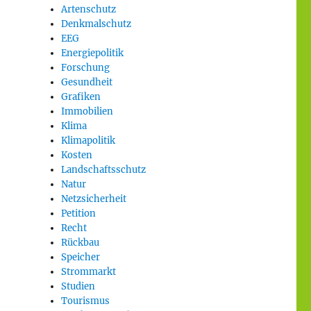
Artenschutz
Denkmalschutz
EEG
Energiepolitik
Forschung
Gesundheit
Grafiken
Immobilien
Klima
Klimapolitik
Kosten
Landschaftsschutz
Natur
Netzsicherheit
Petition
Recht
Rückbau
Speicher
Strommarkt
Studien
Tourismus