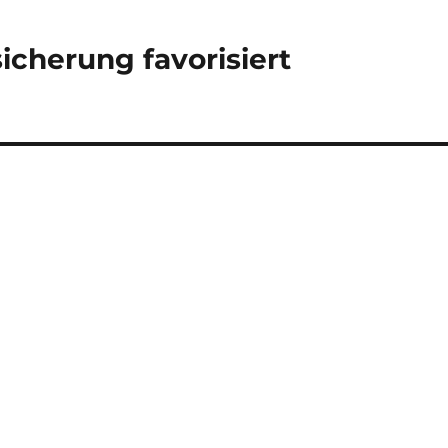
cherung favorisiert