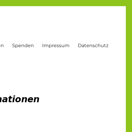
en
Spenden
Impressum
Datenschutz