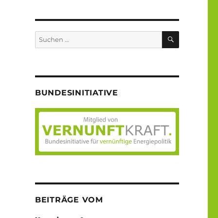
SUCHEN
Suche
nach:
BUNDESINITIATIVE
BEITRÄGE VOM