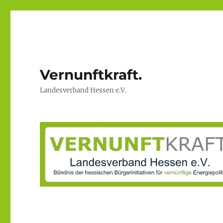
Vernunftkraft.
Landesverband Hessen e.V.