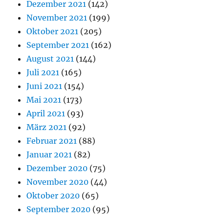
Dezember 2021
(142)
November 2021
(199)
Oktober 2021
(205)
September 2021
(162)
August 2021
(144)
Juli 2021
(165)
Juni 2021
(154)
Mai 2021
(173)
April 2021
(93)
März 2021
(92)
Februar 2021
(88)
Januar 2021
(82)
Dezember 2020
(75)
November 2020
(44)
Oktober 2020
(65)
September 2020
(95)