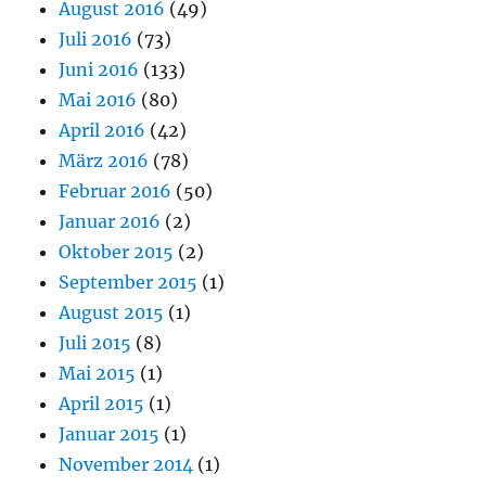
August 2016
(49)
Juli 2016
(73)
Juni 2016
(133)
Mai 2016
(80)
April 2016
(42)
März 2016
(78)
Februar 2016
(50)
Januar 2016
(2)
Oktober 2015
(2)
September 2015
(1)
August 2015
(1)
Juli 2015
(8)
Mai 2015
(1)
April 2015
(1)
Januar 2015
(1)
November 2014
(1)