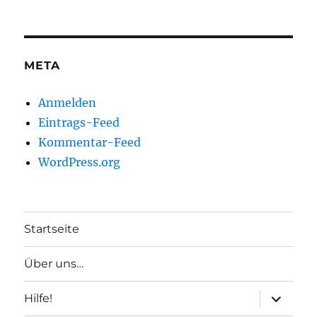
META
Anmelden
Eintrags-Feed
Kommentar-Feed
WordPress.org
Startseite
Über uns…
Unterme
Hilfe!
anzeigen