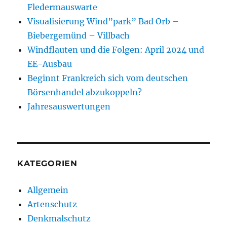
Fledermauswarte
Visualisierung Wind”park” Bad Orb –
Biebergemünd – Villbach
Windflauten und die Folgen: April 2024 und
EE-Ausbau
Beginnt Frankreich sich vom deutschen
Börsenhandel abzukoppeln?
Jahresauswertungen
KATEGORIEN
Allgemein
Artenschutz
Denkmalschutz