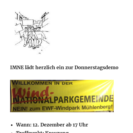
IMNE lädt herzlich ein zur Donnerstagsdemo
Wann: 12. Dezember ab 17 Uhr