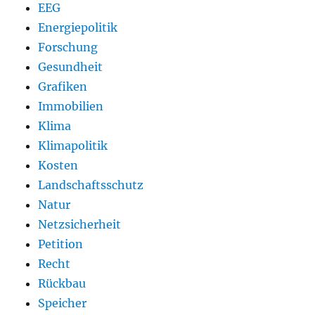
EEG
Energiepolitik
Forschung
Gesundheit
Grafiken
Immobilien
Klima
Klimapolitik
Kosten
Landschaftsschutz
Natur
Netzsicherheit
Petition
Recht
Rückbau
Speicher