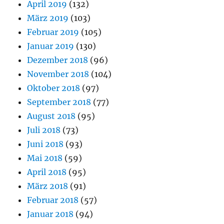
April 2019
(132)
März 2019
(103)
Februar 2019
(105)
Januar 2019
(130)
Dezember 2018
(96)
November 2018
(104)
Oktober 2018
(97)
September 2018
(77)
August 2018
(95)
Juli 2018
(73)
Juni 2018
(93)
Mai 2018
(59)
April 2018
(95)
März 2018
(91)
Februar 2018
(57)
Januar 2018
(94)