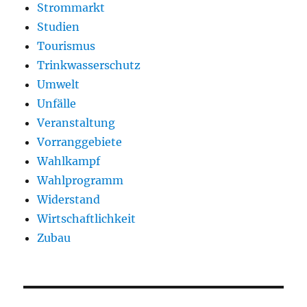
Strommarkt
Studien
Tourismus
Trinkwasserschutz
Umwelt
Unfälle
Veranstaltung
Vorranggebiete
Wahlkampf
Wahlprogramm
Widerstand
Wirtschaftlichkeit
Zubau