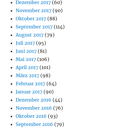
Dezember 2017
(60)
November 2017
(90)
Oktober 2017
(88)
September 2017
(114)
August 2017
(79)
Juli 2017
(95)
Juni 2017
(81)
Mai 2017
(106)
April 2017
(101)
März 2017
(98)
Februar 2017
(64)
Januar 2017
(90)
Dezember 2016
(44)
November 2016
(76)
Oktober 2016
(93)
September 2016
(79)