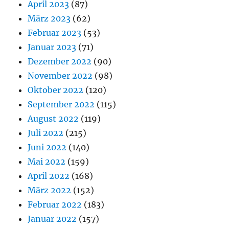
April 2023
(87)
März 2023
(62)
Februar 2023
(53)
Januar 2023
(71)
Dezember 2022
(90)
November 2022
(98)
Oktober 2022
(120)
September 2022
(115)
August 2022
(119)
Juli 2022
(215)
Juni 2022
(140)
Mai 2022
(159)
April 2022
(168)
März 2022
(152)
Februar 2022
(183)
Januar 2022
(157)