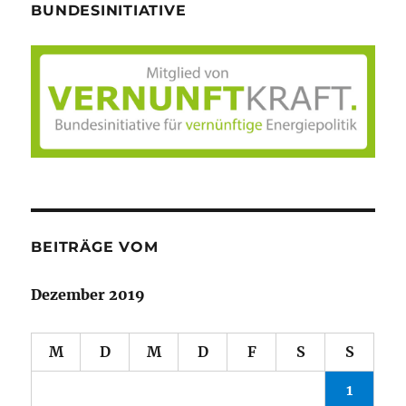
BUNDESINITIATIVE
BEITRÄGE VOM
Dezember 2019
M
D
M
D
F
S
S
1