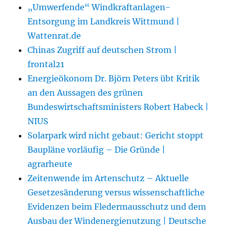
„Umwerfende“ Windkraftanlagen-
Entsorgung im Landkreis Wittmund |
Wattenrat.de
Chinas Zugriff auf deutschen Strom |
frontal21
Energieökonom Dr. Björn Peters übt Kritik
an den Aussagen des grünen
Bundeswirtschaftsministers Robert Habeck |
NIUS
Solarpark wird nicht gebaut: Gericht stoppt
Baupläne vorläufig – Die Gründe |
agrarheute
Zeitenwende im Artenschutz – Aktuelle
Gesetzesänderung versus wissenschaftliche
Evidenzen beim Fledermausschutz und dem
Ausbau der Windenergienutzung | Deutsche