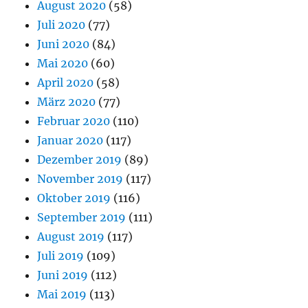
August 2020
(58)
Juli 2020
(77)
Juni 2020
(84)
Mai 2020
(60)
April 2020
(58)
März 2020
(77)
Februar 2020
(110)
Januar 2020
(117)
Dezember 2019
(89)
November 2019
(117)
Oktober 2019
(116)
September 2019
(111)
August 2019
(117)
Juli 2019
(109)
Juni 2019
(112)
Mai 2019
(113)