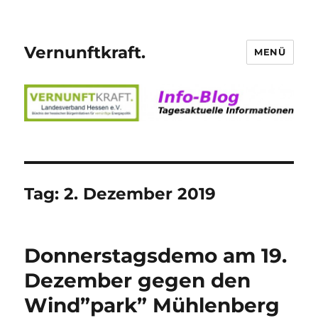
Vernunftkraft.
MENÜ
Tag:
2. Dezember 2019
Donnerstagsdemo am 19.
Dezember gegen den
Wind”park” Mühlenberg