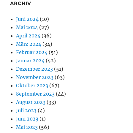
ARCHIV
Juni 2024
(10)
Mai 2024
(27)
April 2024
(36)
März 2024
(34)
Februar 2024
(51)
Januar 2024
(52)
Dezember 2023
(51)
November 2023
(63)
Oktober 2023
(67)
September 2023
(44)
August 2023
(33)
Juli 2023
(4)
Juni 2023
(1)
Mai 2023
(56)