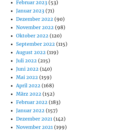
Februar 2023
(53)
Januar 2023
(71)
Dezember 2022
(90)
November 2022
(98)
Oktober 2022
(120)
September 2022
(115)
August 2022
(119)
Juli 2022
(215)
Juni 2022
(140)
Mai 2022
(159)
April 2022
(168)
März 2022
(152)
Februar 2022
(183)
Januar 2022
(157)
Dezember 2021
(142)
November 2021
(199)