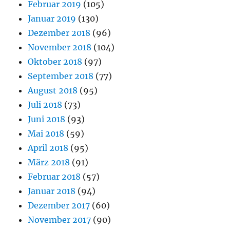
Februar 2019
(105)
Januar 2019
(130)
Dezember 2018
(96)
November 2018
(104)
Oktober 2018
(97)
September 2018
(77)
August 2018
(95)
Juli 2018
(73)
Juni 2018
(93)
Mai 2018
(59)
April 2018
(95)
März 2018
(91)
Februar 2018
(57)
Januar 2018
(94)
Dezember 2017
(60)
November 2017
(90)