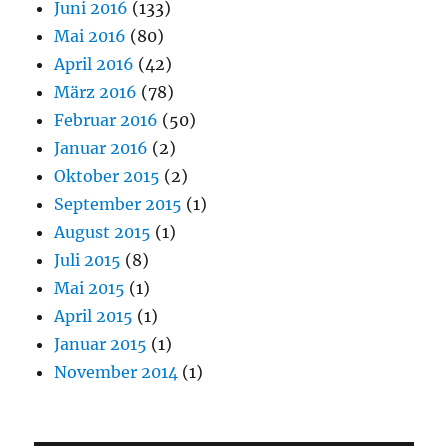
Juni 2016
(133)
Mai 2016
(80)
April 2016
(42)
März 2016
(78)
Februar 2016
(50)
Januar 2016
(2)
Oktober 2015
(2)
September 2015
(1)
August 2015
(1)
Juli 2015
(8)
Mai 2015
(1)
April 2015
(1)
Januar 2015
(1)
November 2014
(1)