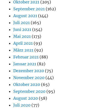
Oktober 2021
(205)
September 2021
(162)
August 2021
(144)
Juli 2021
(165)
Juni 2021
(154)
Mai 2021
(173)
April 2021
(93)
März 2021
(92)
Februar 2021
(88)
Januar 2021
(82)
Dezember 2020
(75)
November 2020
(44)
Oktober 2020
(65)
September 2020
(95)
August 2020
(58)
Juli 2020
(77)