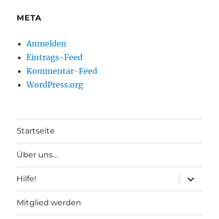
META
Anmelden
Eintrags-Feed
Kommentar-Feed
WordPress.org
Startseite
Über uns…
Unterme
Hilfe!
anzeigen
Mitglied werden