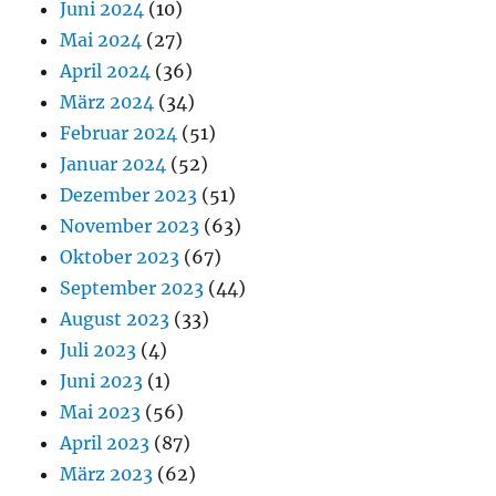
Juni 2024
(10)
Mai 2024
(27)
April 2024
(36)
März 2024
(34)
Februar 2024
(51)
Januar 2024
(52)
Dezember 2023
(51)
November 2023
(63)
Oktober 2023
(67)
September 2023
(44)
August 2023
(33)
Juli 2023
(4)
Juni 2023
(1)
Mai 2023
(56)
April 2023
(87)
März 2023
(62)