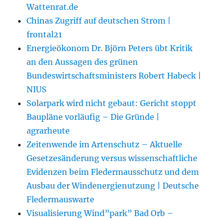
Wattenrat.de
Chinas Zugriff auf deutschen Strom |
frontal21
Energieökonom Dr. Björn Peters übt Kritik
an den Aussagen des grünen
Bundeswirtschaftsministers Robert Habeck |
NIUS
Solarpark wird nicht gebaut: Gericht stoppt
Baupläne vorläufig – Die Gründe |
agrarheute
Zeitenwende im Artenschutz – Aktuelle
Gesetzesänderung versus wissenschaftliche
Evidenzen beim Fledermausschutz und dem
Ausbau der Windenergienutzung | Deutsche
Fledermauswarte
Visualisierung Wind”park” Bad Orb –