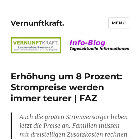
Vernunftkraft.
MENÜ
Erhöhung um 8 Prozent:
Strompreise werden
immer teurer | FAZ
Auch die großen Stromversorger heben
jetzt die Preise an. Familien müssen
mit dreistelligen Zusatzkosten rechnen.