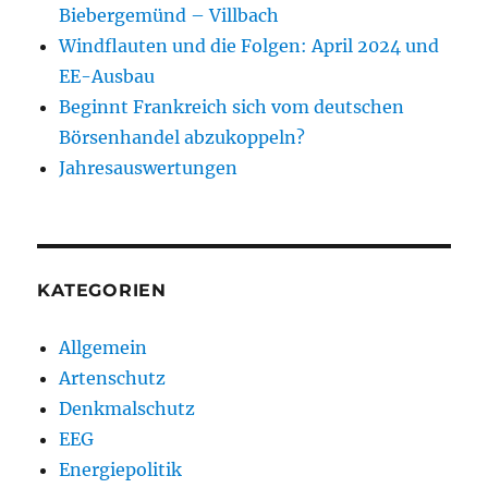
Biebergemünd – Villbach
Windflauten und die Folgen: April 2024 und
EE-Ausbau
Beginnt Frankreich sich vom deutschen
Börsenhandel abzukoppeln?
Jahresauswertungen
KATEGORIEN
Allgemein
Artenschutz
Denkmalschutz
EEG
Energiepolitik