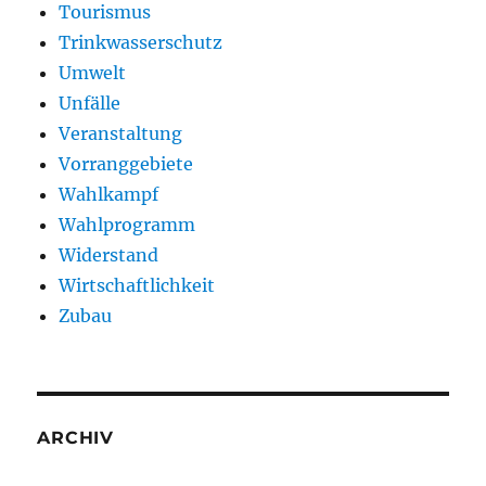
Tourismus
Trinkwasserschutz
Umwelt
Unfälle
Veranstaltung
Vorranggebiete
Wahlkampf
Wahlprogramm
Widerstand
Wirtschaftlichkeit
Zubau
ARCHIV