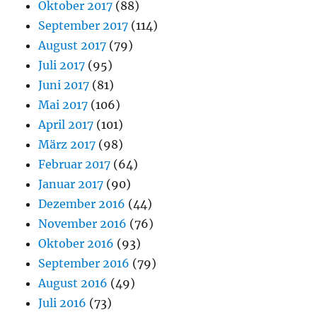
Oktober 2017
(88)
September 2017
(114)
August 2017
(79)
Juli 2017
(95)
Juni 2017
(81)
Mai 2017
(106)
April 2017
(101)
März 2017
(98)
Februar 2017
(64)
Januar 2017
(90)
Dezember 2016
(44)
November 2016
(76)
Oktober 2016
(93)
September 2016
(79)
August 2016
(49)
Juli 2016
(73)