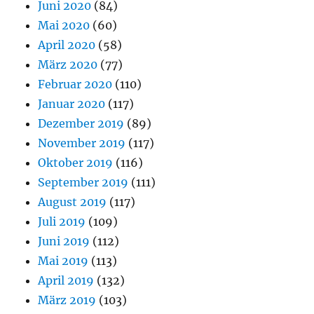
Juni 2020
(84)
Mai 2020
(60)
April 2020
(58)
März 2020
(77)
Februar 2020
(110)
Januar 2020
(117)
Dezember 2019
(89)
November 2019
(117)
Oktober 2019
(116)
September 2019
(111)
August 2019
(117)
Juli 2019
(109)
Juni 2019
(112)
Mai 2019
(113)
April 2019
(132)
März 2019
(103)