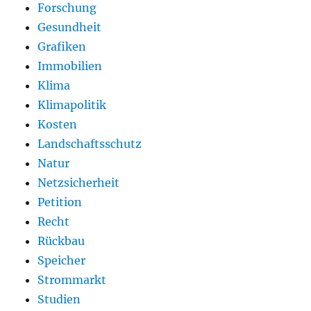
Forschung
Gesundheit
Grafiken
Immobilien
Klima
Klimapolitik
Kosten
Landschaftsschutz
Natur
Netzsicherheit
Petition
Recht
Rückbau
Speicher
Strommarkt
Studien