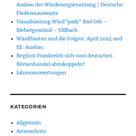
Ausbau der Windenergienutzung | Deutsche
Fledermauswarte
Visualisierung Wind”park” Bad Orb –
Biebergemünd – Villbach
Windflauten und die Folgen: April 2024 und
EE-Ausbau
Beginnt Frankreich sich vom deutschen
Börsenhandel abzukoppeln?
Jahresauswertungen
KATEGORIEN
Allgemein
Artenschutz