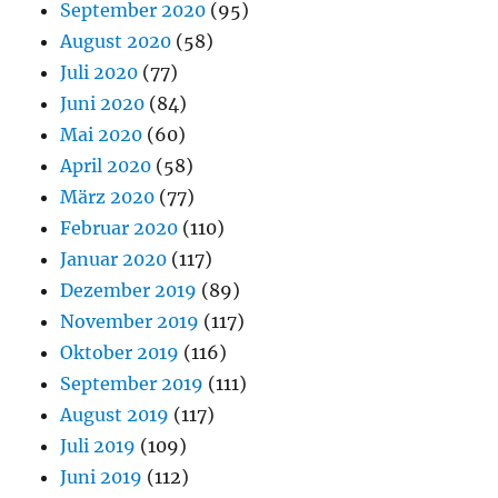
September 2020
(95)
August 2020
(58)
Juli 2020
(77)
Juni 2020
(84)
Mai 2020
(60)
April 2020
(58)
März 2020
(77)
Februar 2020
(110)
Januar 2020
(117)
Dezember 2019
(89)
November 2019
(117)
Oktober 2019
(116)
September 2019
(111)
August 2019
(117)
Juli 2019
(109)
Juni 2019
(112)