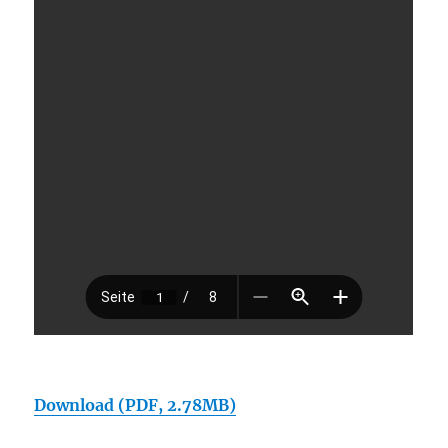
Download (PDF, 2.78MB)