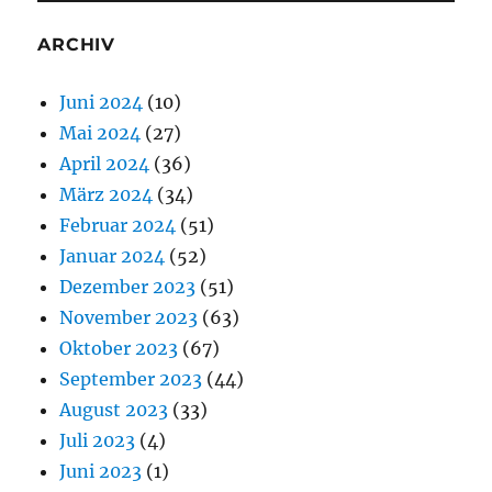
ARCHIV
Juni 2024
(10)
Mai 2024
(27)
April 2024
(36)
März 2024
(34)
Februar 2024
(51)
Januar 2024
(52)
Dezember 2023
(51)
November 2023
(63)
Oktober 2023
(67)
September 2023
(44)
August 2023
(33)
Juli 2023
(4)
Juni 2023
(1)