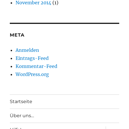
November 2014
(1)
META
Anmelden
Eintrags-Feed
Kommentar-Feed
WordPress.org
Startseite
Über uns…
Unterme