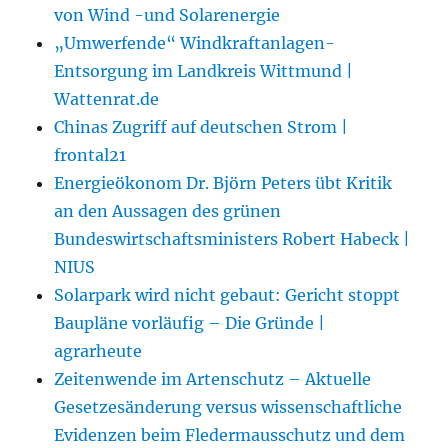
von Wind -und Solarenergie
„Umwerfende“ Windkraftanlagen-
Entsorgung im Landkreis Wittmund |
Wattenrat.de
Chinas Zugriff auf deutschen Strom |
frontal21
Energieökonom Dr. Björn Peters übt Kritik
an den Aussagen des grünen
Bundeswirtschaftsministers Robert Habeck |
NIUS
Solarpark wird nicht gebaut: Gericht stoppt
Baupläne vorläufig – Die Gründe |
agrarheute
Zeitenwende im Artenschutz – Aktuelle
Gesetzesänderung versus wissenschaftliche
Evidenzen beim Fledermausschutz und dem