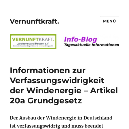
Vernunftkraft.
MENÜ
Informationen zur
Verfassungswidrigkeit
der Windenergie – Artikel
20a Grundgesetz
Der Ausbau der Windenergie in Deutschland
ist verfassungswidrig und muss beendet