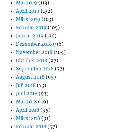
Mai 2019
(113)
April 2019
(132)
März 2019
(103)
Februar 2019
(105)
Januar 2019
(130)
Dezember 2018
(96)
November 2018
(104)
Oktober 2018
(97)
September 2018
(77)
August 2018
(95)
Juli 2018
(73)
Juni 2018
(93)
Mai 2018
(59)
April 2018
(95)
März 2018
(91)
Februar 2018
(57)