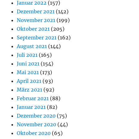
Januar 2022
(157)
Dezember 2021
(142)
November 2021
(199)
Oktober 2021
(205)
September 2021
(162)
August 2021
(144)
Juli 2021
(165)
Juni 2021
(154)
Mai 2021
(173)
April 2021
(93)
März 2021
(92)
Februar 2021
(88)
Januar 2021
(82)
Dezember 2020
(75)
November 2020
(44)
Oktober 2020
(65)