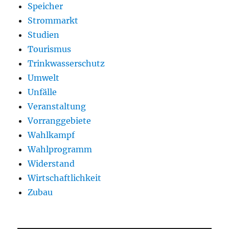
Speicher
Strommarkt
Studien
Tourismus
Trinkwasserschutz
Umwelt
Unfälle
Veranstaltung
Vorranggebiete
Wahlkampf
Wahlprogramm
Widerstand
Wirtschaftlichkeit
Zubau