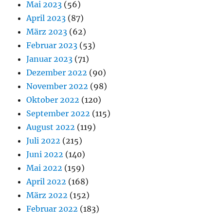
Mai 2023
(56)
April 2023
(87)
März 2023
(62)
Februar 2023
(53)
Januar 2023
(71)
Dezember 2022
(90)
November 2022
(98)
Oktober 2022
(120)
September 2022
(115)
August 2022
(119)
Juli 2022
(215)
Juni 2022
(140)
Mai 2022
(159)
April 2022
(168)
März 2022
(152)
Februar 2022
(183)