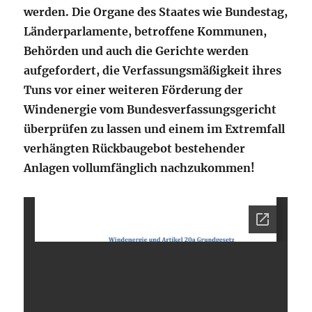
werden. Die Organe des Staates wie Bundestag,
Länderparlamente, betroffene Kommunen,
Behörden und auch die Gerichte werden
aufgefordert, die Verfassungsmäßigkeit ihres
Tuns vor einer weiteren Förderung der
Windenergie vom Bundesverfassungsgericht
überprüfen zu lassen und einem im Extremfall
verhängten Rückbaugebot bestehender
Anlagen vollumfänglich nachzukommen!