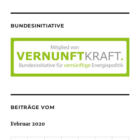
BUNDESINITIATIVE
BEITRÄGE VOM
Februar 2020