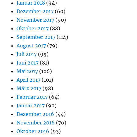
Januar 2018
(94)
Dezember 2017
(60)
November 2017
(90)
Oktober 2017
(88)
September 2017
(114)
August 2017
(79)
Juli 2017
(95)
Juni 2017
(81)
Mai 2017
(106)
April 2017
(101)
März 2017
(98)
Februar 2017
(64)
Januar 2017
(90)
Dezember 2016
(44)
November 2016
(76)
Oktober 2016
(93)