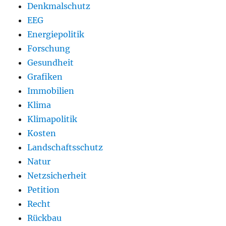
Denkmalschutz
EEG
Energiepolitik
Forschung
Gesundheit
Grafiken
Immobilien
Klima
Klimapolitik
Kosten
Landschaftsschutz
Natur
Netzsicherheit
Petition
Recht
Rückbau