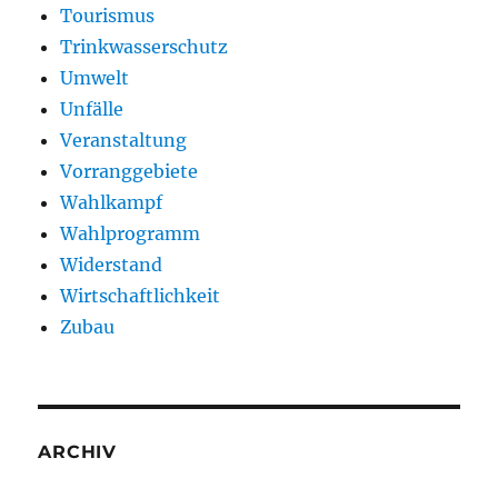
Tourismus
Trinkwasserschutz
Umwelt
Unfälle
Veranstaltung
Vorranggebiete
Wahlkampf
Wahlprogramm
Widerstand
Wirtschaftlichkeit
Zubau
ARCHIV