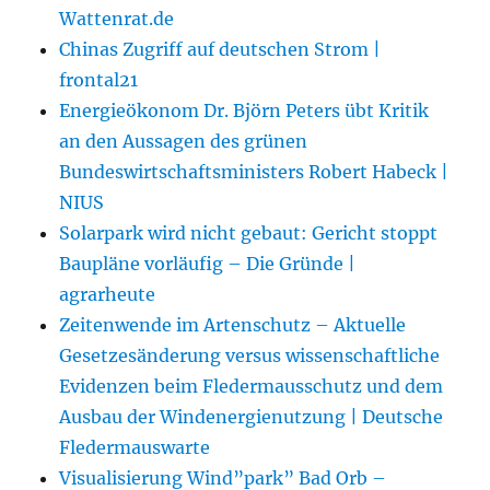
Wattenrat.de
Chinas Zugriff auf deutschen Strom |
frontal21
Energieökonom Dr. Björn Peters übt Kritik
an den Aussagen des grünen
Bundeswirtschaftsministers Robert Habeck |
NIUS
Solarpark wird nicht gebaut: Gericht stoppt
Baupläne vorläufig – Die Gründe |
agrarheute
Zeitenwende im Artenschutz – Aktuelle
Gesetzesänderung versus wissenschaftliche
Evidenzen beim Fledermausschutz und dem
Ausbau der Windenergienutzung | Deutsche
Fledermauswarte
Visualisierung Wind”park” Bad Orb –