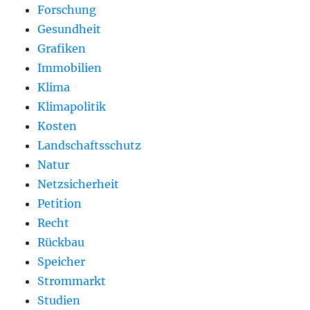
Forschung
Gesundheit
Grafiken
Immobilien
Klima
Klimapolitik
Kosten
Landschaftsschutz
Natur
Netzsicherheit
Petition
Recht
Rückbau
Speicher
Strommarkt
Studien