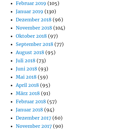
Februar 2019
(105)
Januar 2019
(130)
Dezember 2018
(96)
November 2018
(104)
Oktober 2018
(97)
September 2018
(77)
August 2018
(95)
Juli 2018
(73)
Juni 2018
(93)
Mai 2018
(59)
April 2018
(95)
März 2018
(91)
Februar 2018
(57)
Januar 2018
(94)
Dezember 2017
(60)
November 2017
(90)