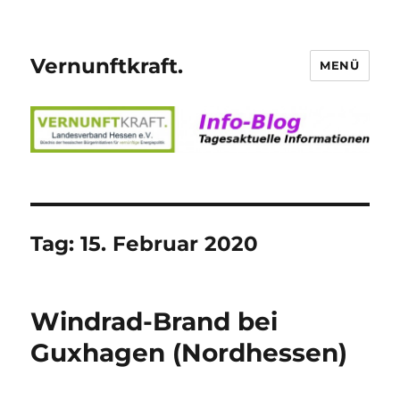
Vernunftkraft.
MENÜ
Tag:
15. Februar 2020
Windrad-Brand bei
Guxhagen (Nordhessen)