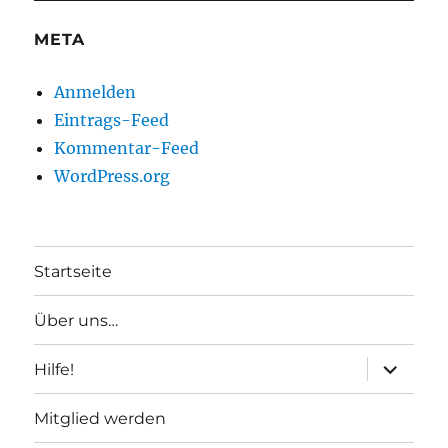
META
Anmelden
Eintrags-Feed
Kommentar-Feed
WordPress.org
Startseite
Über uns…
Unterme
Hilfe!
anzeigen
Mitglied werden