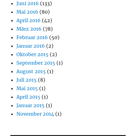
Juni 2016
(133)
Mai 2016
(80)
April 2016
(42)
März 2016
(78)
Februar 2016
(50)
Januar 2016
(2)
Oktober 2015
(2)
September 2015
(1)
August 2015
(1)
Juli 2015
(8)
Mai 2015
(1)
April 2015
(1)
Januar 2015
(1)
November 2014
(1)