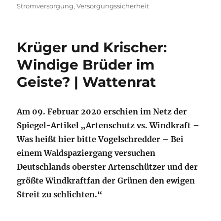
Stromversorgung
,
Versorgungssicherheit
Krüger und Krischer:
Windige Brüder im
Geiste? | Wattenrat
Am 09. Februar 2020 erschien im Netz der
Spiegel-Artikel „Artenschutz vs. Windkraft –
Was heißt hier bitte Vogelschredder – Bei
einem Waldspaziergang versuchen
Deutschlands oberster Artenschützer und der
größte Windkraftfan der Grünen den ewigen
Streit zu schlichten.“