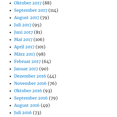
Oktober 2017
(88)
September 2017
(114)
August 2017
(79)
Juli 2017
(95)
Juni 2017
(81)
Mai 2017
(106)
April 2017
(101)
März 2017
(98)
Februar 2017
(64)
Januar 2017
(90)
Dezember 2016
(44)
November 2016
(76)
Oktober 2016
(93)
September 2016
(79)
August 2016
(49)
Juli 2016
(73)