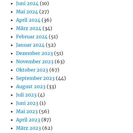
Juni 2024
(10)
Mai 2024
(27)
April 2024
(36)
März 2024
(34)
Februar 2024
(51)
Januar 2024
(52)
Dezember 2023
(51)
November 2023
(63)
Oktober 2023
(67)
September 2023
(44)
August 2023
(33)
Juli 2023
(4)
Juni 2023
(1)
Mai 2023
(56)
April 2023
(87)
März 2023
(62)