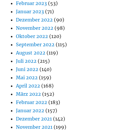
Februar 2023
(53)
Januar 2023
(71)
Dezember 2022
(90)
November 2022
(98)
Oktober 2022
(120)
September 2022
(115)
August 2022
(119)
Juli 2022
(215)
Juni 2022
(140)
Mai 2022
(159)
April 2022
(168)
März 2022
(152)
Februar 2022
(183)
Januar 2022
(157)
Dezember 2021
(142)
November 2021
(199)