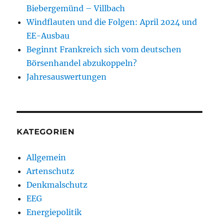
Biebergemünd – Villbach
Windflauten und die Folgen: April 2024 und
EE-Ausbau
Beginnt Frankreich sich vom deutschen
Börsenhandel abzukoppeln?
Jahresauswertungen
KATEGORIEN
Allgemein
Artenschutz
Denkmalschutz
EEG
Energiepolitik