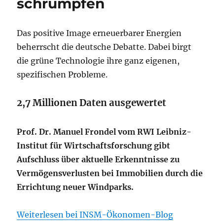
schrumpfen
Das positive Image erneuerbarer Energien
beherrscht die deutsche Debatte. Dabei birgt
die grüne Technologie ihre ganz eigenen,
spezifischen Probleme.
2,7 Millionen Daten ausgewertet
Prof. Dr. Manuel Frondel vom RWI Leibniz-
Institut für Wirtschaftsforschung gibt
Aufschluss über aktuelle Erkenntnisse zu
Vermögensverlusten bei Immobilien durch die
Errichtung neuer Windparks.
Weiterlesen bei INSM-Ökonomen-Blog