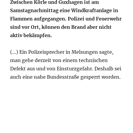
Zwischen Körle und Guxhagen ist am
Samstagnachmittag eine Windkraftanlage in
Flammen aufgegangen. Polizei und Feuerwehr
sind vor Ort, können den Brand aber nicht
aktiv bekämpfen.
(…) Ein Polizeisprecher in Melsungen sagte,
man gehe derzeit von einem technischen
Defekt aus und von Einsturzgefahr. Deshalb sei
auch eine nahe Bundesstraße gesperrt worden.