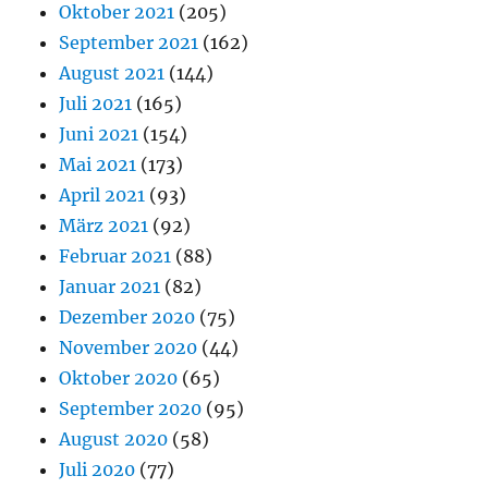
Oktober 2021
(205)
September 2021
(162)
August 2021
(144)
Juli 2021
(165)
Juni 2021
(154)
Mai 2021
(173)
April 2021
(93)
März 2021
(92)
Februar 2021
(88)
Januar 2021
(82)
Dezember 2020
(75)
November 2020
(44)
Oktober 2020
(65)
September 2020
(95)
August 2020
(58)
Juli 2020
(77)