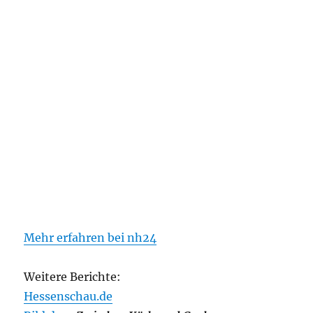
Mehr erfahren bei nh24
Weitere Berichte:
Hessenschau.de