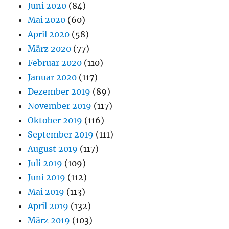
Juni 2020
(84)
Mai 2020
(60)
April 2020
(58)
März 2020
(77)
Februar 2020
(110)
Januar 2020
(117)
Dezember 2019
(89)
November 2019
(117)
Oktober 2019
(116)
September 2019
(111)
August 2019
(117)
Juli 2019
(109)
Juni 2019
(112)
Mai 2019
(113)
April 2019
(132)
März 2019
(103)